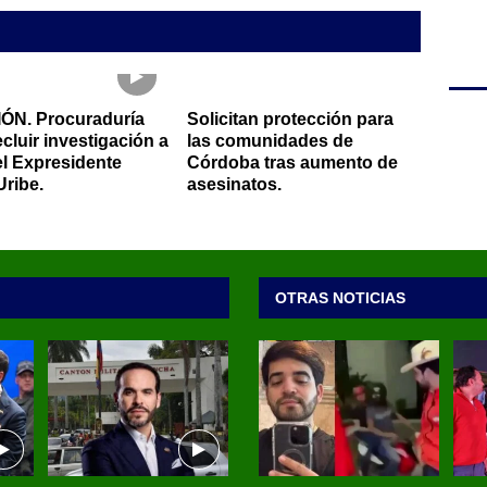
ÓN. Procuraduría
Solicitan protección para
cluir investigación a
las comunidades de
el Expresidente
Córdoba tras aumento de
Uribe.
asesinatos.
OTRAS NOTICIAS