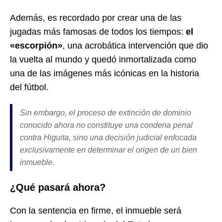
Además, es recordado por crear una de las
jugadas más famosas de todos los tiempos:
el
«escorpión»
, una acrobática intervención que dio
la vuelta al mundo y quedó inmortalizada como
una de las imágenes más icónicas en la historia
del fútbol.
Sin embargo, el proceso de extinción de dominio
conocido ahora no constituye una condena penal
contra Higuita, sino una decisión judicial enfocada
exclusivamente en determinar el origen de un bien
inmueble.
¿Qué pasará ahora?
Con la sentencia en firme, el inmueble será