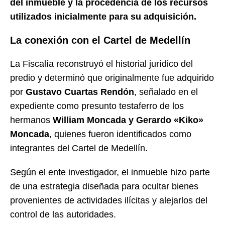
del inmueble y la procedencia de los recursos
utilizados inicialmente para su adquisición.
La conexión con el Cartel de Medellín
La Fiscalía reconstruyó el historial jurídico del
predio y determinó que originalmente fue adquirido
por
Gustavo Cuartas Rendón
, señalado en el
expediente como presunto testaferro de los
hermanos
William Moncada y Gerardo «Kiko»
Moncada
, quienes fueron identificados como
integrantes del Cartel de Medellín.
Según el ente investigador, el inmueble hizo parte
de una estrategia diseñada para ocultar bienes
provenientes de actividades ilícitas y alejarlos del
control de las autoridades.