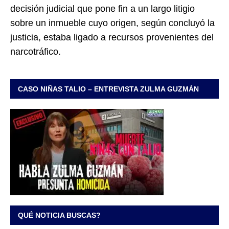
decisión judicial que pone fin a un largo litigio
sobre un inmueble cuyo origen, según concluyó la
justicia, estaba ligado a recursos provenientes del
narcotráfico.
CASO NIÑAS TALIO – ENTREVISTA ZULMA GUZMÁN
QUÉ NOTICIA BUSCAS?