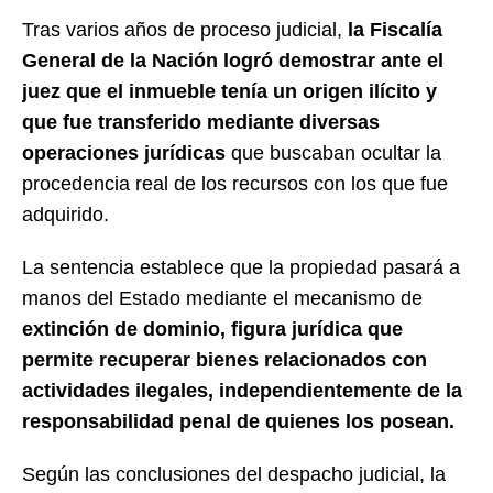
Tras varios años de proceso judicial,
la Fiscalía
General de la Nación logró demostrar ante el
juez que el inmueble tenía un origen ilícito y
que fue transferido mediante diversas
operaciones jurídicas
que buscaban ocultar la
procedencia real de los recursos con los que fue
adquirido.
La sentencia establece que la propiedad pasará a
manos del Estado mediante el mecanismo de
extinción de dominio, figura jurídica que
permite recuperar bienes relacionados con
actividades ilegales, independientemente de la
responsabilidad penal de quienes los posean.
Según las conclusiones del despacho judicial, la