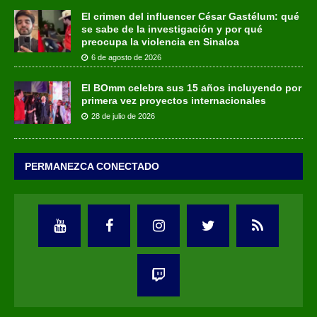
El crimen del influencer César Gastélum: qué
se sabe de la investigación y por qué
preocupa la violencia en Sinaloa
6 de agosto de 2026
El BOmm celebra sus 15 años incluyendo por
primera vez proyectos internacionales
28 de julio de 2026
PERMANEZCA CONECTADO