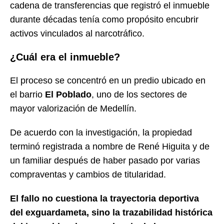
cadena de transferencias que registró el inmueble
durante décadas tenía como propósito encubrir
activos vinculados al narcotráfico.
¿Cuál era el inmueble?
El proceso se concentró en un predio ubicado en
el barrio
El Poblado
, uno de los sectores de
mayor valorización de Medellín.
De acuerdo con la investigación, la propiedad
terminó registrada a nombre de René Higuita y de
un familiar después de haber pasado por varias
compraventas y cambios de titularidad.
El fallo no cuestiona la trayectoria deportiva
del exguardameta, sino la trazabilidad histórica