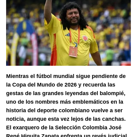
Mientras el fútbol mundial sigue pendiente de
la Copa del Mundo de 2026 y recuerda las
gestas de las grandes leyendas del balompié,
uno de los nombres más emblemáticos en la
historia del deporte colombiano vuelve a ser
noticia, aunque esta vez lejos de las canchas.
El exarquero de la Selección Colombia José
René Higuita Zapata enfrenta un revés judicial