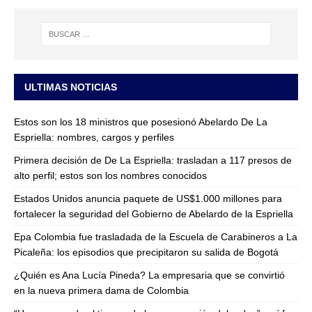
ULTIMAS NOTICIAS
Estos son los 18 ministros que posesionó Abelardo De La
Espriella: nombres, cargos y perfiles
Primera decisión de De La Espriella: trasladan a 117 presos de
alto perfil; estos son los nombres conocidos
Estados Unidos anuncia paquete de US$1.000 millones para
fortalecer la seguridad del Gobierno de Abelardo de la Espriella
Epa Colombia fue trasladada de la Escuela de Carabineros a La
Picaleña: los episodios que precipitaron su salida de Bogotá
¿Quién es Ana Lucía Pineda? La empresaria que se convirtió
en la nueva primera dama de Colombia