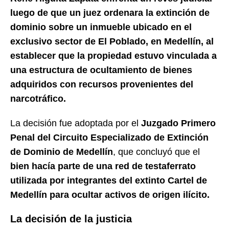
luego de que un juez ordenara la extinción de
dominio sobre un inmueble ubicado en el
exclusivo sector de El Poblado, en Medellín, al
establecer que la propiedad estuvo vinculada a
una estructura de ocultamiento de bienes
adquiridos con recursos provenientes del
narcotráfico.
La decisión fue adoptada por el
Juzgado Primero
Penal del Circuito Especializado de Extinción
de Dominio de Medellín
, que concluyó que el
bien hacía parte de una red de testaferrato
utilizada por integrantes del extinto Cartel de
Medellín para ocultar activos de origen ilícito.
La decisión de la justicia