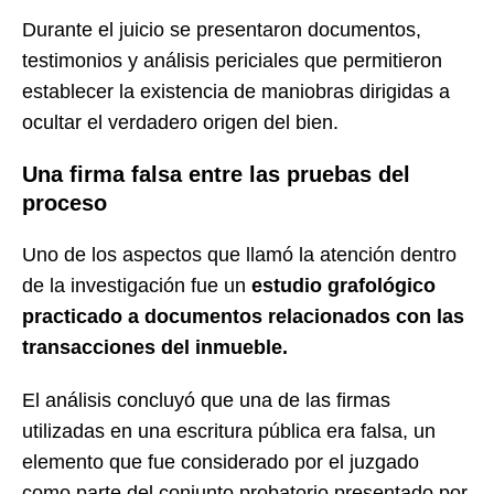
Durante el juicio se presentaron documentos,
testimonios y análisis periciales que permitieron
establecer la existencia de maniobras dirigidas a
ocultar el verdadero origen del bien.
Una firma falsa entre las pruebas del
proceso
Uno de los aspectos que llamó la atención dentro
de la investigación fue un
estudio grafológico
practicado a documentos relacionados con las
transacciones del inmueble.
El análisis concluyó que una de las firmas
utilizadas en una escritura pública era falsa, un
elemento que fue considerado por el juzgado
como parte del conjunto probatorio presentado por