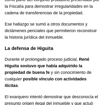
la Fiscalía para demostrar irregularidades en la
cadena de transferencias de la propiedad.
Ese hallazgo se sumó a otros documentos y
dictámenes periciales que permitieron reconstruir
la historia jurídica del inmueble.
La defensa de Higuita
Durante el prolongado proceso judicial,
René
Higuita sostuvo que había adquirido la
propiedad de buena fe
y sin conocimiento de
cualquier
posible vínculo con actividades
ilícitas
.
El exarquero intentó demostrar que desconocía el
presunto origen ilegal del inmueble y que actuó