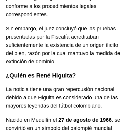
conforme a los procedimientos legales
correspondientes.
Sin embargo, el juez concluyó que las pruebas
presentadas por la Fiscalía acreditaban
suficientemente la existencia de un origen ilícito
del bien, razón por la cual mantuvo la medida de
extinción de dominio.
¿Quién es René Higuita?
La noticia tiene una gran repercusión nacional
debido a que Higuita es considerado una de las
mayores leyendas del fútbol colombiano.
Nacido en Medellín el
27 de agosto de 1966
, se
convirtió en un símbolo del balompié mundial