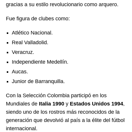
gracias a su estilo revolucionario como arquero.
Fue figura de clubes como:
Atlético Nacional.
Real Valladolid.
Veracruz.
Independiente Medellín.
Aucas.
Junior de Barranquilla.
Con la Selección Colombia participó en los
Mundiales de
Italia 1990
y
Estados Unidos 1994
,
siendo uno de los rostros más reconocidos de la
generación que devolvió al país a la élite del fútbol
internacional.