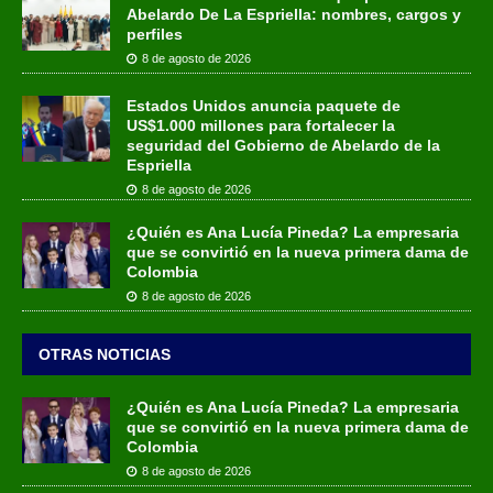
Abelardo De La Espriella: nombres, cargos y
perfiles
8 de agosto de 2026
Estados Unidos anuncia paquete de
US$1.000 millones para fortalecer la
seguridad del Gobierno de Abelardo de la
Espriella
8 de agosto de 2026
¿Quién es Ana Lucía Pineda? La empresaria
que se convirtió en la nueva primera dama de
Colombia
8 de agosto de 2026
OTRAS NOTICIAS
¿Quién es Ana Lucía Pineda? La empresaria
que se convirtió en la nueva primera dama de
Colombia
8 de agosto de 2026