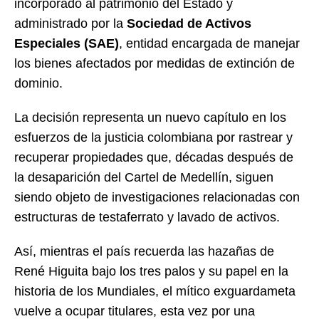
incorporado al patrimonio del Estado y
administrado por la
Sociedad de Activos
Especiales (SAE)
, entidad encargada de manejar
los bienes afectados por medidas de extinción de
dominio.
La decisión representa un nuevo capítulo en los
esfuerzos de la justicia colombiana por rastrear y
recuperar propiedades que, décadas después de
la desaparición del Cartel de Medellín, siguen
siendo objeto de investigaciones relacionadas con
estructuras de testaferrato y lavado de activos.
Así, mientras el país recuerda las hazañas de
René Higuita bajo los tres palos y su papel en la
historia de los Mundiales, el mítico exguardameta
vuelve a ocupar titulares, esta vez por una