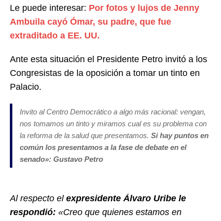
Le puede interesar:
Por fotos y lujos de Jenny
Ambuila cayó Ómar, su padre, que fue
extraditado a EE. UU.
Ante esta situación el Presidente Petro invitó a los
Congresistas de la oposición a tomar un tinto en
Palacio.
Invito al Centro Democrático a algo más racional: vengan,
nos tomamos un tinto y miramos cual es su problema con
la reforma de la salud que presentamos.
Si hay puntos en
común los presentamos a la fase de debate en el
senado»: Gustavo Petro
Al respecto el
expresidente Álvaro Uribe le
respondió:
«Creo que quienes estamos en