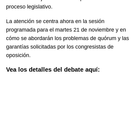
proceso legislativo.
La atención se centra ahora en la sesión
programada para el martes 21 de noviembre y en
cómo se abordarán los problemas de quórum y las
garantías solicitadas por los congresistas de
oposición.
Vea los detalles del debate aquí: