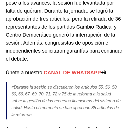
pese a los avances, la sesión fue levantada por
falta de quórum. Durante la jornada, se logró la
aprobación de tres artículos, pero la retirada de 36
representantes de los partidos Cambio Radical y
Centro Democrático generó la interrupción de la
sesión. Además, congresistas de oposición e
independientes solicitaron garantías para continuar
el debate.
Únete a nuestro
CANAL DE WHATSAPP
📲
«
Durante la sesión se discutieron los artículos 55, 56, 58,
60, 66, 67, 69, 70, 71, 72 y 75 de la reforma a la salud
sobre la gestión de los recursos financieros del sistema de
salud. Hasta el momento se han aprobado 85 artículos de
la reforma
«