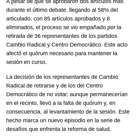
A pesar de que se aprobaron dos artículos más
durante el último debate, llegando al 58% del
articulado, con 85 artículos aprobados y 8
eliminados, el proceso se vio empañado por la
retirada de 36 representantes de los partidos
Cambio Radical y Centro Democrático. Este acto
afectó el quórum necesario para mantener la
sesión en curso.
La decisión de los representantes de Cambio
Radical de retirarse y de los del Centro
Democrático de no votar, aunque permanecerían
en el recinto, llevó a la falta de quórum y, en
consecuencia, al levantamiento de la sesión. Este
hecho marca un nuevo episodio en la serie de
desafíos que enfrenta la reforma de salud.