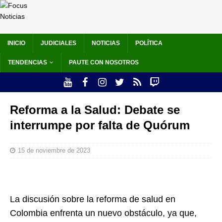
INICIO
JUDICIALES
NOTICIAS
POLÍTICA
TENDENCIAS
PAUTE CON NOSOTROS
Reforma a la Salud: Debate se
interrumpe por falta de Quórum
15 de noviembre de 2023
La discusión sobre la reforma de salud en
Colombia enfrenta un nuevo obstáculo, ya que,