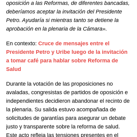
oposición a las Reformas, de diferentes bancadas,
deberíamos aceptar la invitación del Presidente
Petro. Ayudaría si mientras tanto se detiene la
aprobación en la plenaria de la Cámara».
En contexto:
Cruce de mensajes entre el
Presidente Petro y Uribe luego de la invitación
a tomar café para hablar sobre Reforma de
Salud
Durante la votación de las proposiciones no
avaladas, congresistas de partidos de oposición e
independientes decidieron abandonar el recinto de
la plenaria. Su salida estuvo acompañada de
solicitudes de garantías para asegurar un debate
justo y transparente sobre la reforma de salud.
Este acto refleja las tensiones presentes en el