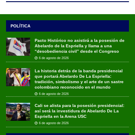
POLÍTICA
Pacto Histórico no asistirá a la posesión de
Abelardo de la Espriella y llama a una
“desobediencia civil” desde el Congreso
6 de agosto de 2026
La historia detrás de la banda presidencial
que portará Abelardo De La Espriella:
tradición, simbolismo y el arte de un sastre
colombiano reconocido en el mundo
6 de agosto de 2026
Cali se alista para la posesión presidencial:
así será la investidura de Abelardo De La
Espriella en la Arena USC
6 de agosto de 2026