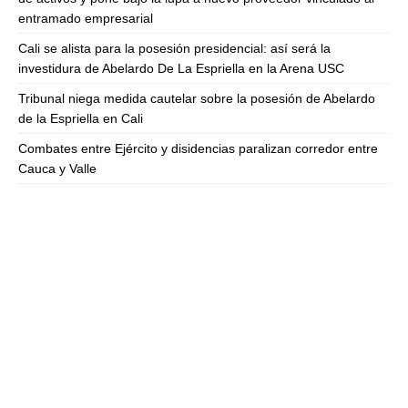
entramado empresarial
Cali se alista para la posesión presidencial: así será la
investidura de Abelardo De La Espriella en la Arena USC
Tribunal niega medida cautelar sobre la posesión de Abelardo
de la Espriella en Cali
Combates entre Ejército y disidencias paralizan corredor entre
Cauca y Valle