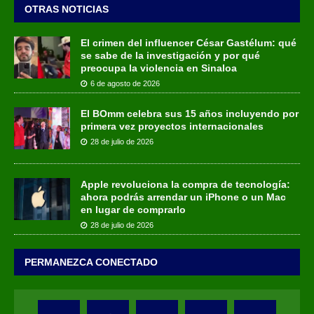
OTRAS NOTICIAS
El crimen del influencer César Gastélum: qué
se sabe de la investigación y por qué
preocupa la violencia en Sinaloa
6 de agosto de 2026
El BOmm celebra sus 15 años incluyendo por
primera vez proyectos internacionales
28 de julio de 2026
Apple revoluciona la compra de tecnología:
ahora podrás arrendar un iPhone o un Mac
en lugar de comprarlo
28 de julio de 2026
PERMANEZCA CONECTADO