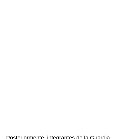
Posteriormente, integrantes de la Guardia