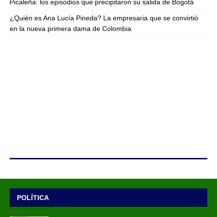
Picaleña: los episodios que precipitaron su salida de Bogotá
¿Quién es Ana Lucía Pineda? La empresaria que se convirtió
en la nueva primera dama de Colombia
POLÍTICA