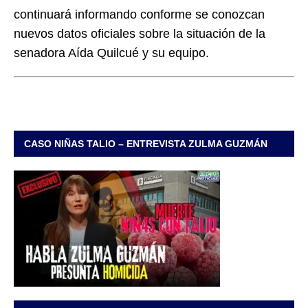
continuará informando conforme se conozcan
nuevos datos oficiales sobre la situación de la
senadora Aída Quilcué y su equipo.
CASO NIÑAS TALIO – ENTREVISTA ZULMA GUZMÁN