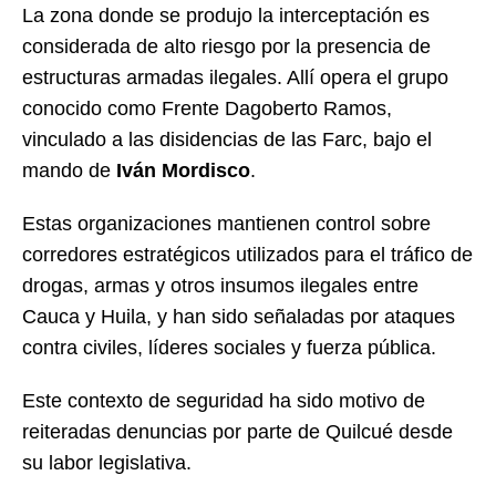
La zona donde se produjo la interceptación es
considerada de alto riesgo por la presencia de
estructuras armadas ilegales. Allí opera el grupo
conocido como Frente Dagoberto Ramos,
vinculado a las disidencias de las Farc, bajo el
mando de
Iván Mordisco
.
Estas organizaciones mantienen control sobre
corredores estratégicos utilizados para el tráfico de
drogas, armas y otros insumos ilegales entre
Cauca y Huila, y han sido señaladas por ataques
contra civiles, líderes sociales y fuerza pública.
Este contexto de seguridad ha sido motivo de
reiteradas denuncias por parte de Quilcué desde
su labor legislativa.