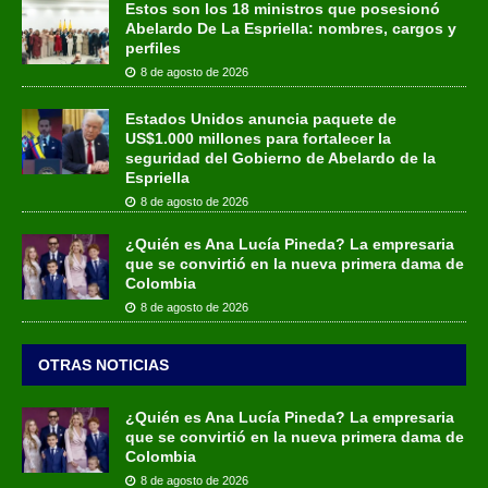
Estos son los 18 ministros que posesionó
Abelardo De La Espriella: nombres, cargos y
perfiles
8 de agosto de 2026
Estados Unidos anuncia paquete de
US$1.000 millones para fortalecer la
seguridad del Gobierno de Abelardo de la
Espriella
8 de agosto de 2026
¿Quién es Ana Lucía Pineda? La empresaria
que se convirtió en la nueva primera dama de
Colombia
8 de agosto de 2026
OTRAS NOTICIAS
¿Quién es Ana Lucía Pineda? La empresaria
que se convirtió en la nueva primera dama de
Colombia
8 de agosto de 2026