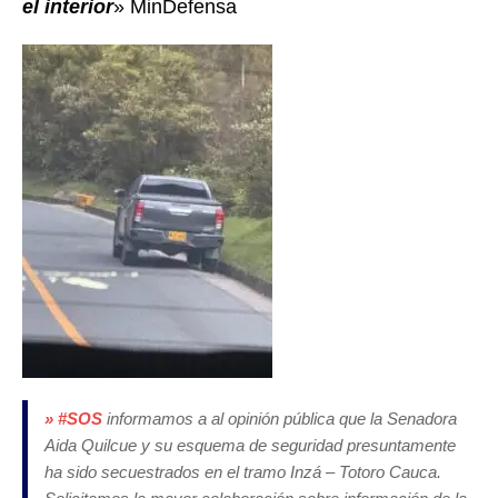
el interior
» MinDefensa
»
#SOS
informamos a al opinión pública que la Senadora
Aida Quilcue y su esquema de seguridad presuntamente
ha sido secuestrados en el tramo Inzá – Totoro Cauca.