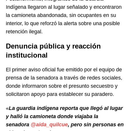
Indígena llegaron al lugar señalado y encontraron
la camioneta abandonada, sin ocupantes en su
interior, lo que reforzó la alerta sobre una posible
retención ilegal.
Denuncia pública y reacción
institucional
El primer aviso oficial fue emitido por el equipo de
prensa de la senadora a través de redes sociales,
donde informaron sobre el presunto secuestro y
solicitaron apoyo para establecer su paradero.
«
La guardia indígena reporta que llegó al lugar
y halló la camioneta donde viajaba la
senadora
@aida_quilcue
, pero sin personas en