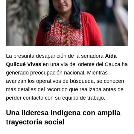
La presunta desaparición de la senadora
Aída
Quilcué Vivas
en una vía del oriente del Cauca ha
generado preocupación nacional. Mientras
avanzan los operativos de búsqueda, se conocen
más detalles del recorrido que realizaba antes de
perder contacto con su equipo de trabajo.
Una lideresa indígena con amplia
trayectoria social