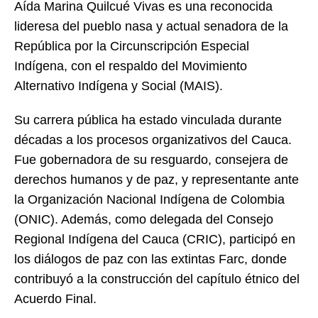
Aída Marina Quilcué Vivas es una reconocida
lideresa del pueblo nasa y actual senadora de la
República por la Circunscripción Especial
Indígena, con el respaldo del Movimiento
Alternativo Indígena y Social (MAIS).
Su carrera pública ha estado vinculada durante
décadas a los procesos organizativos del Cauca.
Fue gobernadora de su resguardo, consejera de
derechos humanos y de paz, y representante ante
la Organización Nacional Indígena de Colombia
(ONIC). Además, como delegada del Consejo
Regional Indígena del Cauca (CRIC), participó en
los diálogos de paz con las extintas Farc, donde
contribuyó a la construcción del capítulo étnico del
Acuerdo Final.