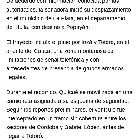
De acuerdo con información conocida por las
autoridades, la senadora inició su desplazamiento
en el municipio de La Plata, en el departamento
del Huila, con destino a Popayán.
El trayecto incluía el paso por Inzá y Totoró, en el
oriente del Cauca, una zona montañosa con
limitaciones de señal telefónica y con
antecedentes de presencia de grupos armados
ilegales.
Durante el recorrido, Quilcué se movilizaba en una
camioneta asignada a su esquema de seguridad.
Según los reportes preliminares, el vehículo fue
interceptado en un tramo sin cobertura entre los
sectores de Córdoba y Gabriel López, antes de
llegar a Totoró.