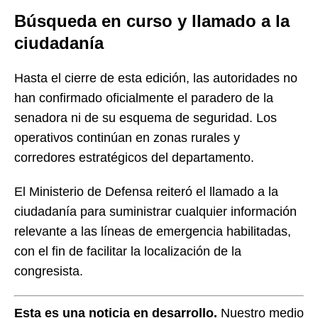
Búsqueda en curso y llamado a la
ciudadanía
Hasta el cierre de esta edición, las autoridades no
han confirmado oficialmente el paradero de la
senadora ni de su esquema de seguridad. Los
operativos continúan en zonas rurales y
corredores estratégicos del departamento.
El Ministerio de Defensa reiteró el llamado a la
ciudadanía para suministrar cualquier información
relevante a las líneas de emergencia habilitadas,
con el fin de facilitar la localización de la
congresista.
Esta es una noticia en desarrollo.
Nuestro medio