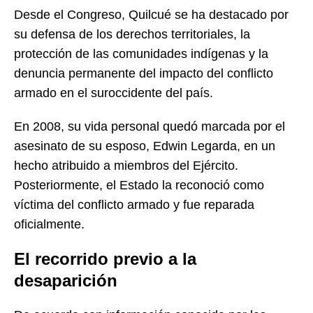
Desde el Congreso, Quilcué se ha destacado por
su defensa de los derechos territoriales, la
protección de las comunidades indígenas y la
denuncia permanente del impacto del conflicto
armado en el suroccidente del país.
En 2008, su vida personal quedó marcada por el
asesinato de su esposo, Edwin Legarda, en un
hecho atribuido a miembros del Ejército.
Posteriormente, el Estado la reconoció como
víctima del conflicto armado y fue reparada
oficialmente.
El recorrido previo a la
desaparición