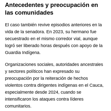
Antecedentes y preocupación en
las comunidades
El caso también revive episodios anteriores en la
vida de la senadora. En 2023, su hermano fue
secuestrado en el mismo corredor vial, aunque
logró ser liberado horas después con apoyo de la
Guardia Indígena.
Organizaciones sociales, autoridades ancestrales
y sectores políticos han expresado su
preocupación por la reiteración de hechos
violentos contra dirigentes indígenas en el Cauca,
especialmente desde 2024, cuando se
intensificaron los ataques contra líderes
comunitarios.