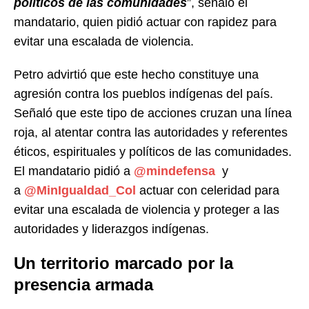
políticos de las comunidades
”, señaló el
mandatario, quien pidió actuar con rapidez para
evitar una escalada de violencia.
Petro advirtió que este hecho constituye una
agresión contra los pueblos indígenas del país.
Señaló que este tipo de acciones cruzan una línea
roja, al atentar contra las autoridades y referentes
éticos, espirituales y políticos de las comunidades.
El mandatario pidió a
@mindefensa
y
a
@MinIgualdad_Col
actuar con celeridad para
evitar una escalada de violencia y proteger a las
autoridades y liderazgos indígenas.
Un territorio marcado por la
presencia armada