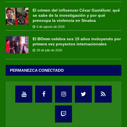
El crimen del influencer César Gastélum: qué
se sabe de la investigación y por qué
preocupa la violencia en Sinaloa
6 de agosto de 2026
El BOmm celebra sus 15 años incluyendo por
primera vez proyectos internacionales
28 de julio de 2026
PERMANEZCA CONECTADO