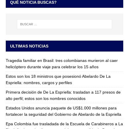
QUÉ NOTICIA BUSCAS?
ULTIMAS NOTICIAS
Tragedia familiar en Brasil: tres colombianas murieron al caer
helicóptero durante viaje para celebrar los 15 años
Estos son los 18 ministros que posesionó Abelardo De La
Espriella: nombres, cargos y perfiles
Primera decisión de De La Espriella: trasladan a 117 presos de
alto perfil; estos son los nombres conocidos
Estados Unidos anuncia paquete de US$1.000 millones para
fortalecer la seguridad del Gobierno de Abelardo de la Espriella
Epa Colombia fue trasladada de la Escuela de Carabineros a La