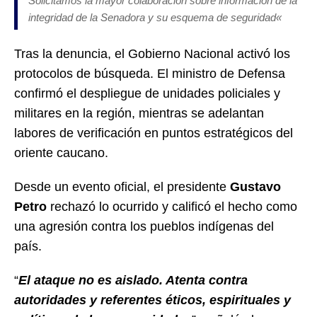
Solicitamos la mayor colaboración sobre información de la
integridad de la Senadora y su esquema de seguridad
«
Tras la denuncia, el Gobierno Nacional activó los
protocolos de búsqueda. El ministro de Defensa
confirmó el despliegue de unidades policiales y
militares en la región, mientras se adelantan
labores de verificación en puntos estratégicos del
oriente caucano.
Desde un evento oficial, el presidente
Gustavo
Petro
rechazó lo ocurrido y calificó el hecho como
una agresión contra los pueblos indígenas del
país.
“
El ataque no es aislado. Atenta contra
autoridades y referentes éticos, espirituales y