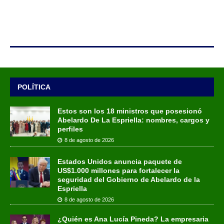
POLÍTICA
Estos son los 18 ministros que posesionó
Abelardo De La Espriella: nombres, cargos y
perfiles
8 de agosto de 2026
Estados Unidos anuncia paquete de
US$1.000 millones para fortalecer la
seguridad del Gobierno de Abelardo de la
Espriella
8 de agosto de 2026
¿Quién es Ana Lucía Pineda? La empresaria