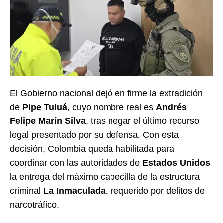
El Gobierno nacional dejó en firme la extradición
de
Pipe Tuluá
, cuyo nombre real es
Andrés
Felipe Marín Silva
, tras negar el último recurso
legal presentado por su defensa. Con esta
decisión, Colombia queda habilitada para
coordinar con las autoridades de
Estados Unidos
la entrega del máximo cabecilla de la estructura
criminal
La Inmaculada
, requerido por delitos de
narcotráfico.