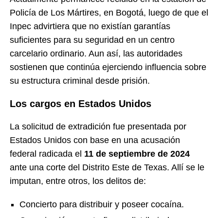
Policía de Los Mártires, en Bogotá, luego de que el
Inpec advirtiera que no existían garantías
suficientes para su seguridad en un centro
carcelario ordinario. Aun así, las autoridades
sostienen que continúa ejerciendo influencia sobre
su estructura criminal desde prisión.
Los cargos en Estados Unidos
La solicitud de extradición fue presentada por
Estados Unidos con base en una acusación
federal radicada el
11 de septiembre de 2024
ante una corte del Distrito Este de Texas. Allí se le
imputan, entre otros, los delitos de:
Concierto para distribuir y poseer cocaína.