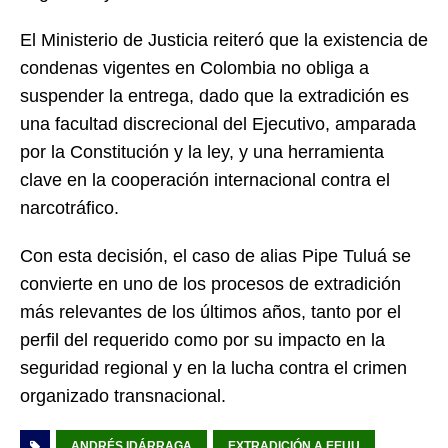
El Ministerio de Justicia reiteró que la existencia de
condenas vigentes en Colombia no obliga a
suspender la entrega, dado que la extradición es
una facultad discrecional del Ejecutivo, amparada
por la Constitución y la ley, y una herramienta
clave en la cooperación internacional contra el
narcotráfico.
Con esta decisión, el caso de alias Pipe Tuluá se
convierte en uno de los procesos de extradición
más relevantes de los últimos años, tanto por el
perfil del requerido como por su impacto en la
seguridad regional y en la lucha contra el crimen
organizado transnacional.
ANDRÉS IDÁRRAGA
EXTRADICIÓN A EEUU