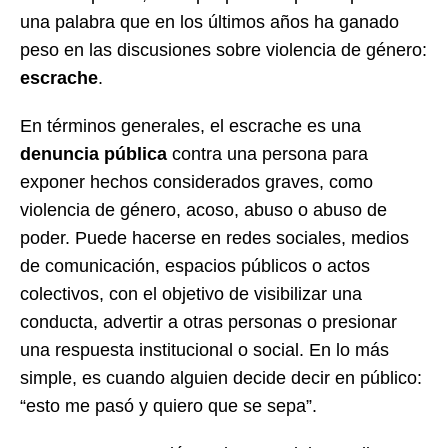
una palabra que en los últimos años ha ganado
peso en las discusiones sobre violencia de género:
escrache
.
En términos generales, el escrache es una
denuncia pública
contra una persona para
exponer hechos considerados graves, como
violencia de género, acoso, abuso o abuso de
poder. Puede hacerse en redes sociales, medios
de comunicación, espacios públicos o actos
colectivos, con el objetivo de visibilizar una
conducta, advertir a otras personas o presionar
una respuesta institucional o social. En lo más
simple, es cuando alguien decide decir en público:
“esto me pasó y quiero que se sepa”.