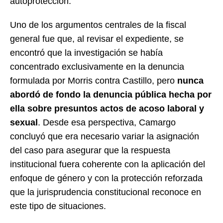
autoprotección.
Uno de los argumentos centrales de la fiscal
general fue que, al revisar el expediente, se
encontró que la investigación se había
concentrado exclusivamente en la denuncia
formulada por Morris contra Castillo, pero
nunca
abordó de fondo la denuncia pública hecha por
ella sobre presuntos actos de acoso laboral y
sexual
. Desde esa perspectiva, Camargo
concluyó que era necesario variar la asignación
del caso para asegurar que la respuesta
institucional fuera coherente con la aplicación del
enfoque de género y con la protección reforzada
que la jurisprudencia constitucional reconoce en
este tipo de situaciones.