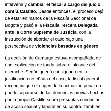
intervenir y
cambiar el fiscal a cargo del juicio
contra Castillo
. Desde entonces, el proceso dejó
de estar en manos de la Fiscalía Seccional de
Bogotá y pasó a la
Fiscalía Tercera Delegada
ante la Corte Suprema de Justicia
, con la
instrucción de abordar el caso bajo una
perspectiva de
violencias basadas en género
.
La decisión de Camargo estuvo acompañada de
una explicación de fondo sobre el alcance del
escrache. Según quedó consignado en la
justificación reseñada del caso, la fiscal general
reconoció que el origen de la actuación penal no
puede separarse de las denuncias previas hechas
por la propia Castillo sobre presuntas conductas
de acoso sexual y laboral en su contra. También