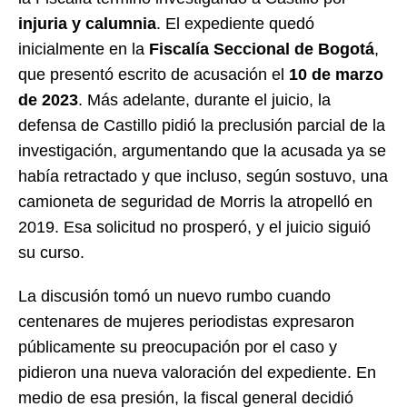
injuria y calumnia
. El expediente quedó
inicialmente en la
Fiscalía Seccional de Bogotá
,
que presentó escrito de acusación el
10 de marzo
de 2023
. Más adelante, durante el juicio, la
defensa de Castillo pidió la preclusión parcial de la
investigación, argumentando que la acusada ya se
había retractado y que incluso, según sostuvo, una
camioneta de seguridad de Morris la atropelló en
2019. Esa solicitud no prosperó, y el juicio siguió
su curso.
La discusión tomó un nuevo rumbo cuando
centenares de mujeres periodistas expresaron
públicamente su preocupación por el caso y
pidieron una nueva valoración del expediente. En
medio de esa presión, la fiscal general decidió