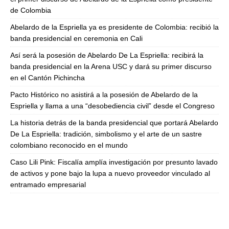
de Colombia
Abelardo de la Espriella ya es presidente de Colombia: recibió la
banda presidencial en ceremonia en Cali
Así será la posesión de Abelardo De La Espriella: recibirá la
banda presidencial en la Arena USC y dará su primer discurso
en el Cantón Pichincha
Pacto Histórico no asistirá a la posesión de Abelardo de la
Espriella y llama a una “desobediencia civil” desde el Congreso
La historia detrás de la banda presidencial que portará Abelardo
De La Espriella: tradición, simbolismo y el arte de un sastre
colombiano reconocido en el mundo
Caso Lili Pink: Fiscalía amplía investigación por presunto lavado
de activos y pone bajo la lupa a nuevo proveedor vinculado al
entramado empresarial