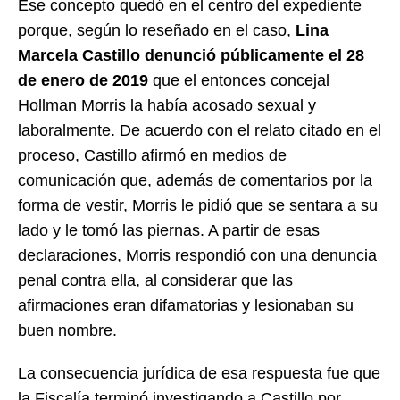
Ese concepto quedó en el centro del expediente
porque, según lo reseñado en el caso,
Lina
Marcela Castillo denunció públicamente el 28
de enero de 2019
que el entonces concejal
Hollman Morris la había acosado sexual y
laboralmente. De acuerdo con el relato citado en el
proceso, Castillo afirmó en medios de
comunicación que, además de comentarios por la
forma de vestir, Morris le pidió que se sentara a su
lado y le tomó las piernas. A partir de esas
declaraciones, Morris respondió con una denuncia
penal contra ella, al considerar que las
afirmaciones eran difamatorias y lesionaban su
buen nombre.
La consecuencia jurídica de esa respuesta fue que
la Fiscalía terminó investigando a Castillo por