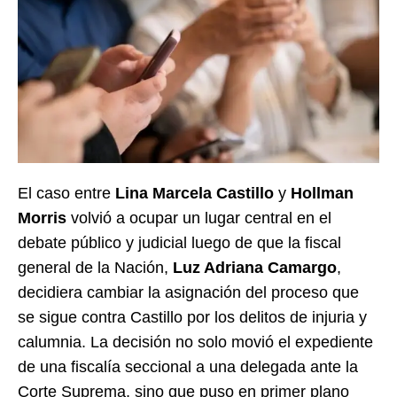
El caso entre
Lina Marcela Castillo
y
Hollman
Morris
volvió a ocupar un lugar central en el
debate público y judicial luego de que la fiscal
general de la Nación,
Luz Adriana Camargo
,
decidiera cambiar la asignación del proceso que
se sigue contra Castillo por los delitos de injuria y
calumnia. La decisión no solo movió el expediente
de una fiscalía seccional a una delegada ante la
Corte Suprema, sino que puso en primer plano