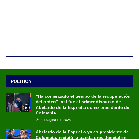
POLÍTICA
“Ha comenzado el tiempo de la recuperación
del orden”: así fue el primer discurso de
Abelardo de la Espriella como presidente de
Colombia
7 de agosto de 2026
Abelardo de la Espriella ya es presidente de
Colombia: recibió la banda presidencial en