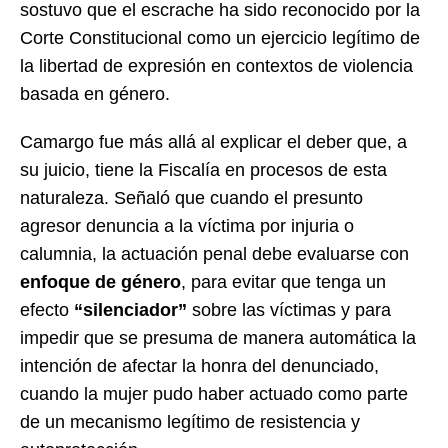
sostuvo que el escrache ha sido reconocido por la
Corte Constitucional como un ejercicio legítimo de
la libertad de expresión en contextos de violencia
basada en género.
Camargo fue más allá al explicar el deber que, a
su juicio, tiene la Fiscalía en procesos de esta
naturaleza. Señaló que cuando el presunto
agresor denuncia a la víctima por injuria o
calumnia, la actuación penal debe evaluarse con
enfoque de género
, para evitar que tenga un
efecto
“silenciador”
sobre las víctimas y para
impedir que se presuma de manera automática la
intención de afectar la honra del denunciado,
cuando la mujer pudo haber actuado como parte
de un mecanismo legítimo de resistencia y