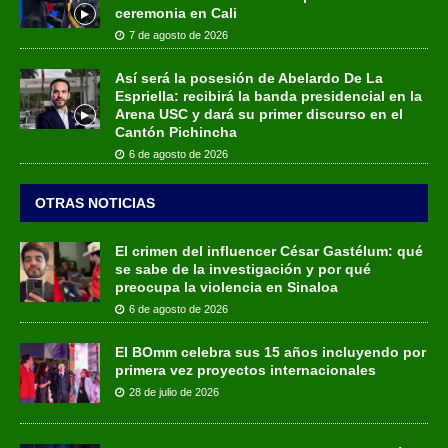
ceremonia en Cali
7 de agosto de 2026
Así será la posesión de Abelardo De La
Espriella: recibirá la banda presidencial en la
Arena USC y dará su primer discurso en el
Cantón Pichincha
6 de agosto de 2026
OTRAS NOTICIAS
El crimen del influencer César Gastélum: qué
se sabe de la investigación y por qué
preocupa la violencia en Sinaloa
6 de agosto de 2026
El BOmm celebra sus 15 años incluyendo por
primera vez proyectos internacionales
28 de julio de 2026