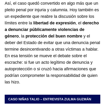
Así, el caso quedó convertido en algo más que un
pleito penal por injuria y calumnia. Hoy también es
un expediente que reabre la discusión sobre los
límites entre la
libertad de expresión
, el
derecho
a denunciar públicamente violencias de
género
, la
protección del buen nombre
y el
deber del Estado de evitar que una denuncia penal
termine desincentivando a otras víctimas a hablar.
En esa tensión se mueve el debate sobre el
escrache: si fue un acto legítimo de denuncia y
autoprotección o si cruzó hacia afirmaciones que
podrían comprometer la responsabilidad de quien
las hizo.
CASO NIÑAS TALIO – ENTREVISTA ZULMA GUZMÁN