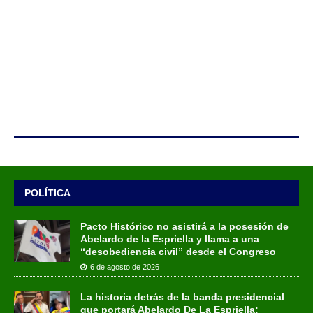
POLÍTICA
Pacto Histórico no asistirá a la posesión de
Abelardo de la Espriella y llama a una
“desobediencia civil” desde el Congreso
6 de agosto de 2026
La historia detrás de la banda presidencial
que portará Abelardo De La Espriella: