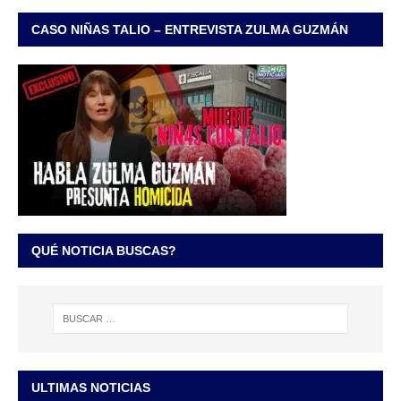
CASO NIÑAS TALIO – ENTREVISTA ZULMA GUZMÁN
QUÉ NOTICIA BUSCAS?
ULTIMAS NOTICIAS