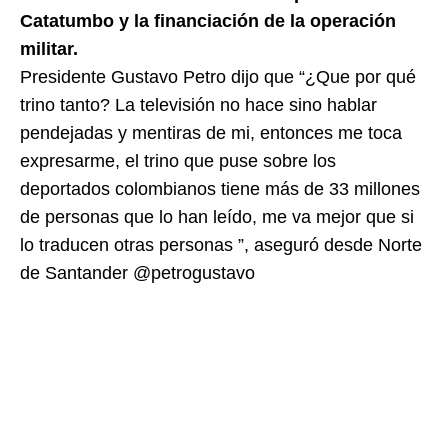
Catatumbo y la financiación de la operación
militar.
Presidente Gustavo Petro dijo que “¿Que por qué
trino tanto? La televisión no hace sino hablar
pendejadas y mentiras de mi, entonces me toca
expresarme, el trino que puse sobre los
deportados colombianos tiene más de 33 millones
de personas que lo han leído, me va mejor que si
lo traducen otras personas ”, aseguró desde Norte
de Santander @petrogustavo