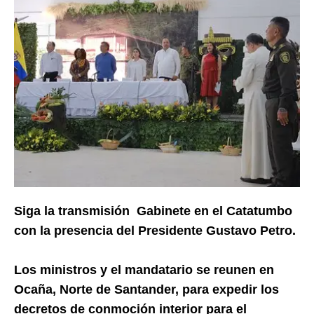
Siga la transmisión Gabinete en el Catatumbo
con la presencia del Presidente Gustavo Petro.
Los ministros y el mandatario se reunen en
Ocaña, Norte de Santander, para expedir los
decretos de conmoción interior para el