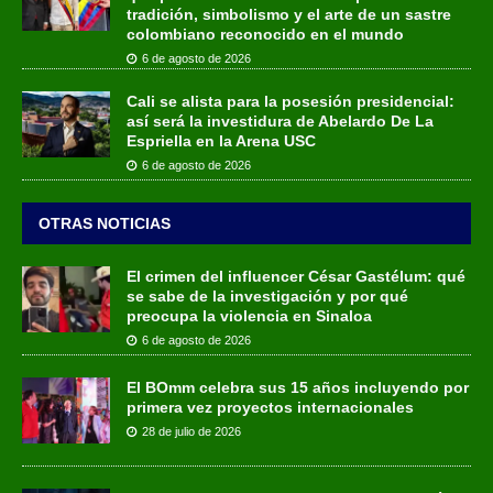
tradición, simbolismo y el arte de un sastre
colombiano reconocido en el mundo
6 de agosto de 2026
Cali se alista para la posesión presidencial:
así será la investidura de Abelardo De La
Espriella en la Arena USC
6 de agosto de 2026
OTRAS NOTICIAS
El crimen del influencer César Gastélum: qué
se sabe de la investigación y por qué
preocupa la violencia en Sinaloa
6 de agosto de 2026
El BOmm celebra sus 15 años incluyendo por
primera vez proyectos internacionales
28 de julio de 2026