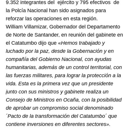
9.352 integrantes del ejército y 795 efectivos de
la Polcía Nacional
han sido asignados para
reforzar las operaciones en esta región.
William Villamizar, Gobernador del Departamento
de Norte de Santander, en reunión del gabinete en
el Catatumbo dijo que «
Hemos trabajado y
luchado por la paz, desde la Gobernación y en
compañía del Gobierno Nacional, con ayudas
humanitarias, además de un control territorial, con
las fuerzas militares, para lograr la protección a la
vida. Esta es la primera vez que un presidente
junto con sus ministros y gabinete realiza un
Consejo de Ministros en Ocaña, con la posibilidad
de aprobar un compromiso social denominado
´Pacto de la transformación del Catatumbo´ que
contiene inversiones en diferentes sectores».