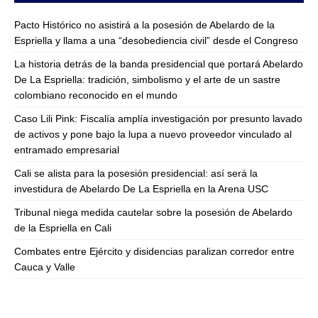
Pacto Histórico no asistirá a la posesión de Abelardo de la
Espriella y llama a una “desobediencia civil” desde el Congreso
La historia detrás de la banda presidencial que portará Abelardo
De La Espriella: tradición, simbolismo y el arte de un sastre
colombiano reconocido en el mundo
Caso Lili Pink: Fiscalía amplía investigación por presunto lavado
de activos y pone bajo la lupa a nuevo proveedor vinculado al
entramado empresarial
Cali se alista para la posesión presidencial: así será la
investidura de Abelardo De La Espriella en la Arena USC
Tribunal niega medida cautelar sobre la posesión de Abelardo
de la Espriella en Cali
Combates entre Ejército y disidencias paralizan corredor entre
Cauca y Valle