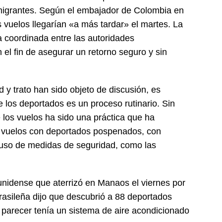
migrantes. Según el embajador de Colombia en
 vuelos llegarían «a más tardar» el martes. La
 coordinada entre las autoridades
el fin de asegurar un retorno seguro y sin
 y trato han sido objeto de discusión, es
e los deportados es un proceso rutinario. Sin
los vuelos ha sido una práctica que ha
 vuelos con deportados pospenados, con
uso de medidas de seguridad, como las
unidense que aterrizó en Manaos el viernes por
rasileña dijo que descubrió a 88 deportados
 parecer tenía un sistema de aire acondicionado