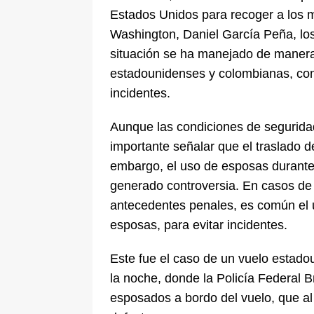
Estados Unidos para recoger a los 
Washington, Daniel García Peña, los
situación se ha manejado de manera
estadounidenses y colombianas, con 
incidentes.
Aunque las condiciones de seguridad
importante señalar que el traslado d
embargo, el uso de esposas durante 
generado controversia. En casos de
antecedentes penales, es común el 
esposas, para evitar incidentes.
Este fue el caso de un vuelo estado
la noche, donde la Policía Federal B
esposados a bordo del vuelo, que al