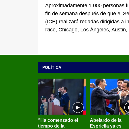
Aproximadamente 1.000 personas fu
fin de semana después de que el Se
(ICE) realizará redadas dirigidas a
Rico, Chicago, Los Ángeles, Austin,
POLÍTICA
“Ha comenzado el
Abelardo de la
tiempo de la
Espriella ya es