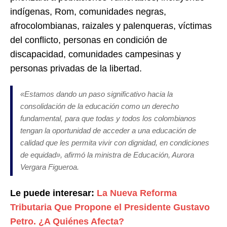
indígenas, Rom, comunidades negras,
afrocolombianas, raizales y palenqueras, víctimas
del conflicto, personas en condición de
discapacidad, comunidades campesinas y
personas privadas de la libertad.
«Estamos dando un paso significativo hacia la
consolidación de la educación como un derecho
fundamental, para que todas y todos los colombianos
tengan la oportunidad de acceder a una educación de
calidad que les permita vivir con dignidad, en condiciones
de equidad», afirmó la ministra de Educación, Aurora
Vergara Figueroa.
Le puede interesar:
La Nueva Reforma
Tributaria Que Propone el Presidente Gustavo
Petro. ¿A Quiénes Afecta?