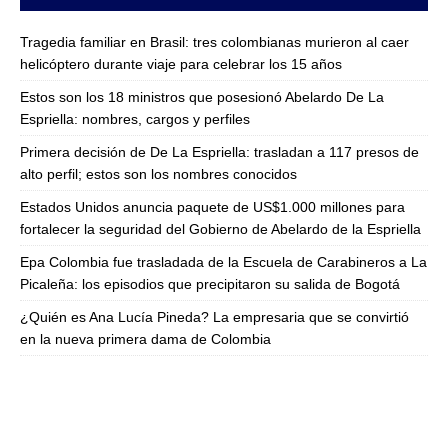
Tragedia familiar en Brasil: tres colombianas murieron al caer
helicóptero durante viaje para celebrar los 15 años
Estos son los 18 ministros que posesionó Abelardo De La
Espriella: nombres, cargos y perfiles
Primera decisión de De La Espriella: trasladan a 117 presos de
alto perfil; estos son los nombres conocidos
Estados Unidos anuncia paquete de US$1.000 millones para
fortalecer la seguridad del Gobierno de Abelardo de la Espriella
Epa Colombia fue trasladada de la Escuela de Carabineros a La
Picaleña: los episodios que precipitaron su salida de Bogotá
¿Quién es Ana Lucía Pineda? La empresaria que se convirtió
en la nueva primera dama de Colombia