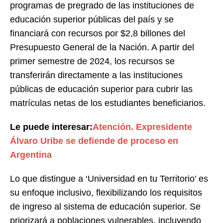
programas de pregrado de las instituciones de
educación superior públicas del país y se
financiará con recursos por $2,8 billones del
Presupuesto General de la Nación. A partir del
primer semestre de 2024, los recursos se
transferirán directamente a las instituciones
públicas de educación superior para cubrir las
matrículas netas de los estudiantes beneficiarios.
Le puede interesar:
Atención. Expresidente
Álvaro Uribe se defiende de proceso en
Argentina
Lo que distingue a ‘Universidad en tu Territorio’ es
su enfoque inclusivo, flexibilizando los requisitos
de ingreso al sistema de educación superior. Se
priorizará a poblaciones vulnerables, incluyendo