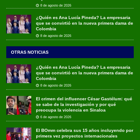
8 de agosto de 2026
¿Quién es Ana Lucía Pineda? La empresaria
que se convirtió en la nueva primera dama de
Colombia
8 de agosto de 2026
OTRAS NOTICIAS
¿Quién es Ana Lucía Pineda? La empresaria
que se convirtió en la nueva primera dama de
Colombia
8 de agosto de 2026
El crimen del influencer César Gastélum: qué
se sabe de la investigación y por qué
preocupa la violencia en Sinaloa
6 de agosto de 2026
El BOmm celebra sus 15 años incluyendo por
primera vez proyectos internacionales