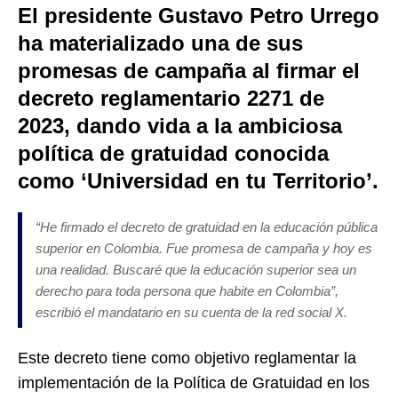
El presidente Gustavo Petro Urrego
ha materializado una de sus
promesas de campaña al firmar el
decreto reglamentario 2271 de
2023, dando vida a la ambiciosa
política de gratuidad conocida
como ‘Universidad en tu Territorio’.
“He firmado el decreto de gratuidad en la educación pública
superior en Colombia. Fue promesa de campaña y hoy es
una realidad. Buscaré que la educación superior sea un
derecho para toda persona que habite en Colombia”,
escribió el mandatario en su cuenta de la red social X.
Este decreto tiene como objetivo reglamentar la
implementación de la Política de Gratuidad en los