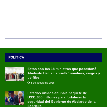
POLÍTICA
Estos son los 18 ministros que posesionó
Abelardo De La Espriella: nombres, cargos y
perfiles
8 de agosto de 2026
Estados Unidos anuncia paquete de
US$1.000 millones para fortalecer la
seguridad del Gobierno de Abelardo de la
Espriella