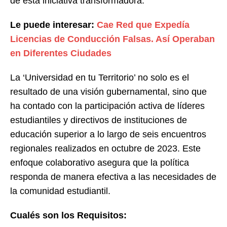
de esta iniciativa transformadora.
Le puede interesar:
Cae Red que Expedía
Licencias de Conducción Falsas. Así Operaban
en Diferentes Ciudades
La ‘Universidad en tu Territorio’ no solo es el
resultado de una visión gubernamental, sino que
ha contado con la participación activa de líderes
estudiantiles y directivos de instituciones de
educación superior a lo largo de seis encuentros
regionales realizados en octubre de 2023. Este
enfoque colaborativo asegura que la política
responda de manera efectiva a las necesidades de
la comunidad estudiantil.
Cualés son los Requisitos: