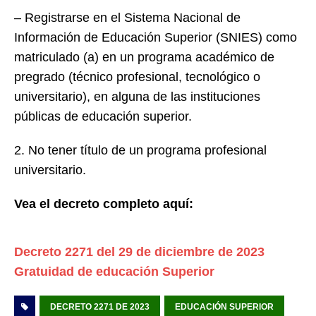
– Registrarse en el Sistema Nacional de
Información de Educación Superior (SNIES) como
matriculado (a) en un programa académico de
pregrado (técnico profesional, tecnológico o
universitario), en alguna de las instituciones
públicas de educación superior.
2. No tener título de un programa profesional
universitario.
Vea el decreto completo aquí:
Decreto 2271 del 29 de diciembre de 2023
Gratuidad de educación Superior
DECRETO 2271 DE 2023
EDUCACIÓN SUPERIOR