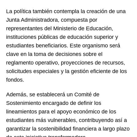
La política también contempla la creación de una
Junta Administradora, compuesta por
representantes del Ministerio de Educación,
instituciones públicas de educación superior y
estudiantes beneficiarios. Este organismo será
clave en la toma de decisiones sobre el
reglamento operativo, proyecciones de recursos,
solicitudes especiales y la gestión eficiente de los
fondos.
Además, se establecerá un Comité de
Sostenimiento encargado de definir los
lineamientos para el apoyo económico de los
estudiantes más vulnerables, contribuyendo así a
garantizar la sostenibilidad financiera a largo plazo