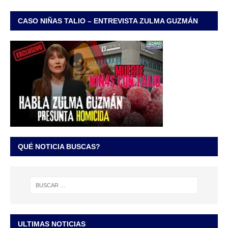
CASO NIÑAS TALIO – ENTREVISTA ZULMA GUZMÁN
QUÉ NOTICIA BUSCAS?
ULTIMAS NOTICIAS