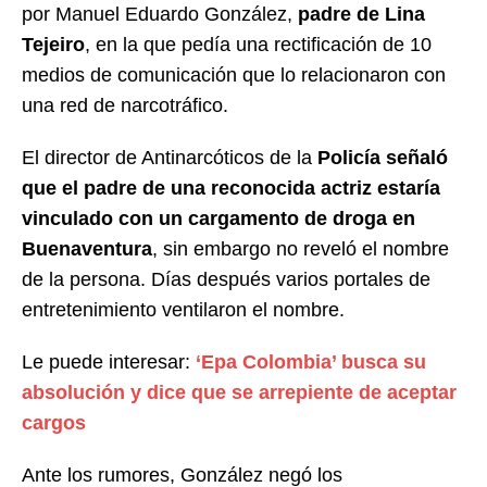
por Manuel Eduardo González,
padre de Lina
Tejeiro
, en la que pedía una rectificación de 10
medios de comunicación que lo relacionaron con
una red de narcotráfico.
El director de Antinarcóticos de la
Policía señaló
que el padre de una reconocida actriz estaría
vinculado con un cargamento de droga en
Buenaventura
, sin embargo no reveló el nombre
de la persona. Días después varios portales de
entretenimiento ventilaron el nombre.
Le puede interesar:
‘Epa Colombia’ busca su
absolución y dice que se arrepiente de aceptar
cargos
Ante los rumores, González negó los