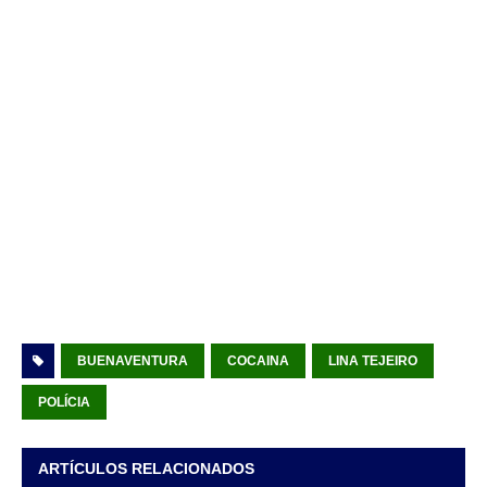
BUENAVENTURA
COCAINA
LINA TEJEIRO
POLÍCIA
ARTÍCULOS RELACIONADOS