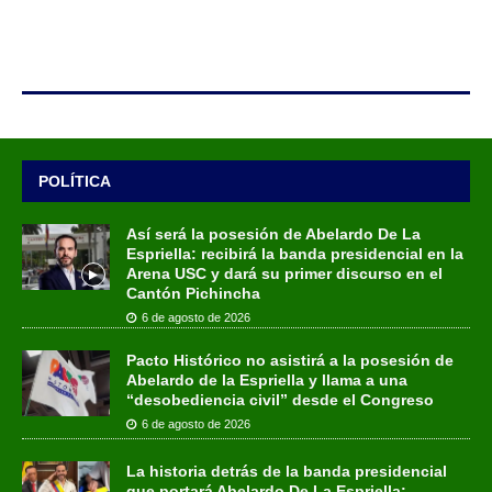
POLÍTICA
Así será la posesión de Abelardo De La
Espriella: recibirá la banda presidencial en la
Arena USC y dará su primer discurso en el
Cantón Pichincha
6 de agosto de 2026
Pacto Histórico no asistirá a la posesión de
Abelardo de la Espriella y llama a una
“desobediencia civil” desde el Congreso
6 de agosto de 2026
La historia detrás de la banda presidencial
que portará Abelardo De La Espriella: