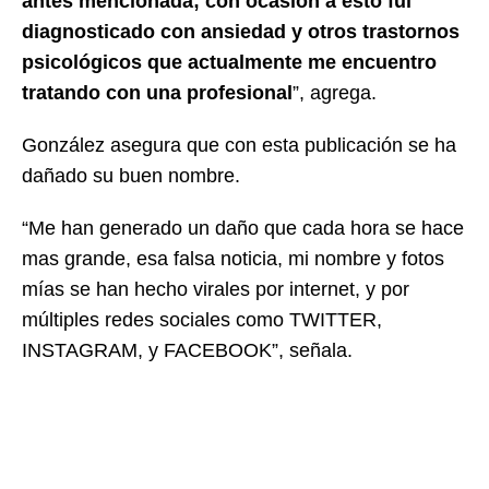
antes mencionada; con ocasión a esto fui
diagnosticado con ansiedad y otros trastornos
psicológicos que actualmente me encuentro
tratando con una profesional
”, agrega.
González asegura que con esta publicación se ha
dañado su buen nombre.
“Me han generado un daño que cada hora se hace
mas grande, esa falsa noticia, mi nombre y fotos
mías se han hecho virales por internet, y por
múltiples redes sociales como TWITTER,
INSTAGRAM, y FACEBOOK”, señala.