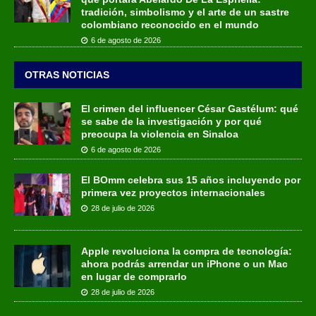
tradición, simbolismo y el arte de un sastre
colombiano reconocido en el mundo
6 de agosto de 2026
OTRAS NOTICIAS
El crimen del influencer César Gastélum: qué
se sabe de la investigación y por qué
preocupa la violencia en Sinaloa
6 de agosto de 2026
El BOmm celebra sus 15 años incluyendo por
primera vez proyectos internacionales
28 de julio de 2026
Apple revoluciona la compra de tecnología:
ahora podrás arrendar un iPhone o un Mac
en lugar de comprarlo
28 de julio de 2026