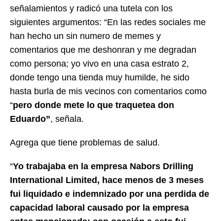
señalamientos y radicó una tutela con los
siguientes argumentos: “En las redes sociales me
han hecho un sin numero de memes y
comentarios que me deshonran y me degradan
como persona; yo vivo en una casa estrato 2,
donde tengo una tienda muy humilde, he sido
hasta burla de mis vecinos con comentarios como
“
pero donde mete lo que traquetea don
Eduardo”
, señala.
Agrega que tiene problemas de salud.
“
Yo trabajaba en la empresa Nabors Drilling
International Limited, hace menos de 3 meses
fui liquidado e indemnizado por una perdida de
capacidad laboral causado por la empresa