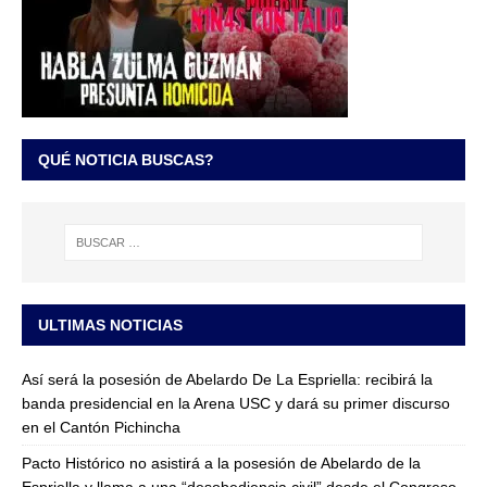
QUÉ NOTICIA BUSCAS?
ULTIMAS NOTICIAS
Así será la posesión de Abelardo De La Espriella: recibirá la
banda presidencial en la Arena USC y dará su primer discurso
en el Cantón Pichincha
Pacto Histórico no asistirá a la posesión de Abelardo de la