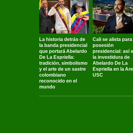
La historia detrás de
Cali se alista para
la banda presidencial
posesión
que portará Abelardo
presidencial: así 
De La Espriella:
la investidura de
tradición, simbolismo
Abelardo De La
y el arte de un sastre
Espriella en la Ar
colombiano
USC
reconocido en el
mundo