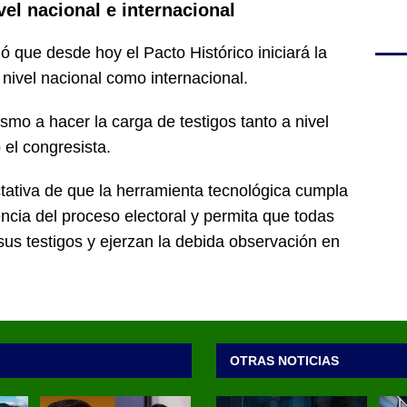
ivel nacional e internacional
 que desde hoy el Pacto Histórico iniciará la
 nivel nacional como internacional.
mo a hacer la carga de testigos tanto a nivel
 el congresista.
tativa de que la herramienta tecnológica cumpla
encia del proceso electoral y permita que todas
 sus testigos y ejerzan la debida observación en
OTRAS NOTICIAS