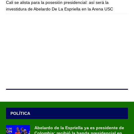
Cali se alista para la posesión presidencial: así será la
investidura de Abelardo De La Espriella en la Arena USC
POLÍTICA
Abelardo de la Espriella ya es presidente de
Colombia: recibió la banda presidencial en