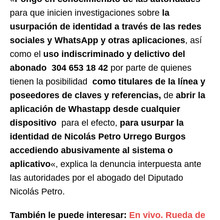
para que inicien investigaciones sobre
la
usurpación de identidad a través de las redes
sociales y WhatsApp y otras aplicaciones
, así
como el
uso indiscriminado y delictivo del
abonado 304 653 18 42
por parte de quienes
tienen la posibilidad
como titulares de la línea y
poseedores de claves y referencias,
de
abrir la
aplicación de Whastapp desde cualquier
dispositivo
para el efecto,
para usurpar la
identidad de Nicolás Petro Urrego Burgos
accediendo abusivamente al sistema o
aplicativo
«, explica la denuncia interpuesta ante
las autoridades por el abogado del Diputado
Nicolás Petro.
También le puede interesar:
En vivo. Rueda de