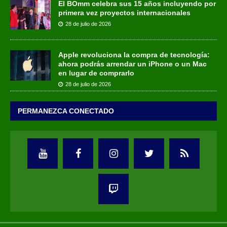
El BOmm celebra sus 15 años incluyendo por
primera vez proyectos internacionales
28 de julio de 2026
Apple revoluciona la compra de tecnología:
ahora podrás arrendar un iPhone o un Mac
en lugar de comprarlo
28 de julio de 2026
PERMANEZCA CONECTADO