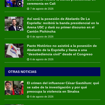
ceremonia en Cali
7 de agosto de 2026
Así será la posesión de Abelardo De La
Espriella: recibirá la banda presidencial en la
Arena USC y dará su primer discurso en el
Cantón Pichincha
6 de agosto de 2026
Pacto Histórico no asistirá a la posesión de
Abelardo de la Espriella y llama a una
“desobediencia civil” desde el Congreso
6 de agosto de 2026
OTRAS NOTICIAS
El crimen del influencer César Gastélum: qué
se sabe de la investigación y por qué
preocupa la violencia en Sinaloa
6 de agosto de 2026