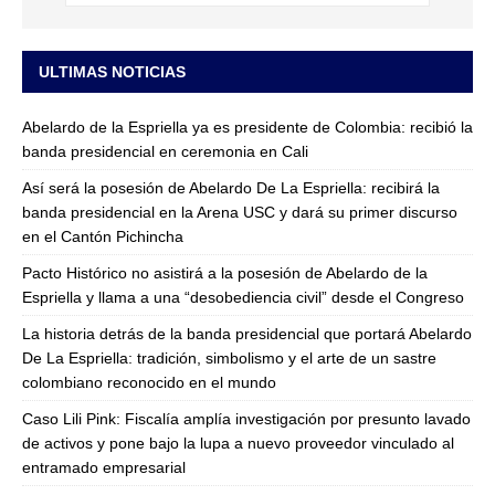
ULTIMAS NOTICIAS
Abelardo de la Espriella ya es presidente de Colombia: recibió la
banda presidencial en ceremonia en Cali
Así será la posesión de Abelardo De La Espriella: recibirá la
banda presidencial en la Arena USC y dará su primer discurso
en el Cantón Pichincha
Pacto Histórico no asistirá a la posesión de Abelardo de la
Espriella y llama a una “desobediencia civil” desde el Congreso
La historia detrás de la banda presidencial que portará Abelardo
De La Espriella: tradición, simbolismo y el arte de un sastre
colombiano reconocido en el mundo
Caso Lili Pink: Fiscalía amplía investigación por presunto lavado
de activos y pone bajo la lupa a nuevo proveedor vinculado al
entramado empresarial