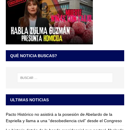
QUÉ NOTICIA BUSCAS?
ULTIMAS NOTICIAS
Pacto Histórico no asistirá a la posesión de Abelardo de la
Espriella y llama a una “desobediencia civil” desde el Congreso