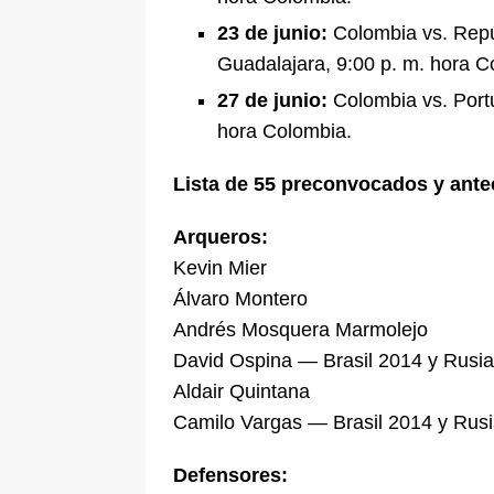
23 de junio:
Colombia vs. Repú
Guadalajara, 9:00 p. m. hora C
27 de junio:
Colombia vs. Port
hora Colombia.
Lista de 55 preconvocados y ante
Arqueros:
Kevin Mier
Álvaro Montero
Andrés Mosquera Marmolejo
David Ospina — Brasil 2014 y Rusia
Aldair Quintana
Camilo Vargas — Brasil 2014 y Rusi
Defensores: