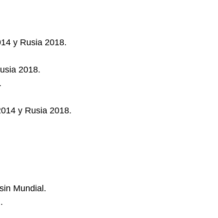
014 y Rusia 2018.
usia 2018.
.
2014 y Rusia 2018.
in Mundial.
.