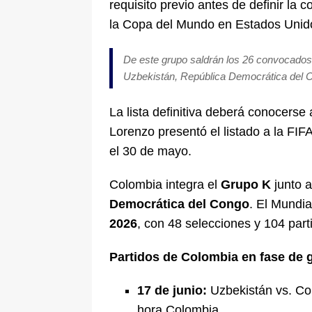
requisito previo antes de definir la 
la Copa del Mundo en Estados Unid
De este grupo saldrán los 26 convocados 
Uzbekistán, República Democrática del C
La lista definitiva deberá conocerse
Lorenzo presentó el listado a la FIF
el 30 de mayo.
Colombia integra el
Grupo K
junto 
Democrática del Congo
. El Mundia
2026
, con 48 selecciones y 104 part
Partidos de Colombia en fase de 
17 de junio:
Uzbekistán vs. Co
hora Colombia.