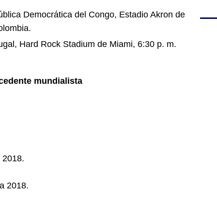
blica Democrática del Congo, Estadio Akron de
olombia.
ugal, Hard Rock Stadium de Miami, 6:30 p. m.
cedente mundialista
 2018.
a 2018.