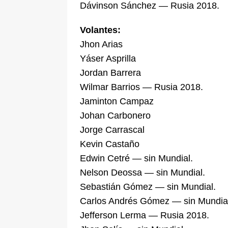
Dávinson Sánchez — Rusia 2018.
Volantes:
Jhon Arias
Yáser Asprilla
Jordan Barrera
Wilmar Barrios — Rusia 2018.
Jaminton Campaz
Johan Carbonero
Jorge Carrascal
Kevin Castaño
Edwin Cetré — sin Mundial.
Nelson Deossa — sin Mundial.
Sebastián Gómez — sin Mundial.
Carlos Andrés Gómez — sin Mundia
Jefferson Lerma — Rusia 2018.