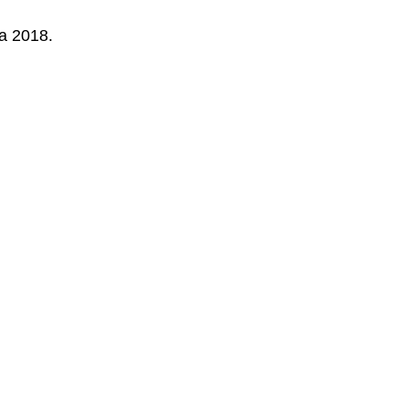
a 2018.