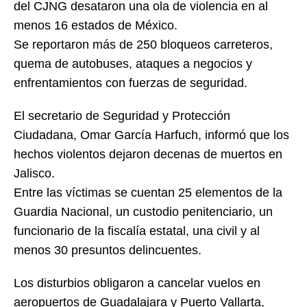
del CJNG desataron una ola de violencia en al
menos 16 estados de México.
Se reportaron más de 250 bloqueos carreteros,
quema de autobuses, ataques a negocios y
enfrentamientos con fuerzas de seguridad.
El secretario de Seguridad y Protección
Ciudadana, Omar García Harfuch, informó que los
hechos violentos dejaron decenas de muertos en
Jalisco.
Entre las víctimas se cuentan 25 elementos de la
Guardia Nacional, un custodio penitenciario, un
funcionario de la fiscalía estatal, una civil y al
menos 30 presuntos delincuentes.
Los disturbios obligaron a cancelar vuelos en
aeropuertos de Guadalajara y Puerto Vallarta,