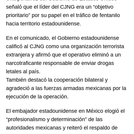
señaló que el líder del CJNG era un “objetivo
prioritario” por su papel en el tráfico de fentanilo
hacia territorio estadounidense.
En el comunicado, el Gobierno estadounidense
calificó al CJNG como una organización terrorista
extranjera y afirmó que el operativo eliminó a un
narcotraficante responsable de enviar drogas
letales al país.
También destacó la cooperación bilateral y
agradeció a las fuerzas armadas mexicanas por la
ejecución de la operación.
El embajador estadounidense en México elogió el
“profesionalismo y determinación” de las
autoridades mexicanas y reiteró el respaldo de