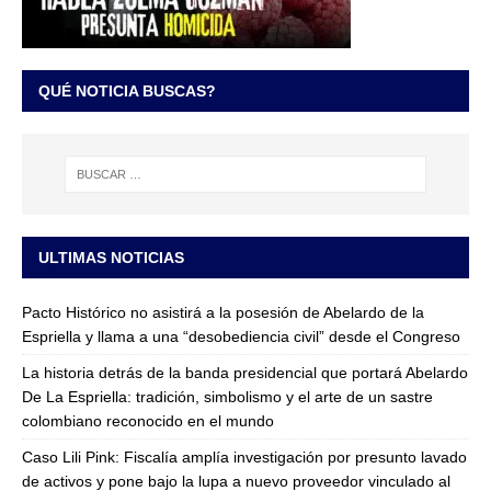
QUÉ NOTICIA BUSCAS?
ULTIMAS NOTICIAS
Pacto Histórico no asistirá a la posesión de Abelardo de la
Espriella y llama a una “desobediencia civil” desde el Congreso
La historia detrás de la banda presidencial que portará Abelardo
De La Espriella: tradición, simbolismo y el arte de un sastre
colombiano reconocido en el mundo
Caso Lili Pink: Fiscalía amplía investigación por presunto lavado
de activos y pone bajo la lupa a nuevo proveedor vinculado al