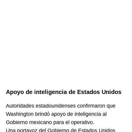
Apoyo de inteligencia de Estados Unidos
Autoridades estadounidenses confirmaron que
Washington brindó apoyo de inteligencia al
Gobierno mexicano para el operativo.
Una portavoz del Gobierno de Estados Unidos