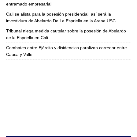
entramado empresarial
Cali se alista para la posesión presidencial: así será la
investidura de Abelardo De La Espriella en la Arena USC
Tribunal niega medida cautelar sobre la posesión de Abelardo
de la Espriella en Cali
Combates entre Ejército y disidencias paralizan corredor entre
Cauca y Valle