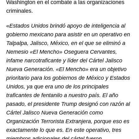
Washington en el combate a las organizaciones
criminales.
«
Estados Unidos brindó apoyo de inteligencia al
gobierno mexicano para asistir en un operativo en
Talpalpa, Jalisco, México, en el que se eliminó a
Nemesio «El Mencho» Oseguera Cervantes,
infame narcotraficante y líder del Cártel Jalisco
Nueva Generación. «El Mencho» era un objetivo
prioritario para los gobiernos de México y Estados
Unidos, ya que era uno de los principales
traficantes de fentanilo a nuestro país. El año
pasado, el presidente Trump designó con razón al
Cártel Jalisco Nueva Generación como
Organización Terrorista Extranjera, porque eso es
exactamente lo que es. En este operativo, tres
miembros adicionales del cártel fueron