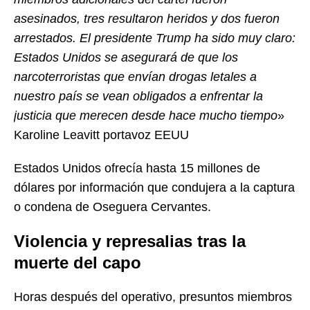
asesinados, tres resultaron heridos y dos fueron
arrestados. El presidente Trump ha sido muy claro:
Estados Unidos se asegurará de que los
narcoterroristas que envían drogas letales a
nuestro país se vean obligados a enfrentar la
justicia que merecen desde hace mucho tiempo
»
Karoline Leavitt portavoz EEUU
Estados Unidos ofrecía hasta 15 millones de
dólares por información que condujera a la captura
o condena de Oseguera Cervantes.
Violencia y represalias tras la
muerte del capo
Horas después del operativo, presuntos miembros