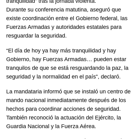
tranquilidad” tras la jornada violenta.
Durante su conferencia matutina, aseguró que
existe coordinación entre el Gobierno federal, las
Fuerzas Armadas y autoridades estatales para
resguardar la seguridad.
“El día de hoy ya hay más tranquilidad y hay
Gobierno, hay Fuerzas Armadas… pueden estar
tranquilos de que se está resguardando la paz, la
seguridad y la normalidad en el país”, declaró.
La mandataria informó que se instaló un centro de
mando nacional inmediatamente después de los
hechos para coordinar acciones de seguridad.
También reconoció la actuación del Ejército, la
Guardia Nacional y la Fuerza Aérea.