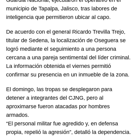
municipio de Tapalpa, Jalisco, tras labores de
inteligencia que permitieron ubicar al capo.
De acuerdo con el general Ricardo Trevilla Trejo,
titular de Sedena, la localización de Oseguera se
logró mediante el seguimiento a una persona
cercana a una pareja sentimental del líder criminal.
La información obtenida el viernes permitió
confirmar su presencia en un inmueble de la zona.
El domingo, las tropas se desplegaron para
detener a integrantes del CJNG, pero al
aproximarse fueron atacadas por hombres
armados.
“El personal militar fue agredido y, en defensa
propia, repelió la agresión”, detalló la dependencia.