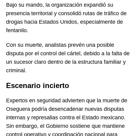
Bajo su mando, la organización expandió su
presencia territorial y consolidó rutas de tráfico de
drogas hacia Estados Unidos, especialmente de
fentanilo.
Con su muerte, analistas prevén una posible
disputa por el control del cártel, debido a la falta de
un sucesor claro dentro de la estructura familiar y
criminal.
Escenario incierto
Expertos en seguridad advierten que la muerte de
Oseguera podría desencadenar nuevas disputas
internas y represalias contra el Estado mexicano.
Sin embargo, el Gobierno sostiene que mantiene
control operativo y coordinación nacional para