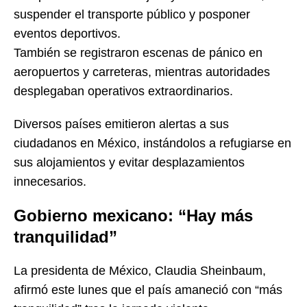
suspender el transporte público y posponer
eventos deportivos.
También se registraron escenas de pánico en
aeropuertos y carreteras, mientras autoridades
desplegaban operativos extraordinarios.
Diversos países emitieron alertas a sus
ciudadanos en México, instándolos a refugiarse en
sus alojamientos y evitar desplazamientos
innecesarios.
Gobierno mexicano: “Hay más
tranquilidad”
La presidenta de México, Claudia Sheinbaum,
afirmó este lunes que el país amaneció con “más