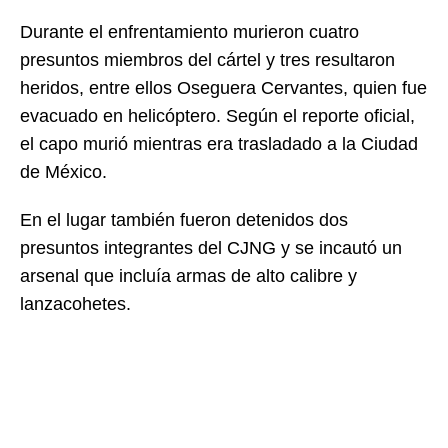
Durante el enfrentamiento murieron cuatro
presuntos miembros del cártel y tres resultaron
heridos, entre ellos Oseguera Cervantes, quien fue
evacuado en helicóptero. Según el reporte oficial,
el capo murió mientras era trasladado a la Ciudad
de México.
En el lugar también fueron detenidos dos
presuntos integrantes del CJNG y se incautó un
arsenal que incluía armas de alto calibre y
lanzacohetes.