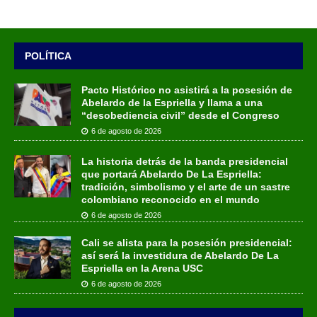
POLÍTICA
Pacto Histórico no asistirá a la posesión de
Abelardo de la Espriella y llama a una
“desobediencia civil” desde el Congreso
6 de agosto de 2026
La historia detrás de la banda presidencial
que portará Abelardo De La Espriella:
tradición, simbolismo y el arte de un sastre
colombiano reconocido en el mundo
6 de agosto de 2026
Cali se alista para la posesión presidencial:
así será la investidura de Abelardo De La
Espriella en la Arena USC
6 de agosto de 2026