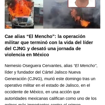
Cae alias “El Mencho”: la operación
militar que terminó con la vida del líder
del CJNG y desató una jornada de
violencia en México
Nemesio Oseguera Cervantes, alias
“El Mencho”
,
líder y fundador del Cártel Jalisco Nueva
Generación (CJNG), murió este domingo tras un
operativo militar en el estado de Jalisco, en el
occidente de México, en una acción que
autoridades mexicanas califican como uno de los
golpes más importantes contra el crimen