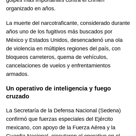
organizado en años.
La muerte del narcotraficante, considerado durante
años uno de los fugitivos más buscados por
México y Estados Unidos, desencadenó una ola
de violencia en múltiples regiones del país, con
bloqueos carreteros, quema de vehículos,
cancelaciones de vuelos y enfrentamientos
armados.
Un operativo de inteligencia y fuego
cruzado
La Secretaría de la Defensa Nacional (Sedena)
confirmó que fuerzas especiales del Ejército
mexicano, con apoyo de la Fuerza Aérea y la
Guardia Nacional, ejecutaron el operativo en el