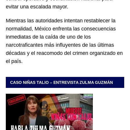
evitar una escalada mayor.
Mientras las autoridades intentan restablecer la
normalidad, México enfrenta las consecuencias
inmediatas de la caída de uno de los
narcotraficantes más influyentes de las últimas
décadas y el reacomodo del crimen organizado en
el país.
CASO NIÑAS TALIO – ENTREVISTA ZULMA GUZMÁN