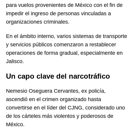
para vuelos provenientes de México con el fin de
impedir el ingreso de personas vinculadas a
organizaciones criminales.
En el ámbito interno, varios sistemas de transporte
y servicios públicos comenzaron a restablecer
operaciones de forma gradual, especialmente en
Jalisco.
Un capo clave del narcotráfico
Nemesio Oseguera Cervantes, ex policía,
ascendió en el crimen organizado hasta
convertirse en el líder del CJNG, considerado uno
de los cárteles más violentos y poderosos de
México.