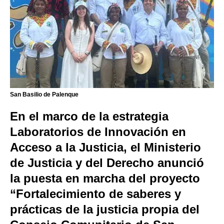
San Basilio de Palenque
En el marco de la estrategia
Laboratorios de Innovación en
Acceso a la Justicia, el Ministerio
de Justicia y del Derecho anunció
la puesta en marcha del proyecto
“Fortalecimiento de saberes y
prácticas de la justicia propia del