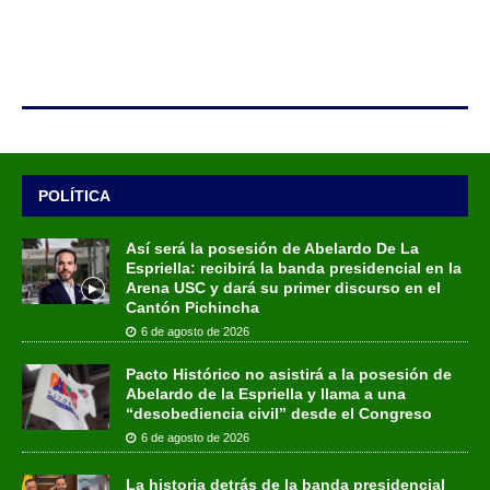
POLÍTICA
Así será la posesión de Abelardo De La
Espriella: recibirá la banda presidencial en la
Arena USC y dará su primer discurso en el
Cantón Pichincha
6 de agosto de 2026
Pacto Histórico no asistirá a la posesión de
Abelardo de la Espriella y llama a una
“desobediencia civil” desde el Congreso
6 de agosto de 2026
La historia detrás de la banda presidencial