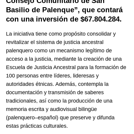
Consejo Comunitario de San
Basilio de Palenque”, que contará
con una inversión de $67.804.284.
La iniciativa tiene como propósito consolidar y
revitalizar el sistema de justicia ancestral
palenquero como un mecanismo legítimo de
acceso a la justicia, mediante la creación de una
Escuela de Justicia Ancestral para la formación de
100 personas entre líderes, lideresas y
autoridades étnicas. Además, contempla la
documentación y transmisión de saberes
tradicionales, así como la producción de una
memoria escrita y audiovisual bilingüe
(palenquero–español) que preserve y difunda
estas prácticas culturales.