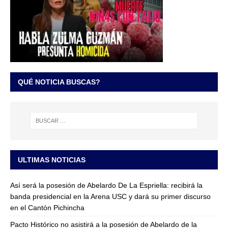
QUÉ NOTICIA BUSCAS?
ULTIMAS NOTICIAS
Así será la posesión de Abelardo De La Espriella: recibirá la
banda presidencial en la Arena USC y dará su primer discurso
en el Cantón Pichincha
Pacto Histórico no asistirá a la posesión de Abelardo de la