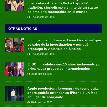
que portará Abelardo De La Espriella:
tradición, simbolismo y el arte de un sastre
colombiano reconocido en el mundo
6 de agosto de 2026
OTRAS NOTICIAS
El crimen del influencer César Gastélum: qué
se sabe de la investigación y por qué
preocupa la violencia en Sinaloa
6 de agosto de 2026
El BOmm celebra sus 15 años incluyendo por
primera vez proyectos internacionales
28 de julio de 2026
Apple revoluciona la compra de tecnología:
ahora podrás arrendar un iPhone o un Mac
en lugar de comprarlo
28 de julio de 2026