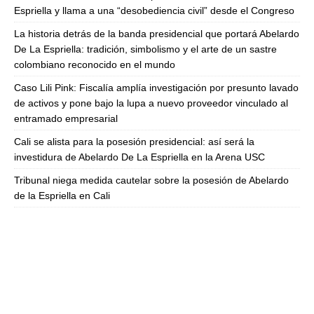
Espriella y llama a una “desobediencia civil” desde el Congreso
La historia detrás de la banda presidencial que portará Abelardo
De La Espriella: tradición, simbolismo y el arte de un sastre
colombiano reconocido en el mundo
Caso Lili Pink: Fiscalía amplía investigación por presunto lavado
de activos y pone bajo la lupa a nuevo proveedor vinculado al
entramado empresarial
Cali se alista para la posesión presidencial: así será la
investidura de Abelardo De La Espriella en la Arena USC
Tribunal niega medida cautelar sobre la posesión de Abelardo
de la Espriella en Cali