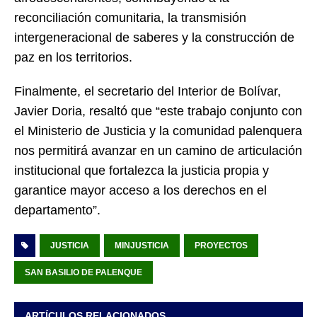
reconciliación comunitaria, la transmisión
intergeneracional de saberes y la construcción de
paz en los territorios.
Finalmente, el secretario del Interior de Bolívar,
Javier Doria, resaltó que “este trabajo conjunto con
el Ministerio de Justicia y la comunidad palenquera
nos permitirá avanzar en un camino de articulación
institucional que fortalezca la justicia propia y
garantice mayor acceso a los derechos en el
departamento”.
JUSTICIA
MINJUSTICIA
PROYECTOS
SAN BASILIO DE PALENQUE
ARTÍCULOS RELACIONADOS