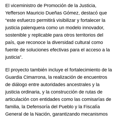
El viceministro de Promoción de la Justicia,
Yefferson Mauricio Dueñas Gómez, destacó que
“este esfuerzo permitirá visibilizar y fortalecer la
justicia palenquera como un modelo innovador,
sostenible y replicable para otros territorios del
país, que reconoce la diversidad cultural como
fuente de soluciones efectivas para el acceso a la
justicia”.
El proyecto también incluye el fortalecimiento de la
Guardia Cimarrona, la realización de encuentros
de diálogo entre autoridades ancestrales y la
justicia ordinaria, y la construcción de rutas de
articulación con entidades como las comisarías de
familia, la Defensoría del Pueblo y la Fiscalía
General de la Nación, garantizando mecanismos