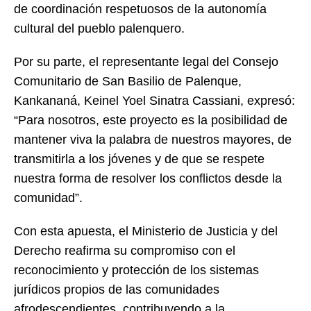
de coordinación respetuosos de la autonomía
cultural del pueblo palenquero.
Por su parte, el representante legal del Consejo
Comunitario de San Basilio de Palenque,
Kankananá, Keinel Yoel Sinatra Cassiani, expresó:
“Para nosotros, este proyecto es la posibilidad de
mantener viva la palabra de nuestros mayores, de
transmitirla a los jóvenes y de que se respete
nuestra forma de resolver los conflictos desde la
comunidad”.
Con esta apuesta, el Ministerio de Justicia y del
Derecho reafirma su compromiso con el
reconocimiento y protección de los sistemas
jurídicos propios de las comunidades
afrodescendientes, contribuyendo a la