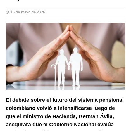
15 de mayo de 2026
El debate sobre el futuro del sistema pensional
colombiano volvió a intensificarse luego de
que el ministro de Hacienda, Germán Ávila,
asegurara que el Gobierno Nacional evalúa