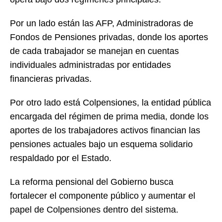
Por un lado están las AFP, Administradoras de
Fondos de Pensiones privadas, donde los aportes
de cada trabajador se manejan en cuentas
individuales administradas por entidades
financieras privadas.
Por otro lado está Colpensiones, la entidad pública
encargada del régimen de prima media, donde los
aportes de los trabajadores activos financian las
pensiones actuales bajo un esquema solidario
respaldado por el Estado.
La reforma pensional del Gobierno busca
fortalecer el componente público y aumentar el
papel de Colpensiones dentro del sistema.