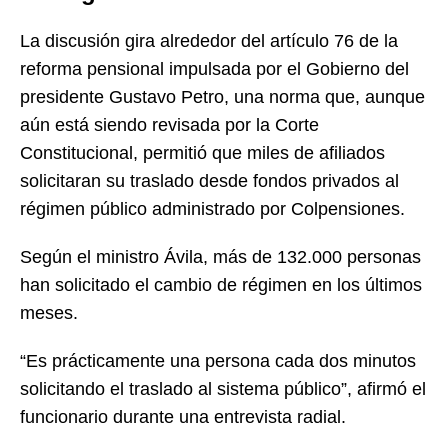
La discusión gira alrededor del artículo 76 de la
reforma pensional impulsada por el Gobierno del
presidente Gustavo Petro, una norma que, aunque
aún está siendo revisada por la Corte
Constitucional, permitió que miles de afiliados
solicitaran su traslado desde fondos privados al
régimen público administrado por Colpensiones.
Según el ministro Ávila, más de 132.000 personas
han solicitado el cambio de régimen en los últimos
meses.
“Es prácticamente una persona cada dos minutos
solicitando el traslado al sistema público”, afirmó el
funcionario durante una entrevista radial.