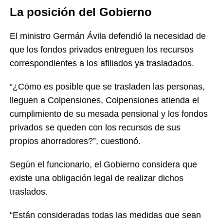
La posición del Gobierno
El ministro Germán Ávila defendió la necesidad de
que los fondos privados entreguen los recursos
correspondientes a los afiliados ya trasladados.
“¿Cómo es posible que se trasladen las personas,
lleguen a Colpensiones, Colpensiones atienda el
cumplimiento de su mesada pensional y los fondos
privados se queden con los recursos de sus
propios ahorradores?”, cuestionó.
Según el funcionario, el Gobierno considera que
existe una obligación legal de realizar dichos
traslados.
“Están consideradas todas las medidas que sean