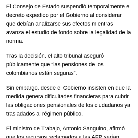
El Consejo de Estado suspendió temporalmente el
decreto expedido por el Gobierno al considerar
que debían analizarse sus efectos mientras
avanza el estudio de fondo sobre la legalidad de la
norma.
Tras la decisión, el alto tribunal aseguró
públicamente que “las pensiones de los
colombianos están seguras”.
Sin embargo, desde el Gobierno insisten en que la
medida genera dificultades financieras para cubrir
las obligaciones pensionales de los ciudadanos ya
trasladados al régimen público.
El ministro de Trabajo, Antonio Sanguino, afirmó
que los recursos reclamados a las AFP serían