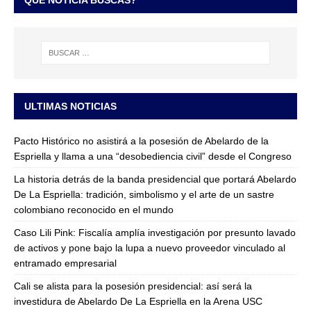
ULTIMAS NOTICIAS
Pacto Histórico no asistirá a la posesión de Abelardo de la
Espriella y llama a una “desobediencia civil” desde el Congreso
La historia detrás de la banda presidencial que portará Abelardo
De La Espriella: tradición, simbolismo y el arte de un sastre
colombiano reconocido en el mundo
Caso Lili Pink: Fiscalía amplía investigación por presunto lavado
de activos y pone bajo la lupa a nuevo proveedor vinculado al
entramado empresarial
Cali se alista para la posesión presidencial: así será la
investidura de Abelardo De La Espriella en la Arena USC