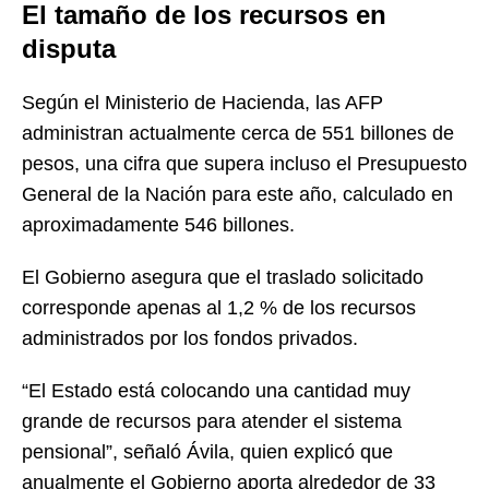
El tamaño de los recursos en
disputa
Según el Ministerio de Hacienda, las AFP
administran actualmente cerca de 551 billones de
pesos, una cifra que supera incluso el Presupuesto
General de la Nación para este año, calculado en
aproximadamente 546 billones.
El Gobierno asegura que el traslado solicitado
corresponde apenas al 1,2 % de los recursos
administrados por los fondos privados.
“El Estado está colocando una cantidad muy
grande de recursos para atender el sistema
pensional”, señaló Ávila, quien explicó que
anualmente el Gobierno aporta alrededor de 33