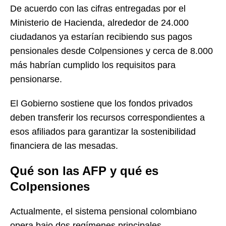
De acuerdo con las cifras entregadas por el
Ministerio de Hacienda, alrededor de 24.000
ciudadanos ya estarían recibiendo sus pagos
pensionales desde Colpensiones y cerca de 8.000
más habrían cumplido los requisitos para
pensionarse.
El Gobierno sostiene que los fondos privados
deben transferir los recursos correspondientes a
esos afiliados para garantizar la sostenibilidad
financiera de las mesadas.
Qué son las AFP y qué es
Colpensiones
Actualmente, el sistema pensional colombiano
opera bajo dos regímenes principales.