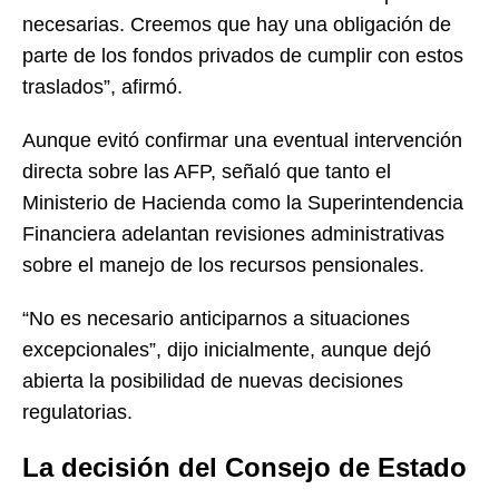
necesarias. Creemos que hay una obligación de
parte de los fondos privados de cumplir con estos
traslados”, afirmó.
Aunque evitó confirmar una eventual intervención
directa sobre las AFP, señaló que tanto el
Ministerio de Hacienda como la Superintendencia
Financiera adelantan revisiones administrativas
sobre el manejo de los recursos pensionales.
“No es necesario anticiparnos a situaciones
excepcionales”, dijo inicialmente, aunque dejó
abierta la posibilidad de nuevas decisiones
regulatorias.
La decisión del Consejo de Estado