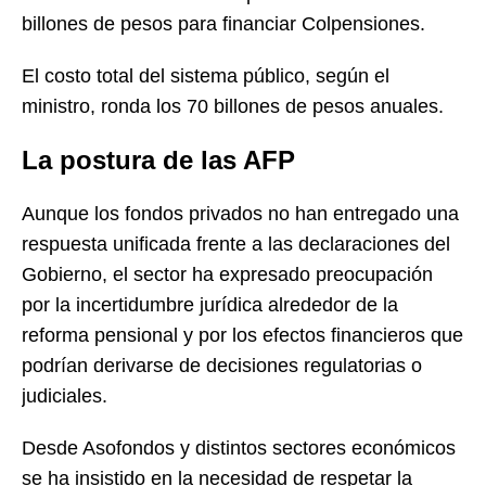
billones de pesos para financiar Colpensiones.
El costo total del sistema público, según el
ministro, ronda los 70 billones de pesos anuales.
La postura de las AFP
Aunque los fondos privados no han entregado una
respuesta unificada frente a las declaraciones del
Gobierno, el sector ha expresado preocupación
por la incertidumbre jurídica alrededor de la
reforma pensional y por los efectos financieros que
podrían derivarse de decisiones regulatorias o
judiciales.
Desde Asofondos y distintos sectores económicos
se ha insistido en la necesidad de respetar la