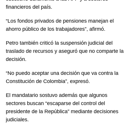
financieros del país.
“Los fondos privados de pensiones manejan el
ahorro público de los trabajadores”, afirmó.
Petro también criticó la suspensión judicial del
traslado de recursos y aseguró que no comparte la
decisión.
“No puedo aceptar una decisión que va contra la
Constitución de Colombia”, expresó.
El mandatario sostuvo además que algunos
sectores buscan “escaparse del control del
presidente de la República” mediante decisiones
judiciales.