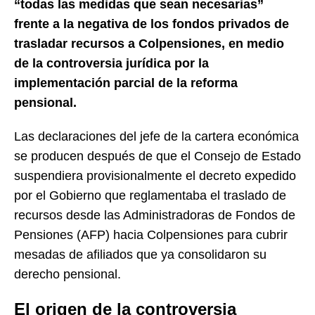
“todas las medidas que sean necesarias”
frente a la negativa de los fondos privados de
trasladar recursos a Colpensiones, en medio
de la controversia jurídica por la
implementación parcial de la reforma
pensional.
Las declaraciones del jefe de la cartera económica
se producen después de que el Consejo de Estado
suspendiera provisionalmente el decreto expedido
por el Gobierno que reglamentaba el traslado de
recursos desde las Administradoras de Fondos de
Pensiones (AFP) hacia Colpensiones para cubrir
mesadas de afiliados que ya consolidaron su
derecho pensional.
El origen de la controversia