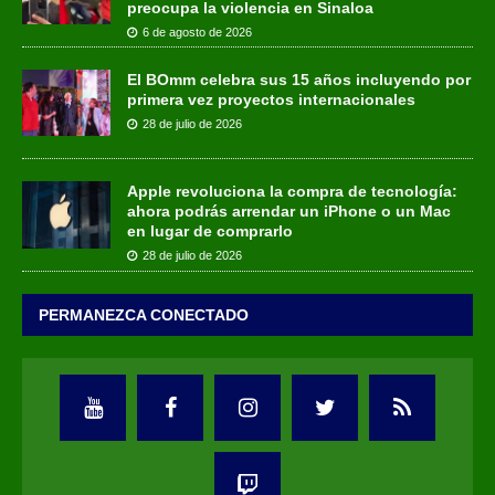
preocupa la violencia en Sinaloa
6 de agosto de 2026
El BOmm celebra sus 15 años incluyendo por
primera vez proyectos internacionales
28 de julio de 2026
Apple revoluciona la compra de tecnología:
ahora podrás arrendar un iPhone o un Mac
en lugar de comprarlo
28 de julio de 2026
PERMANEZCA CONECTADO