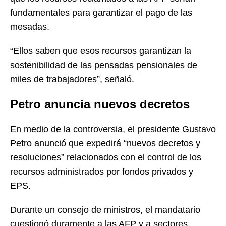
fundamentales para garantizar el pago de las
mesadas.
“Ellos saben que esos recursos garantizan la
sostenibilidad de las pensadas pensionales de
miles de trabajadores”, señaló.
Petro anuncia nuevos decretos
En medio de la controversia, el presidente Gustavo
Petro anunció que expedirá “nuevos decretos y
resoluciones” relacionados con el control de los
recursos administrados por fondos privados y
EPS.
Durante un consejo de ministros, el mandatario
cuestionó duramente a las AFP y a sectores