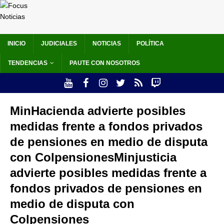
INICIO
JUDICIALES
NOTICIAS
POLÍTICA
TENDENCIAS
PAUTE CON NOSOTROS
MinHacienda advierte posibles
medidas frente a fondos privados
de pensiones en medio de disputa
con ColpensionesMinjusticia
advierte posibles medidas frente a
fondos privados de pensiones en
medio de disputa con
Colpensiones