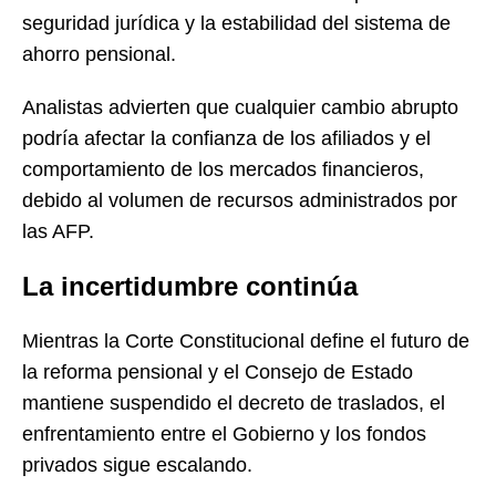
seguridad jurídica y la estabilidad del sistema de
ahorro pensional.
Analistas advierten que cualquier cambio abrupto
podría afectar la confianza de los afiliados y el
comportamiento de los mercados financieros,
debido al volumen de recursos administrados por
las AFP.
La incertidumbre continúa
Mientras la Corte Constitucional define el futuro de
la reforma pensional y el Consejo de Estado
mantiene suspendido el decreto de traslados, el
enfrentamiento entre el Gobierno y los fondos
privados sigue escalando.