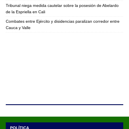
Tribunal niega medida cautelar sobre la posesión de Abelardo
de la Espriella en Cali
Combates entre Ejército y disidencias paralizan corredor entre
Cauca y Valle
POLÍTICA