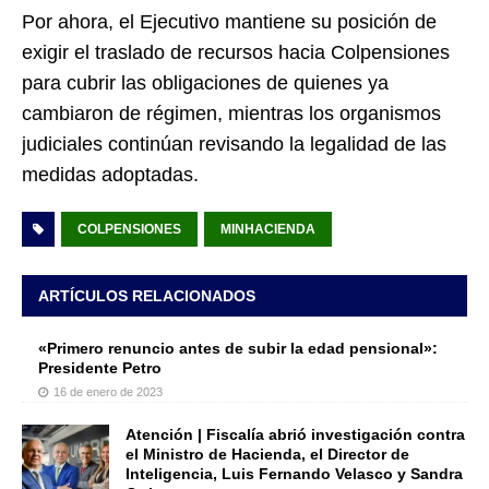
Por ahora, el Ejecutivo mantiene su posición de
exigir el traslado de recursos hacia Colpensiones
para cubrir las obligaciones de quienes ya
cambiaron de régimen, mientras los organismos
judiciales continúan revisando la legalidad de las
medidas adoptadas.
COLPENSIONES
MINHACIENDA
ARTÍCULOS RELACIONADOS
«Primero renuncio antes de subir la edad pensional»:
Presidente Petro
16 de enero de 2023
Atención | Fiscalía abrió investigación contra
el Ministro de Hacienda, el Director de
Inteligencia, Luis Fernando Velasco y Sandra