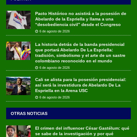
Pacto Histórico no asistirá a la posesión de
Abelardo de la Espriella y llama a una
“desobediencia civil” desde el Congreso
6 de agosto de 2026
La historia detrás de la banda presidencial
que portará Abelardo De La Espriella:
tradición, simbolismo y el arte de un sastre
colombiano reconocido en el mundo
6 de agosto de 2026
Cali se alista para la posesión presidencial:
así será la investidura de Abelardo De La
Espriella en la Arena USC
6 de agosto de 2026
OTRAS NOTICIAS
El crimen del influencer César Gastélum: qué
se sabe de la investigación y por qué