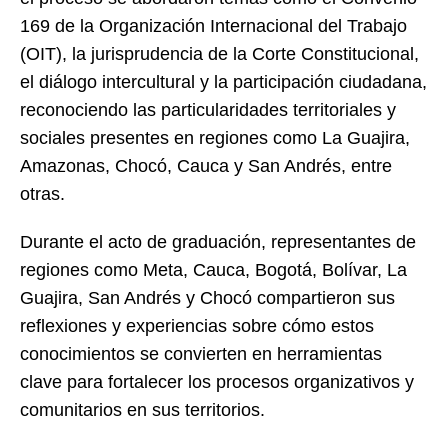
169 de la Organización Internacional del Trabajo
(OIT), la jurisprudencia de la Corte Constitucional,
el diálogo intercultural y la participación ciudadana,
reconociendo las particularidades territoriales y
sociales presentes en regiones como La Guajira,
Amazonas, Chocó, Cauca y San Andrés, entre
otras.
Durante el acto de graduación, representantes de
regiones como Meta, Cauca, Bogotá, Bolívar, La
Guajira, San Andrés y Chocó compartieron sus
reflexiones y experiencias sobre cómo estos
conocimientos se convierten en herramientas
clave para fortalecer los procesos organizativos y
comunitarios en sus territorios.