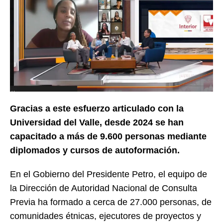
Gracias a este esfuerzo articulado con la
Universidad del Valle, desde 2024 se han
capacitado a más de 9.600 personas mediante
diplomados y cursos de autoformación.
En el Gobierno del Presidente Petro, el equipo de
la Dirección de Autoridad Nacional de Consulta
Previa ha formado a cerca de 27.000 personas, de
comunidades étnicas, ejecutores de proyectos y