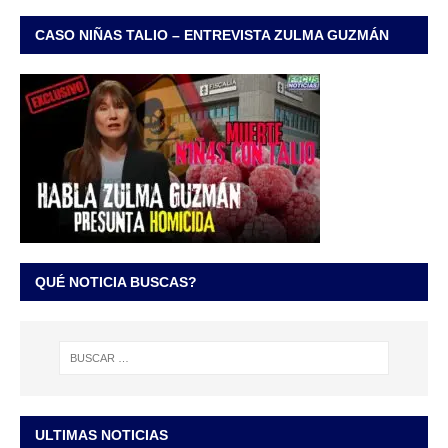
CASO NIÑAS TALIO – ENTREVISTA ZULMA GUZMÁN
QUÉ NOTICIA BUSCAS?
ULTIMAS NOTICIAS