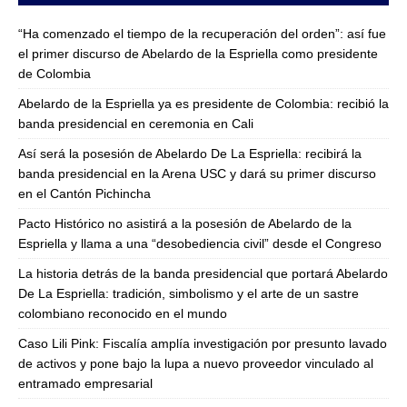
“Ha comenzado el tiempo de la recuperación del orden”: así fue
el primer discurso de Abelardo de la Espriella como presidente
de Colombia
Abelardo de la Espriella ya es presidente de Colombia: recibió la
banda presidencial en ceremonia en Cali
Así será la posesión de Abelardo De La Espriella: recibirá la
banda presidencial en la Arena USC y dará su primer discurso
en el Cantón Pichincha
Pacto Histórico no asistirá a la posesión de Abelardo de la
Espriella y llama a una “desobediencia civil” desde el Congreso
La historia detrás de la banda presidencial que portará Abelardo
De La Espriella: tradición, simbolismo y el arte de un sastre
colombiano reconocido en el mundo
Caso Lili Pink: Fiscalía amplía investigación por presunto lavado
de activos y pone bajo la lupa a nuevo proveedor vinculado al
entramado empresarial