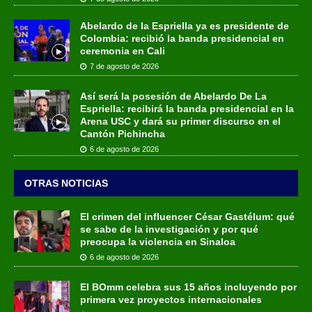
Abelardo de la Espriella ya es presidente de
Colombia: recibió la banda presidencial en
ceremonia en Cali
7 de agosto de 2026
Así será la posesión de Abelardo De La
Espriella: recibirá la banda presidencial en la
Arena USC y dará su primer discurso en el
Cantón Pichincha
6 de agosto de 2026
OTRAS NOTICIAS
El crimen del influencer César Gastélum: qué
se sabe de la investigación y por qué
preocupa la violencia en Sinaloa
6 de agosto de 2026
El BOmm celebra sus 15 años incluyendo por
primera vez proyectos internacionales