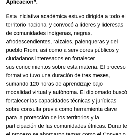
Aplicación”.
Esta iniciativa académica estuvo dirigida a todo el
territorio nacional y convocó a líderes y lideresas
de comunidades indígenas, negras,
afrodescendientes, raizales, palenqueras y del
pueblo Rrom, así como a servidores públicos y
ciudadanos interesados en fortalecer
sus conocimientos sobre esta materia. El proceso
formativo tuvo una duración de tres meses,
sumando 120 horas de aprendizaje bajo
modalidad virtual y autónoma. El diplomado buscó
fortalecer las capacidades técnicas y jurídicas
sobre consulta previa como herramienta clave
para la protección de los territorios y la
participación de las comunidades étnicas. Durante
el proceso se abordaron temas como el Convenio