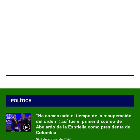
POLÍTICA
“Ha comenzado el tiempo de la recuperación
del orden”: así fue el primer discurso de
Abelardo de la Espriella como presidente de
Colombia
7 de agosto de 2026