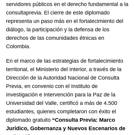
servidores públicos en el derecho fundamental a la
consultaprevia. El cierre de este diplomado
representa un paso más en el fortalecimiento del
diálogo, la participación y la defensa de los
derechos de las comunidades étnicas en
Colombia.
En el marco de las estrategias de fortalecimiento
territorial, el Ministerio del Interior, a través de la
Dirección de la Autoridad Nacional de Consulta
Previa, en convenio con el Instituto de
Investigación e Intervención para la Paz de la
Universidad del Valle, certificó a más de 4.500
estudiantes, quienes completaron con éxito el
diplomado gratuito
“Consulta Previa: Marco
Jurídico, Gobernanza y Nuevos Escenarios de