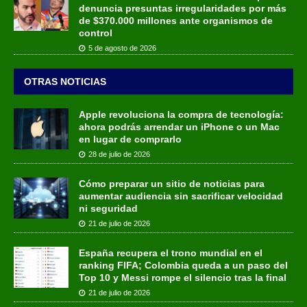
denuncia presuntas irregularidades por más
de $370.000 millones ante organismos de
control
5 de agosto de 2026
OTRAS NOTICIAS
Apple revoluciona la compra de tecnología:
ahora podrás arrendar un iPhone o un Mac
en lugar de comprarlo
28 de julio de 2026
Cómo preparar un sitio de noticias para
aumentar audiencia sin sacrificar velocidad
ni seguridad
21 de julio de 2026
España recupera el trono mundial en el
ranking FIFA; Colombia queda a un paso del
Top 10 y Messi rompe el silencio tras la final
21 de julio de 2026