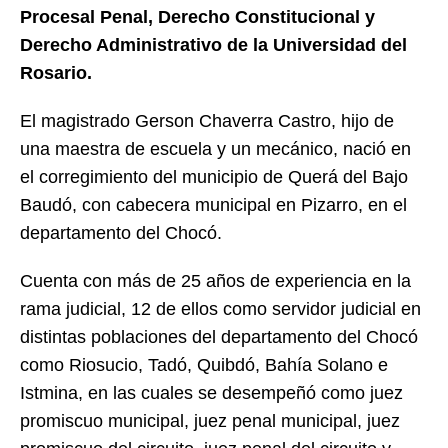
Procesal Penal, Derecho Constitucional y
Derecho Administrativo de la Universidad del
Rosario.
El magistrado Gerson Chaverra Castro, hijo de
una maestra de escuela y un mecánico, nació en
el corregimiento del municipio de Querá del Bajo
Baudó, con cabecera municipal en Pizarro, en el
departamento del Chocó.
Cuenta con más de 25 años de experiencia en la
rama judicial, 12 de ellos como servidor judicial en
distintas poblaciones del departamento del Chocó
como Riosucio, Tadó, Quibdó, Bahía Solano e
Istmina, en las cuales se desempeñó como juez
promiscuo municipal, juez penal municipal, juez