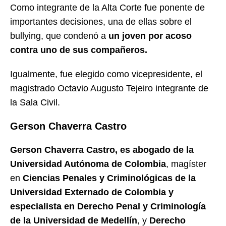
Como integrante de la Alta Corte fue ponente de
importantes decisiones, una de ellas sobre el
bullying, que condenó a
un joven por acoso
contra uno de sus compañeros.
Igualmente, fue elegido como vicepresidente, el
magistrado Octavio Augusto Tejeiro integrante de
la Sala Civil.
Gerson Chaverra Castro
Gerson Chaverra Castro, es abogado de la
Universidad Autónoma de Colombia
, magíster
en
Ciencias Penales y Criminológicas de la
Universidad Externado de Colombia y
especialista en Derecho Penal y Criminología
de la Universidad de Medellín
, y
Derecho