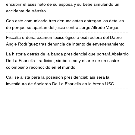
encubrir el asesinato de su esposa y su bebé simulando un
accidente de tránsito
Con este comunicado tres denunciantes entregan los detalles
de porque se apartan del juicio contra Jorge Alfredo Vargas
Fiscalía ordena examen toxicológico a exdirectora del Dapre
Angie Rodríguez tras denuncia de intento de envenenamiento
La historia detrás de la banda presidencial que portará Abelardo
De La Espriella: tradición, simbolismo y el arte de un sastre
colombiano reconocido en el mundo
Cali se alista para la posesión presidencial: así será la
investidura de Abelardo De La Espriella en la Arena USC