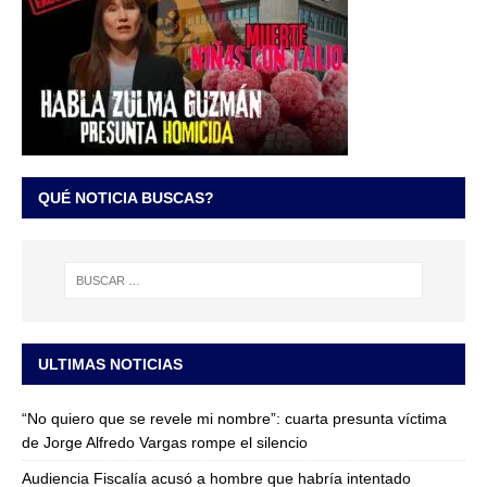
QUÉ NOTICIA BUSCAS?
ULTIMAS NOTICIAS
“No quiero que se revele mi nombre”: cuarta presunta víctima
de Jorge Alfredo Vargas rompe el silencio
Audiencia Fiscalía acusó a hombre que habría intentado