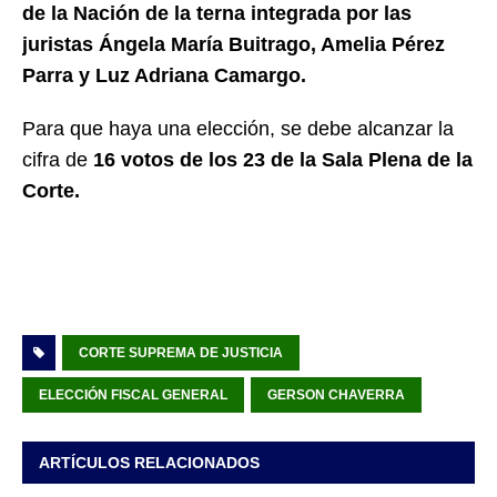
de la Nación de la terna integrada por las
juristas Ángela María Buitrago, Amelia Pérez
Parra y Luz Adriana Camargo.
Para que haya una elección, se debe alcanzar la
cifra de
16 votos de los 23 de la Sala Plena de la
Corte.
CORTE SUPREMA DE JUSTICIA
ELECCIÓN FISCAL GENERAL
GERSON CHAVERRA
ARTÍCULOS RELACIONADOS