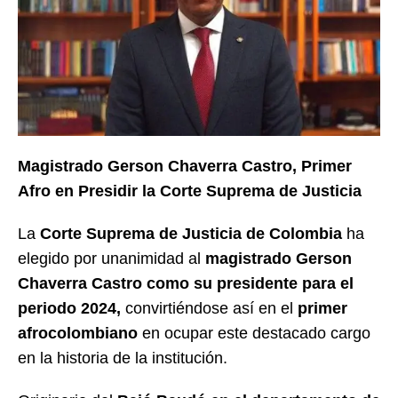
Magistrado Gerson Chaverra Castro, Primer
Afro en Presidir la Corte Suprema de Justicia
La
Corte Suprema de Justicia de Colombia
ha
elegido por unanimidad al
magistrado Gerson
Chaverra Castro como su presidente para el
periodo 2024,
convirtiéndose así en el
primer
afrocolombiano
en ocupar este destacado cargo
en la historia de la institución.