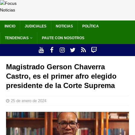
INICIO
JUDICIALES
NOTICIAS
POLÍTICA
TENDENCIAS
PAUTE CON NOSOTROS
Magistrado Gerson Chaverra
Castro, es el primer afro elegido
presidente de la Corte Suprema
25 de enero de 2024