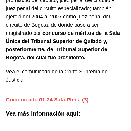
promiscuo del circuito, juez penal del circuito y
juez penal del circuito especializado; también
ejerció del 2004 al 2007 como juez penal del
circuito de Bogotá, de donde pasó a ser
magistrado por
concurso de méritos de la Sala
Única del Tribunal Superior de Quibdó y,
posteriormente, del Tribunal Superior del
Bogotá, del cual fue presidente.
Vea el comunicado de la Corte Suprema de
Justicia
Comunicado 01-24 Sala-Plena (3)
Vea más información aquí: