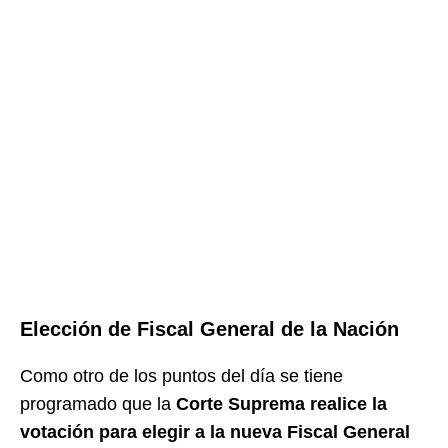
Elección de Fiscal General de la Nación
Como otro de los puntos del día se tiene
programado que la
Corte Suprema realice la
votación para elegir a la nueva Fiscal General