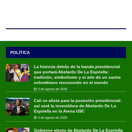
POLÍTICA
La historia detrás de la banda presidencial
que portará Abelardo De La Espriella:
tradición, simbolismo y el arte de un sastre
colombiano reconocido en el mundo
5 de agosto de 2026
Cali se alista para la posesión presidencial:
así será la investidura de Abelardo De La
Espriella en la Arena USC
5 de agosto de 2026
Gobierno electo de Abelardo De La Espriella