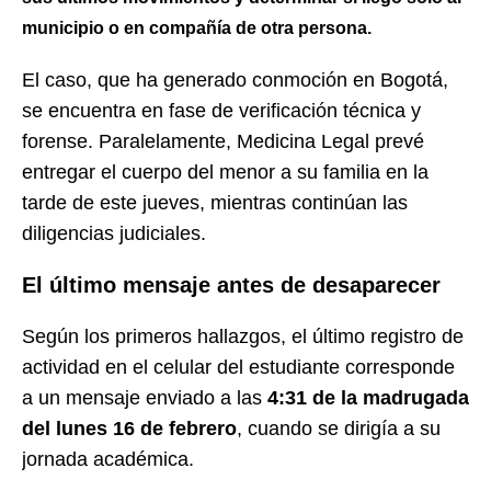
municipio o en compañía de otra persona.
El caso, que ha generado conmoción en Bogotá,
se encuentra en fase de verificación técnica y
forense. Paralelamente, Medicina Legal prevé
entregar el cuerpo del menor a su familia en la
tarde de este jueves, mientras continúan las
diligencias judiciales.
El último mensaje antes de desaparecer
Según los primeros hallazgos, el último registro de
actividad en el celular del estudiante corresponde
a un mensaje enviado a las
4:31 de la madrugada
del lunes 16 de febrero
, cuando se dirigía a su
jornada académica.