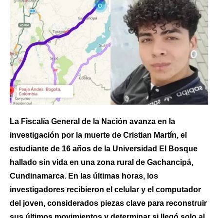
La Fiscalía General de la Nación avanza en la
investigación por la muerte de Cristian Martín, el
estudiante de 16 años de la Universidad El Bosque
hallado sin vida en una zona rural de Gachancipá,
Cundinamarca. En las últimas horas, los
investigadores recibieron el celular y el computador
del joven, considerados piezas clave para reconstruir
sus últimos movimientos y determinar si llegó solo al