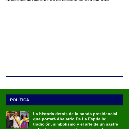
POLÍTICA
La historia detrás de la banda presidencial
que portará Abelardo De La Espriella:
tradición, simbolismo y el arte de un sastre