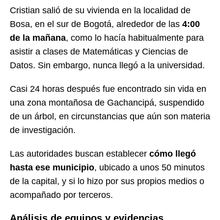
Cristian salió de su vivienda en la localidad de
Bosa, en el sur de Bogotá, alrededor de las
4:00
de la mañana
, como lo hacía habitualmente para
asistir a clases de Matemáticas y Ciencias de
Datos. Sin embargo, nunca llegó a la universidad.
Casi 24 horas después fue encontrado sin vida en
una zona montañosa de Gachancipá, suspendido
de un árbol, en circunstancias que aún son materia
de investigación.
Las autoridades buscan establecer
cómo llegó
hasta ese municipio
, ubicado a unos 50 minutos
de la capital, y si lo hizo por sus propios medios o
acompañado por terceros.
Análisis de equipos y evidencias