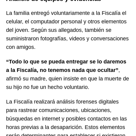
La familia entregó voluntariamente a la Fiscalía el
celular, el computador personal y otros elementos
del joven. Según sus allegados, también se
suministraron fotografías, videos y conversaciones
con amigos.
“Todo lo que se pueda entregar se lo daremos
a la Fiscalía, no tenemos nada que ocultar”
,
afirmó su madre, quien insiste en que la muerte de
su hijo no fue un hecho voluntario.
La Fiscalía realizará análisis forenses digitales
para rastrear comunicaciones, ubicaciones,
búsquedas en internet y posibles contactos en las
horas previas a la desaparición. Estos elementos
serán determinantes para establecer si existieron