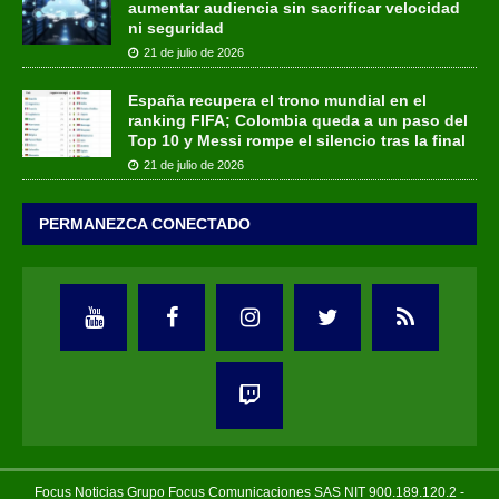
aumentar audiencia sin sacrificar velocidad
ni seguridad
21 de julio de 2026
España recupera el trono mundial en el
ranking FIFA; Colombia queda a un paso del
Top 10 y Messi rompe el silencio tras la final
21 de julio de 2026
PERMANEZCA CONECTADO
Focus Noticias Grupo Focus Comunicaciones SAS NIT 900.189.120.2 -