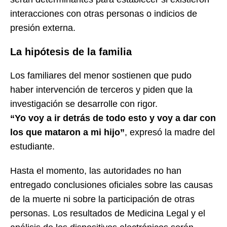
interacciones con otras personas o indicios de
presión externa.
La hipótesis de la familia
Los familiares del menor sostienen que pudo
haber intervención de terceros y piden que la
investigación se desarrolle con rigor.
“Yo voy a ir detrás de todo esto y voy a dar con
los que mataron a mi hijo”
, expresó la madre del
estudiante.
Hasta el momento, las autoridades no han
entregado conclusiones oficiales sobre las causas
de la muerte ni sobre la participación de otras
personas. Los resultados de Medicina Legal y el