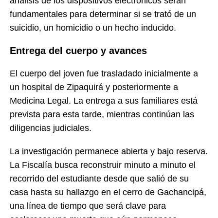
análisis de los dispositivos electrónicos serán
fundamentales para determinar si se trató de un
suicidio, un homicidio o un hecho inducido.
Entrega del cuerpo y avances
El cuerpo del joven fue trasladado inicialmente a
un hospital de Zipaquirá y posteriormente a
Medicina Legal. La entrega a sus familiares está
prevista para esta tarde, mientras continúan las
diligencias judiciales.
La investigación permanece abierta y bajo reserva.
La Fiscalía busca reconstruir minuto a minuto el
recorrido del estudiante desde que salió de su
casa hasta su hallazgo en el cerro de Gachancipá,
una línea de tiempo que será clave para