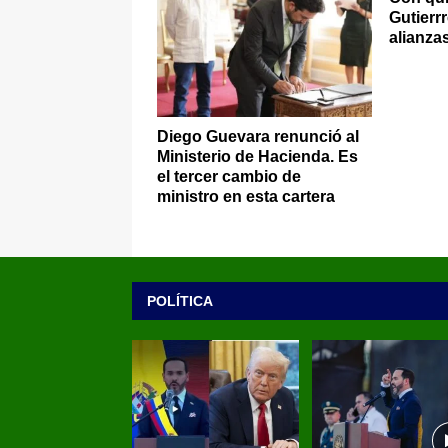
Gutierr
alianza
Diego Guevara renunció al
Ministerio de Hacienda. Es
el tercer cambio de
ministro en esta cartera
POLÍTICA