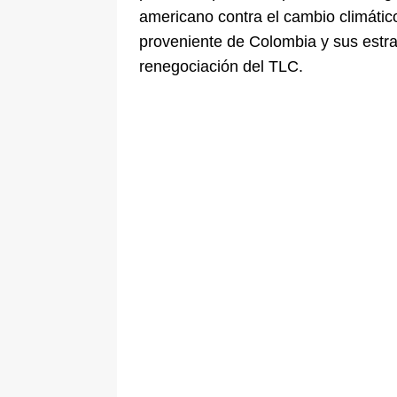
americano contra el cambio climático”
proveniente de Colombia y sus estrat
renegociación del TLC.