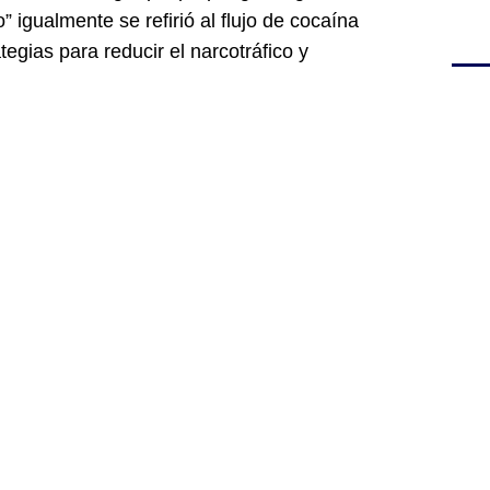
 igualmente se refirió al flujo de cocaína
egias para reducir el narcotráfico y