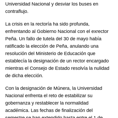
Universidad Nacional y desviar los buses en
contraflujo.
La crisis en la rectoría ha sido profunda,
enfrentando al Gobierno Nacional con el exrector
Peña. Un fallo de tutela del 30 de mayo había
ratificado la elección de Peña, anulando una
resolución del Ministerio de Educación que
establecía la designación de un rector encargado
mientras el Consejo de Estado resolvía la nulidad
de dicha elección.
Con la designación de Múnera, la Universidad
Nacional enfrenta el reto de estabilizar su
gobernanza y restablecer la normalidad
académica. Las fechas de finalización del
semestre se han extendido hasta entre el 1 de