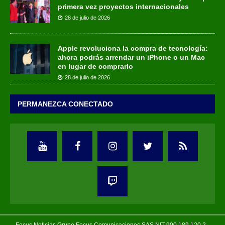
primera vez proyectos internacionales
28 de julio de 2026
Apple revoluciona la compra de tecnología:
ahora podrás arrendar un iPhone o un Mac
en lugar de comprarlo
28 de julio de 2026
PERMANEZCA CONECTADO