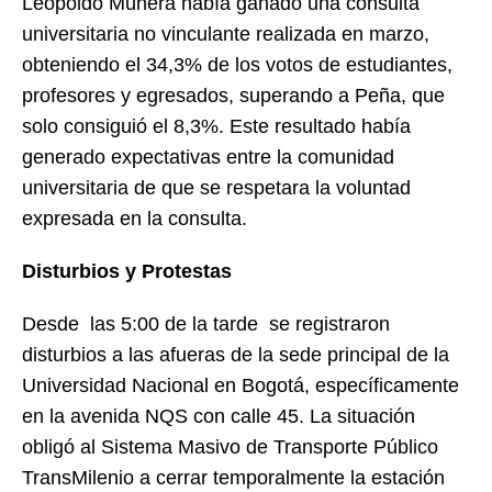
Leopoldo Múnera había ganado una consulta
universitaria no vinculante realizada en marzo,
obteniendo el 34,3% de los votos de estudiantes,
profesores y egresados, superando a Peña, que
solo consiguió el 8,3%. Este resultado había
generado expectativas entre la comunidad
universitaria de que se respetara la voluntad
expresada en la consulta.
Disturbios y Protestas
Desde las 5:00 de la tarde se registraron
disturbios a las afueras de la sede principal de la
Universidad Nacional en Bogotá, específicamente
en la avenida NQS con calle 45. La situación
obligó al Sistema Masivo de Transporte Público
TransMilenio a cerrar temporalmente la estación