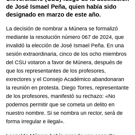
de José Ismael Peña, quien había sido
designado en marzo de este año.
La decisión de nombrar a Múnera se formalizó
mediante la resolución número 067 de 2024, que
invalidó la elección de José Ismael Peña. En una
sesión extraordinaria, cinco de los ocho miembros
del CSU votaron a favor de Múnera, después de
que los representantes de los profesores,
exrectores y el Consejo Académico abandonaran
la reunión en protesta. Diego Torres, representante
de los profesores, manifestó su rechazo: «No
podemos permitir que se cometa un delito en
nuestro nombre. Si se nombra un rector, será de
forma irregular e ilegal».