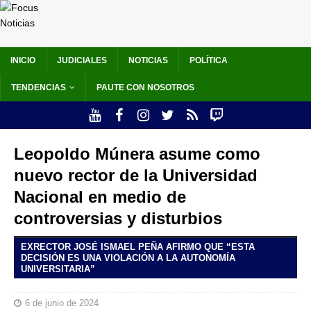
INICIO
JUDICIALES
NOTICIAS
POLÍTICA
TENDENCIAS
PAUTE CON NOSOTROS
Leopoldo Múnera asume como
nuevo rector de la Universidad
Nacional en medio de
controversias y disturbios
EXRECTOR JOSÉ ISMAEL PEÑA AFIRMO QUE “ESTA
DECISIÓN ES UNA VIOLACIÓN A LA AUTONOMÍA
UNIVERSITARIA”
6 de junio de 2024