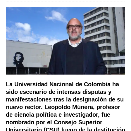
La Universidad Nacional de Colombia ha
sido escenario de intensas disputas y
manifestaciones tras la designación de su
nuevo rector. Leopoldo Múnera, profesor
de ciencia política e investigador, fue
nombrado por el Consejo Superior
Universitario (CSU) luego de la destitución