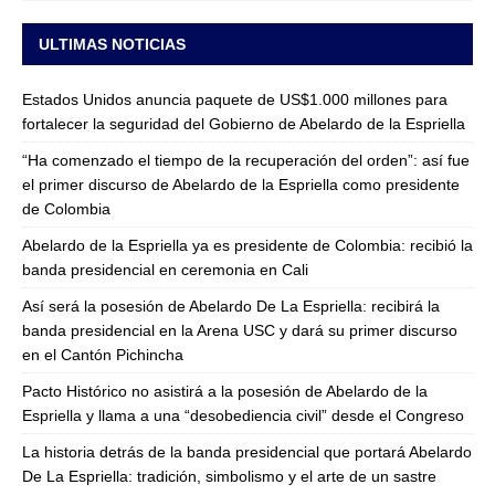
ULTIMAS NOTICIAS
Estados Unidos anuncia paquete de US$1.000 millones para
fortalecer la seguridad del Gobierno de Abelardo de la Espriella
“Ha comenzado el tiempo de la recuperación del orden”: así fue
el primer discurso de Abelardo de la Espriella como presidente
de Colombia
Abelardo de la Espriella ya es presidente de Colombia: recibió la
banda presidencial en ceremonia en Cali
Así será la posesión de Abelardo De La Espriella: recibirá la
banda presidencial en la Arena USC y dará su primer discurso
en el Cantón Pichincha
Pacto Histórico no asistirá a la posesión de Abelardo de la
Espriella y llama a una “desobediencia civil” desde el Congreso
La historia detrás de la banda presidencial que portará Abelardo
De La Espriella: tradición, simbolismo y el arte de un sastre