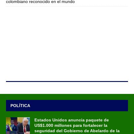
colombiano reconocido en el mundo
POLÍTICA
Estados Unidos anuncia paquete de
US$1.000 millones para fortalecer la
seguridad del Gobierno de Abelardo de la