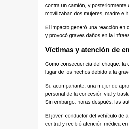
contra un camión, y posteriormente c
movilizaban dos mujeres, madre e hi
El impacto generó una reacción en 
y provocó graves daños en la infraest
Víctimas y atención de e
Como consecuencia del choque, la con
lugar de los hechos debido a la grav
Su acompañante, una mujer de apro
personal de la concesión vial y tras
Sin embargo, horas después, las aut
El joven conductor del vehículo de 
central y recibió atención médica en e