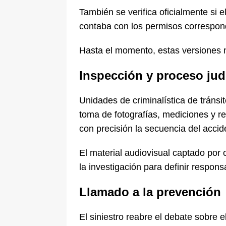
También se verifica oficialmente si 
contaba con los permisos correspon
Hasta el momento, estas versiones n
Inspección y proceso judi
Unidades de criminalística de tránsit
toma de fotografías, mediciones y re
con precisión la secuencia del accid
El material audiovisual captado por
la investigación para definir respons
Llamado a la prevención
El siniestro reabre el debate sobre 