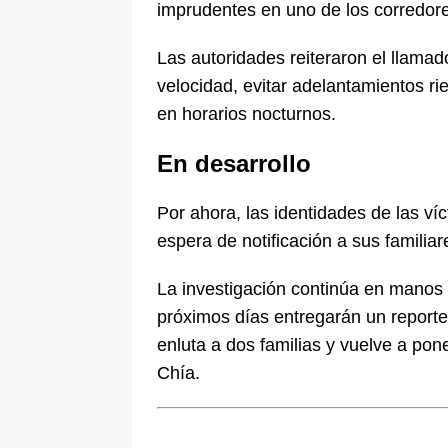
imprudentes en uno de los corredore
Las autoridades reiteraron el llamad
velocidad, evitar adelantamientos r
en horarios nocturnos.
En desarrollo
Por ahora, las identidades de las ví
espera de notificación a sus familiar
La investigación continúa en manos
próximos días entregarán un reporte 
enluta a dos familias y vuelve a pon
Chía.