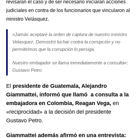
revisaran el caso y de ser necesario iniciaran acciones
judiciales en contra de los funcionarios que vincularon al
ministro Velásquez.
«
Jamás aceptaré la orden de captura de nuestro ministro
Velasquez. Demostró luchar contra la corrupción y no
permitirimos que la corrupción lo persiga.
Nuestro embajador se llama inmediatamente a consulta
«:
Gustavo Petro
El
presidente de Guatemala, Alejandro
Giammattei,
informó que llamó a consulta a la
embajadora en Colombia, Reagan Vega,
en
«reciprocidad» a la decisión del presidente
Gustavo Petro.
Giammattei además afirmó en una entrevista: