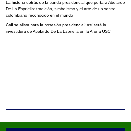
La historia detrás de la banda presidencial que portará Abelardo
De La Espriella: tradición, simbolismo y el arte de un sastre
colombiano reconocido en el mundo
Cali se alista para la posesión presidencial: así será la
investidura de Abelardo De La Espriella en la Arena USC