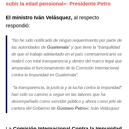
subir la edad pensional»: Presidente Petro
El ministro Iván Velásquez,
al respecto
respondió:
“
No he sido notificado de ningún requerimiento por parte de
las autoridades de
Guatemala
” y que tiene la “tranquilidad
de que el trabajo adelantado en el país centroamericano se
realizó con total transparencia y dentro del marco legal que
amparaba el funcionamiento de la Comisión Internacional
contra la Impunidad en Guatemala”.
“la transparencia, la justicia y la lucha contra la impunidad”
han sido su camino a seguir en las labores que ha
desempeñado como servidor público y ahora como jefe de
cartera del Gobierno de
Gustavo Petro
«:
Iván Velásquez
La
Comisión Internacional Contra la Impunidad,