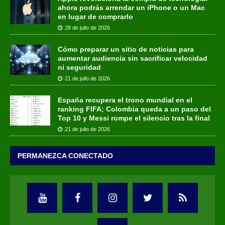
ahora podrás arrendar un iPhone o un Mac
en lugar de comprarlo
28 de julio de 2026
Cómo preparar un sitio de noticias para
aumentar audiencia sin sacrificar velocidad
ni seguridad
21 de julio de 2026
España recupera el trono mundial en el
ranking FIFA; Colombia queda a un paso del
Top 10 y Messi rompe el silencio tras la final
21 de julio de 2026
PERMANEZCA CONECTADO