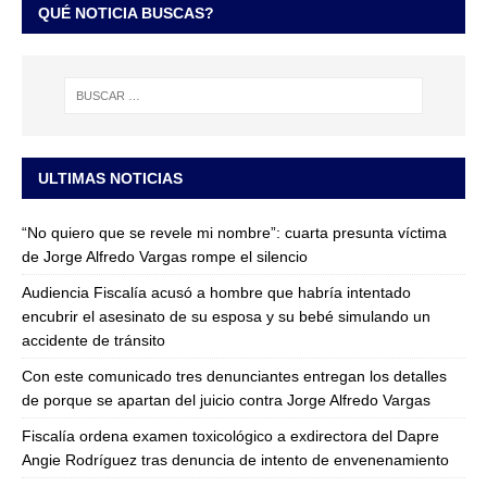
QUÉ NOTICIA BUSCAS?
ULTIMAS NOTICIAS
“No quiero que se revele mi nombre”: cuarta presunta víctima
de Jorge Alfredo Vargas rompe el silencio
Audiencia Fiscalía acusó a hombre que habría intentado
encubrir el asesinato de su esposa y su bebé simulando un
accidente de tránsito
Con este comunicado tres denunciantes entregan los detalles
de porque se apartan del juicio contra Jorge Alfredo Vargas
Fiscalía ordena examen toxicológico a exdirectora del Dapre
Angie Rodríguez tras denuncia de intento de envenenamiento