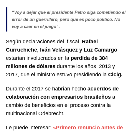
“Voy a dejar que el presidente Petro siga cometiendo el
error de un guerrillero, pero que es poco político. No
voy a caer en el juego”.
Según declaraciones del fiscal
Rafael
Curruchiche,
Iván Velásquez y Luz Camargo
estarían involucrados en la
perdida de 384
millones de dólares
durante los años 2013 y
2017, que el ministro estuvo presidiendo la
Cicig.
Durante el 2017 se habrían hecho
acuerdos de
colaboración con empresarios brasileños
a
cambio de beneficios en el proceso contra la
multinacional Odebrecht.
Le puede interesar:
«Primero renuncio antes de