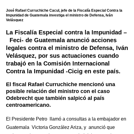
José Rafael Curruchiche Cacul, jefe de la Fiscalía Especial Contra la
Impunidad de Guatemala investiga el ministro de Defensa, Iván
Velásquez
La
Fiscalía Especial contra la Impunidad –
Feci-
de
Guatemala anunc
ió acciones
legales contra el ministro de Defensa,
Iván
Velásquez
, por sus actuaciones cuando
trabajó en la
Comisión Internacional
Contra la Impunidad -Cicig en este país.
El fiscal Rafael Curruchiche mencionó una
posible relación del ministro con el caso
Odebrecht que también salpicó al país
centroamericano.
El Presidente Petro llamó a consultas a la embajador en
Guatemala Victoria González Ariza, y anunció que