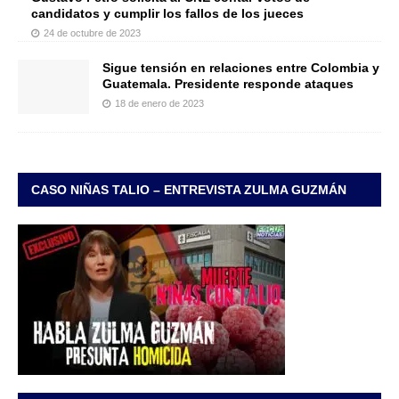
candidatos y cumplir los fallos de los jueces
24 de octubre de 2023
Sigue tensión en relaciones entre Colombia y
Guatemala. Presidente responde ataques
18 de enero de 2023
CASO NIÑAS TALIO – ENTREVISTA ZULMA GUZMÁN