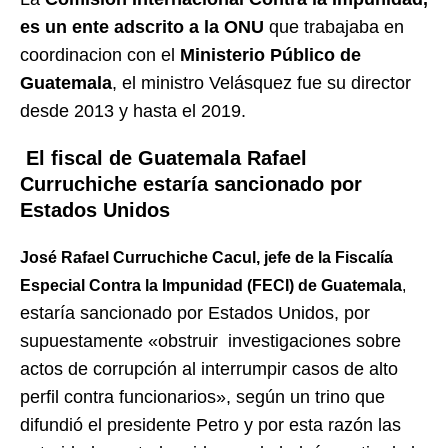
es un ente adscrito a la ONU
que trabajaba en
coordinacion con el
Ministerio Público de
Guatemala
, el ministro Velásquez fue su director
desde 2013 y hasta el 2019.
El fiscal de Guatemala Rafael
Curruchiche estaría sancionado por
Estados Unidos
José Rafael Curruchiche Cacul, jefe de la Fiscalía
Especial Contra la Impunidad (FECI) de Guatemala
,
estaría sancionado por Estados Unidos, por
supuestamente «obstruir investigaciones sobre
actos de corrupción al interrumpir casos de alto
perfil contra funcionarios», según un trino que
difundió el presidente Petro y por esta razón las