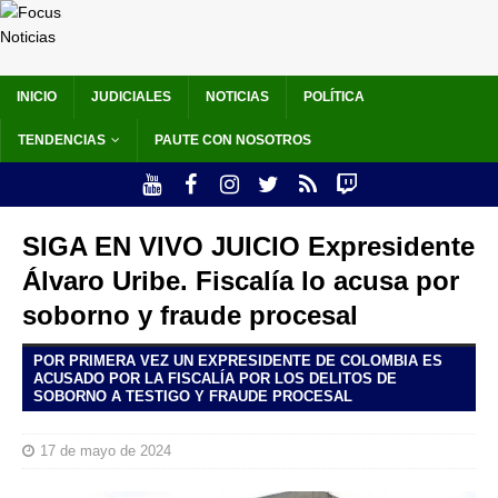
INICIO
JUDICIALES
NOTICIAS
POLÍTICA
TENDENCIAS
PAUTE CON NOSOTROS
SIGA EN VIVO JUICIO Expresidente
Álvaro Uribe. Fiscalía lo acusa por
soborno y fraude procesal
POR PRIMERA VEZ UN EXPRESIDENTE DE COLOMBIA ES
ACUSADO POR LA FISCALÍA POR LOS DELITOS DE
SOBORNO A TESTIGO Y FRAUDE PROCESAL
17 de mayo de 2024