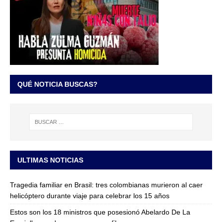
QUÉ NOTICIA BUSCAS?
ULTIMAS NOTICIAS
Tragedia familiar en Brasil: tres colombianas murieron al caer
helicóptero durante viaje para celebrar los 15 años
Estos son los 18 ministros que posesionó Abelardo De La