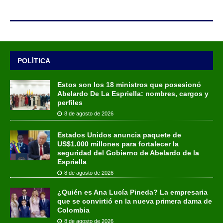
POLÍTICA
Estos son los 18 ministros que posesionó
Abelardo De La Espriella: nombres, cargos y
perfiles
8 de agosto de 2026
Estados Unidos anuncia paquete de
US$1.000 millones para fortalecer la
seguridad del Gobierno de Abelardo de la
Espriella
8 de agosto de 2026
¿Quién es Ana Lucía Pineda? La empresaria
que se convirtió en la nueva primera dama de
Colombia
8 de agosto de 2026