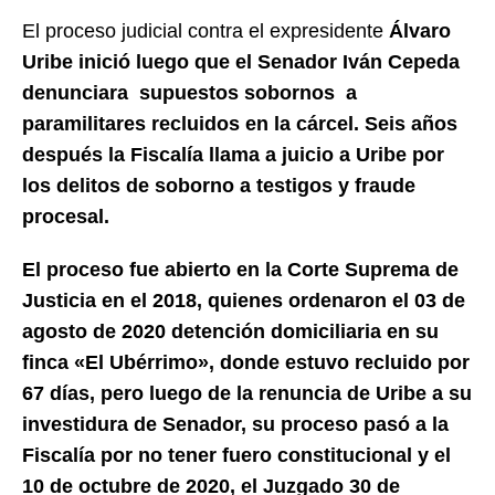
El proceso judicial contra el expresidente
Álvaro
Uribe inició luego que el Senador Iván Cepeda
denunciara
supuestos sobornos a
paramilitares recluidos en la cárcel. Seis años
después la Fiscalía llama a juicio a Uribe por
los delitos de soborno a testigos y fraude
procesal.
El proceso fue abierto en la Corte Suprema de
Justicia en el 2018, quienes ordenaron el 03 de
agosto de 2020 detención domiciliaria en su
finca «El Ubérrimo», donde estuvo recluido por
67 días, pero luego de la renuncia de Uribe a su
investidura de Senador, su proceso pasó a la
Fiscalía por no tener fuero constitucional y el
10
de octubre de 2020, el Juzgado 30 de