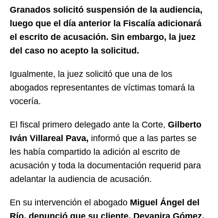
Granados solicitó suspensión de la audiencia,
luego que el día anterior la Fiscalía adicionará
el escrito de acusación. Sin embargo, la juez
del caso no acepto la solicitud.
Igualmente, la juez solicitó que una de los
abogados representantes de víctimas tomará la
vocería.
El fiscal primero delegado ante la Corte,
Gilberto
Iván Villareal Pava,
informó que a las partes se
les había compartido la adición al escrito de
acusación y toda la documentación requerid para
adelantar la audiencia de acusación.
En su intervención el abogado
Miguel Ángel del
Río, denunció que su cliente, Deyanira Gómez,