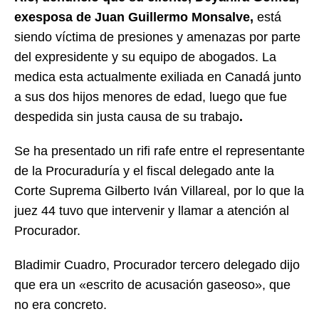
exesposa de Juan Guillermo Monsalve,
está
siendo víctima de presiones y amenazas por parte
del expresidente y su equipo de abogados. La
medica esta actualmente exiliada en Canadá junto
a sus dos hijos menores de edad, luego que fue
despedida sin justa causa de su trabajo
.
Se ha presentado un rifi rafe entre el representante
de la Procuraduría y el fiscal delegado ante la
Corte Suprema Gilberto Iván Villareal, por lo que la
juez 44 tuvo que intervenir y llamar a atención al
Procurador.
Bladimir Cuadro, Procurador tercero delegado dijo
que era un «escrito de acusación gaseoso», que
no era concreto.