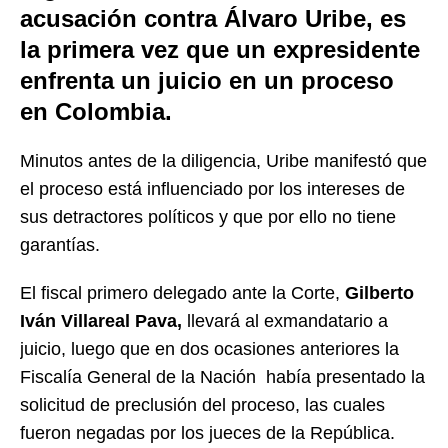
acusación contra Álvaro Uribe, es
la primera vez que un expresidente
enfrenta un juicio en un proceso
en Colombia.
Minutos antes de la diligencia, Uribe manifestó que
el proceso está influenciado por los intereses de
sus detractores políticos y que por ello no tiene
garantías.
El fiscal primero delegado ante la Corte,
Gilberto
Iván Villareal Pava,
llevará al exmandatario a
juicio, luego que en dos ocasiones anteriores la
Fiscalía General de la Nación había presentado la
solicitud de preclusión del proceso, las cuales
fueron negadas por los jueces de la República.