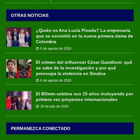
OTRAS NOTICIAS
¿Quién es Ana Lucía Pineda? La empresaria
que se convirtió en la nueva primera dama de
Colombia
8 de agosto de 2026
El crimen del influencer César Gastélum: qué
se sabe de la investigación y por qué
preocupa la violencia en Sinaloa
6 de agosto de 2026
El BOmm celebra sus 15 años incluyendo por
primera vez proyectos internacionales
28 de julio de 2026
PERMANEZCA CONECTADO