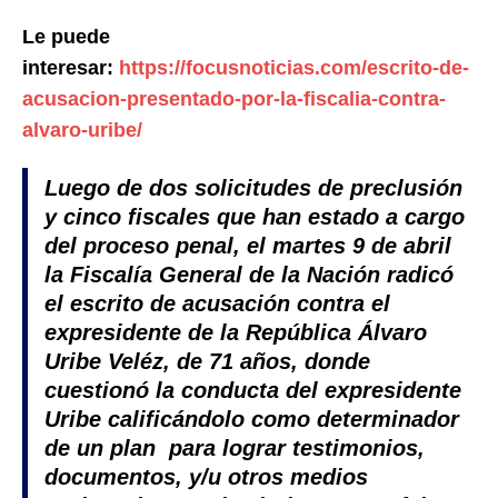
Le puede
interesar:
https://focusnoticias.com/escrito-de-
acusacion-presentado-por-la-fiscalia-contra-
alvaro-uribe/
Luego de dos solicitudes de preclusión
y cinco fiscales que han estado a cargo
del proceso penal, el martes 9 de abril
la Fiscalía General de la Nación radicó
el escrito de acusación contra el
expresidente de la República Álvaro
Uribe Veléz, de 71 años, donde
cuestionó
la conducta del expresidente
Uribe calificándolo como determinador
de un plan para lograr testimonios,
documentos, y/u otros medios