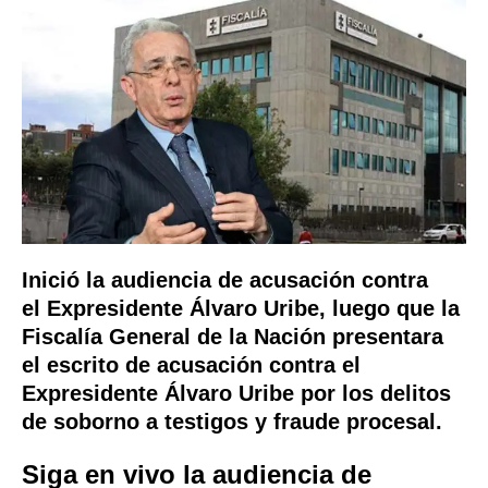
Inició la audiencia de acusación contra
el Expresidente Álvaro Uribe, luego que la
Fiscalía General de la Nación presentara
el escrito de acusación contra el
Expresidente Álvaro Uribe por los delitos
de soborno a testigos y fraude procesal.
Siga en vivo la audiencia de