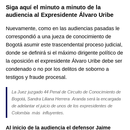
Siga aquí el minuto a minuto de la
audiencia al Expresidente Álvaro Uribe
Nuevamente, como en las audiencias pasadas le
correspondió a una jueza de conocimiento de
Bogotá asumir este trascendental proceso judicial,
donde se definirá si el máximo dirigente político de
la oposición el expresidente Álvaro Uribe debe ser
condenado o no por los delitos de soborno a
testigos y fraude procesal.
La Juez juzgado 44 Penal de Circuito de Conocimiento de
Bogotá, Sandra Liliana Herrera Aranda será la encargada
de adelantar el juicio de unos de los expresidentes de
Colombia más influyentes.
Al inicio de la audiencia el defensor Jaime