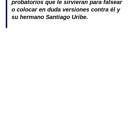
probatorios que le sirvieran para falsear
o colocar en duda versiones contra él y
su hermano Santiago Uribe.