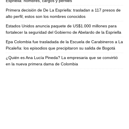
Espriella: nombres, cargos y perfiles
Primera decisión de De La Espriella: trasladan a 117 presos de
alto perfil; estos son los nombres conocidos
Estados Unidos anuncia paquete de US$1.000 millones para
fortalecer la seguridad del Gobierno de Abelardo de la Espriella
Epa Colombia fue trasladada de la Escuela de Carabineros a La
Picaleña: los episodios que precipitaron su salida de Bogotá
¿Quién es Ana Lucía Pineda? La empresaria que se convirtió
en la nueva primera dama de Colombia