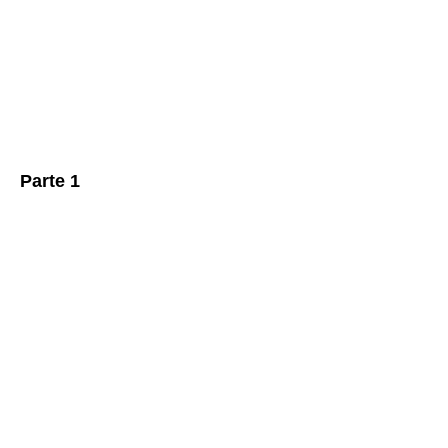
Parte 1