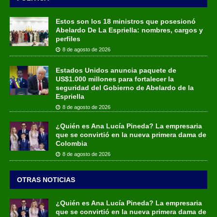
Estos son los 18 ministros que posesionó
Abelardo De La Espriella: nombres, cargos y
perfiles
8 de agosto de 2026
Estados Unidos anuncia paquete de
US$1.000 millones para fortalecer la
seguridad del Gobierno de Abelardo de la
Espriella
8 de agosto de 2026
¿Quién es Ana Lucía Pineda? La empresaria
que se convirtió en la nueva primera dama de
Colombia
8 de agosto de 2026
OTRAS NOTICIAS
¿Quién es Ana Lucía Pineda? La empresaria
que se convirtió en la nueva primera dama de