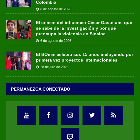
Colombia
8 de agosto de 2026
El crimen del influencer César Gastélum: qué
se sabe de la investigación y por qué
preocupa la violencia en Sinaloa
6 de agosto de 2026
El BOmm celebra sus 15 años incluyendo por
primera vez proyectos internacionales
28 de julio de 2026
PERMANEZCA CONECTADO