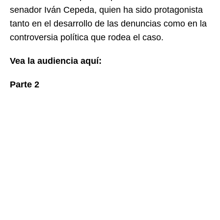
senador Iván Cepeda, quien ha sido protagonista
tanto en el desarrollo de las denuncias como en la
controversia política que rodea el caso.
Vea la audiencia aquí:
Parte 2