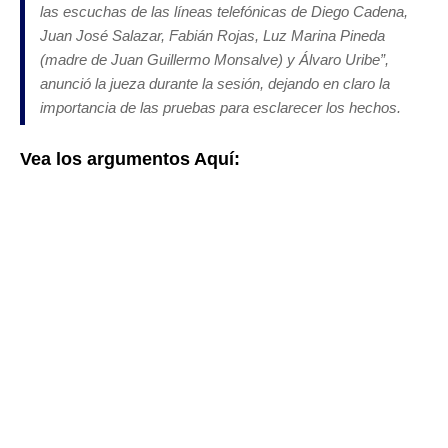
las escuchas de las líneas telefónicas de Diego Cadena,
Juan José Salazar, Fabián Rojas, Luz Marina Pineda
(madre de Juan Guillermo Monsalve) y Álvaro Uribe”,
anunció la jueza durante la sesión, dejando en claro la
importancia de las pruebas para esclarecer los hechos.
Vea los argumentos Aquí: