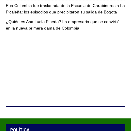
Epa Colombia fue trasladada de la Escuela de Carabineros a La
Picaleña: los episodios que precipitaron su salida de Bogotá
¿Quién es Ana Lucía Pineda? La empresaria que se convirtió
en la nueva primera dama de Colombia
POLÍTICA