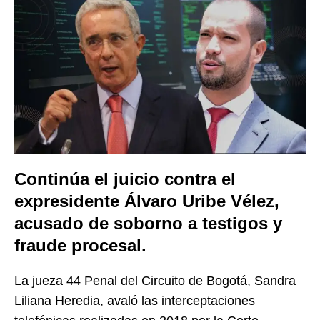
Continúa el juicio contra el
expresidente Álvaro Uribe Vélez,
acusado de soborno a testigos y
fraude procesal.
La jueza 44 Penal del Circuito de Bogotá, Sandra
Liliana Heredia, avaló las interceptaciones