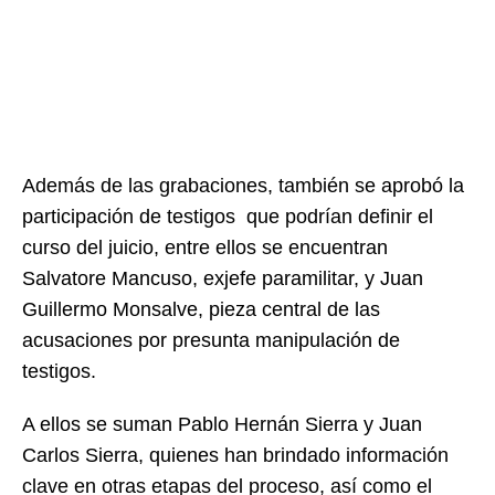
Además de las grabaciones, también se aprobó la
participación de testigos que podrían definir el
curso del juicio, entre ellos se encuentran
Salvatore Mancuso, exjefe paramilitar, y Juan
Guillermo Monsalve, pieza central de las
acusaciones por presunta manipulación de
testigos.
A ellos se suman Pablo Hernán Sierra y Juan
Carlos Sierra, quienes han brindado información
clave en otras etapas del proceso, así como el