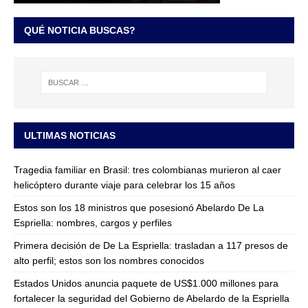
QUÉ NOTICIA BUSCAS?
ULTIMAS NOTICIAS
Tragedia familiar en Brasil: tres colombianas murieron al caer
helicóptero durante viaje para celebrar los 15 años
Estos son los 18 ministros que posesionó Abelardo De La
Espriella: nombres, cargos y perfiles
Primera decisión de De La Espriella: trasladan a 117 presos de
alto perfil; estos son los nombres conocidos
Estados Unidos anuncia paquete de US$1.000 millones para
fortalecer la seguridad del Gobierno de Abelardo de la Espriella