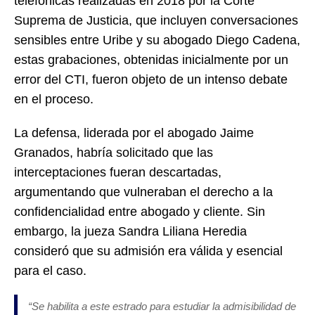
telefónicas realizadas en 2018 por la Corte
Suprema de Justicia, que incluyen conversaciones
sensibles entre Uribe y su abogado Diego Cadena,
estas grabaciones, obtenidas inicialmente por un
error del CTI, fueron objeto de un intenso debate
en el proceso.
La defensa, liderada por el abogado Jaime
Granados, habría solicitado que las
interceptaciones fueran descartadas,
argumentando que vulneraban el derecho a la
confidencialidad entre abogado y cliente. Sin
embargo, la jueza Sandra Liliana Heredia
consideró que su admisión era válida y esencial
para el caso.
“Se habilita a este estrado para estudiar la admisibilidad de