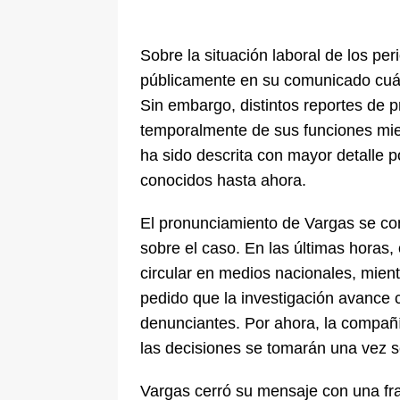
Sobre la situación laboral de los per
públicamente en su comunicado cuál
Sin embargo, distintos reportes de 
temporalmente de sus funciones mien
ha sido descrita con mayor detalle 
conocidos hasta ahora.
El pronunciamiento de Vargas se co
sobre el caso. En las últimas horas,
circular en medios nacionales, mien
pedido que la investigación avance 
denunciantes. Por ahora, la compañí
las decisiones se tomarán una vez s
Vargas cerró su mensaje con una fra