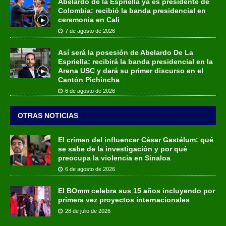
Abelardo de la Espriella ya es presidente de
Colombia: recibió la banda presidencial en
ceremonia en Cali
7 de agosto de 2026
Así será la posesión de Abelardo De La
Espriella: recibirá la banda presidencial en la
Arena USC y dará su primer discurso en el
Cantón Pichincha
6 de agosto de 2026
OTRAS NOTICIAS
El crimen del influencer César Gastélum: qué
se sabe de la investigación y por qué
preocupa la violencia en Sinaloa
6 de agosto de 2026
El BOmm celebra sus 15 años incluyendo por
primera vez proyectos internacionales
28 de julio de 2026