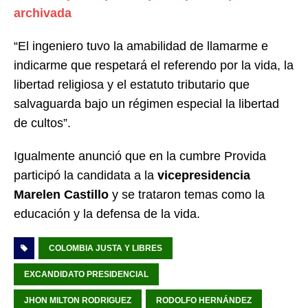
archivada
“El ingeniero tuvo la amabilidad de llamarme e
indicarme que respetará el referendo por la vida, la
libertad religiosa y el estatuto tributario que
salvaguarda bajo un régimen especial la libertad
de cultos”.
Igualmente anunció que en la cumbre Provida
participó la candidata a la
vicepresidencia
Marelen Castillo
y se trataron temas como la
educación y la defensa de la vida.
COLOMBIA JUSTA Y LIBRES
EXCANDIDATO PRESIDENCIAL
JHON MILTON RODRIGUEZ
RODOLFO HERNÁNDEZ