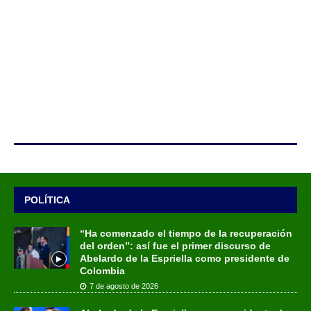
POLÍTICA
“Ha comenzado el tiempo de la recuperación
del orden”: así fue el primer discurso de
Abelardo de la Espriella como presidente de
Colombia
7 de agosto de 2026