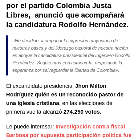
por el partido Colombia Justa
Libres, anunció que acompañará
la candidatura Rodolfo Hernández.
«He decidido acompañar la expresión mayoritaria de
nuestras bases y del liderazgo pastoral de nuestra nación
en apoyar la candidatura presidencial del Ingeniero Rodolfo
Hernández. Seguiremos con autonomía, respetando la
esperanza por salvaguardar la libertad de Colombia».
El excandidato presidencial
Jhon Milton
Rodríguez quién es un reconocido pastor de
una iglesia cristiana
, en las elecciones de
primera vuelta alcanzó
274.250 votos.
Le puede interesar:
Investigación contra fiscal
Barbosa por supuesta participación política fue