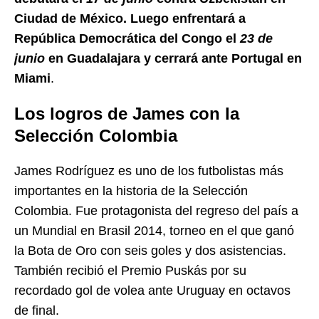
Ciudad de México. Luego enfrentará a
República Democrática del Congo el
23 de
junio
en Guadalajara y cerrará ante Portugal en
Miami
.
Los logros de James con la
Selección Colombia
James Rodríguez es uno de los futbolistas más
importantes en la historia de la Selección
Colombia. Fue protagonista del regreso del país a
un Mundial en Brasil 2014, torneo en el que ganó
la Bota de Oro con seis goles y dos asistencias.
También recibió el Premio Puskás por su
recordado gol de volea ante Uruguay en octavos
de final.