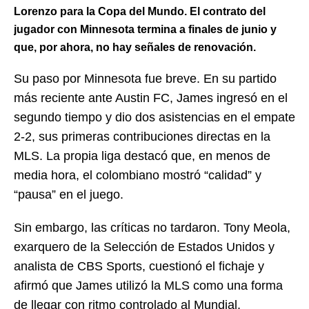
Lorenzo para la Copa del Mundo. El contrato del
jugador con Minnesota termina a finales de junio y
que, por ahora, no hay señales de renovación.
Su paso por Minnesota fue breve. En su partido
más reciente ante Austin FC, James ingresó en el
segundo tiempo y dio dos asistencias en el empate
2-2, sus primeras contribuciones directas en la
MLS. La propia liga destacó que, en menos de
media hora, el colombiano mostró “calidad” y
“pausa” en el juego.
Sin embargo, las críticas no tardaron. Tony Meola,
exarquero de la Selección de Estados Unidos y
analista de CBS Sports, cuestionó el fichaje y
afirmó que James utilizó la MLS como una forma
de llegar con ritmo controlado al Mundial.