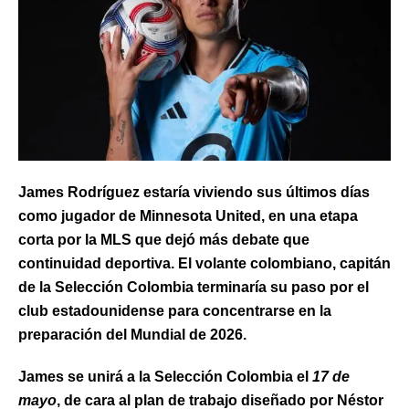
James Rodríguez estaría viviendo sus últimos días
como jugador de Minnesota United, en una etapa
corta por la MLS que dejó más debate que
continuidad deportiva. El volante colombiano, capitán
de la Selección Colombia terminaría su paso por el
club estadounidense para concentrarse en la
preparación del Mundial de 2026.
James se unirá a la Selección Colombia el
17 de
mayo
, de cara al plan de trabajo diseñado por Néstor