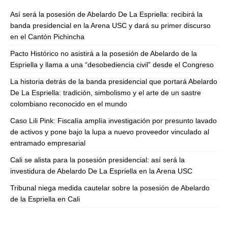
Así será la posesión de Abelardo De La Espriella: recibirá la
banda presidencial en la Arena USC y dará su primer discurso
en el Cantón Pichincha
Pacto Histórico no asistirá a la posesión de Abelardo de la
Espriella y llama a una “desobediencia civil” desde el Congreso
La historia detrás de la banda presidencial que portará Abelardo
De La Espriella: tradición, simbolismo y el arte de un sastre
colombiano reconocido en el mundo
Caso Lili Pink: Fiscalía amplía investigación por presunto lavado
de activos y pone bajo la lupa a nuevo proveedor vinculado al
entramado empresarial
Cali se alista para la posesión presidencial: así será la
investidura de Abelardo De La Espriella en la Arena USC
Tribunal niega medida cautelar sobre la posesión de Abelardo
de la Espriella en Cali