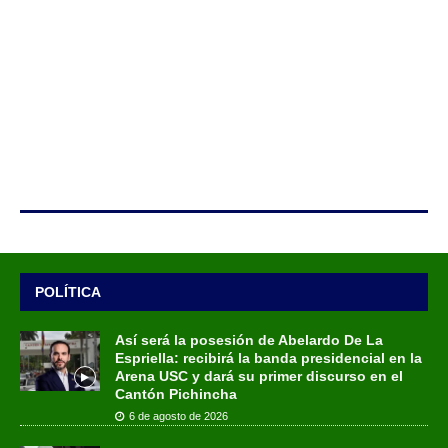
POLÍTICA
Así será la posesión de Abelardo De La
Espriella: recibirá la banda presidencial en la
Arena USC y dará su primer discurso en el
Cantón Pichincha
6 de agosto de 2026