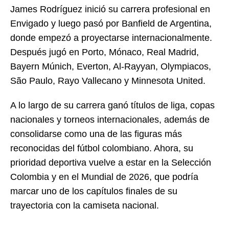
James Rodríguez inició su carrera profesional en
Envigado y luego pasó por Banfield de Argentina,
donde empezó a proyectarse internacionalmente.
Después jugó en Porto, Mónaco, Real Madrid,
Bayern Múnich, Everton, Al-Rayyan, Olympiacos,
São Paulo, Rayo Vallecano y Minnesota United.
A lo largo de su carrera ganó títulos de liga, copas
nacionales y torneos internacionales, además de
consolidarse como una de las figuras más
reconocidas del fútbol colombiano. Ahora, su
prioridad deportiva vuelve a estar en la Selección
Colombia y en el Mundial de 2026, que podría
marcar uno de los capítulos finales de su
trayectoria con la camiseta nacional.