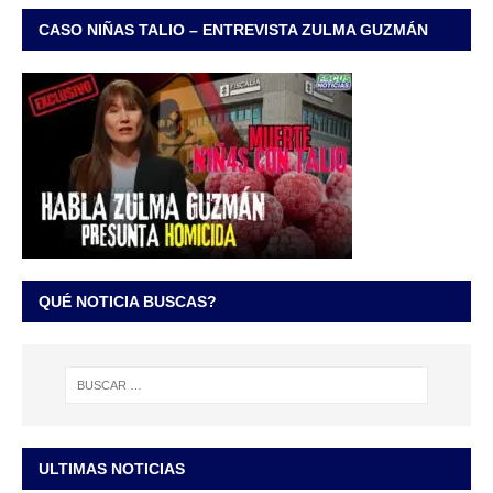
CASO NIÑAS TALIO – ENTREVISTA ZULMA GUZMÁN
QUÉ NOTICIA BUSCAS?
ULTIMAS NOTICIAS