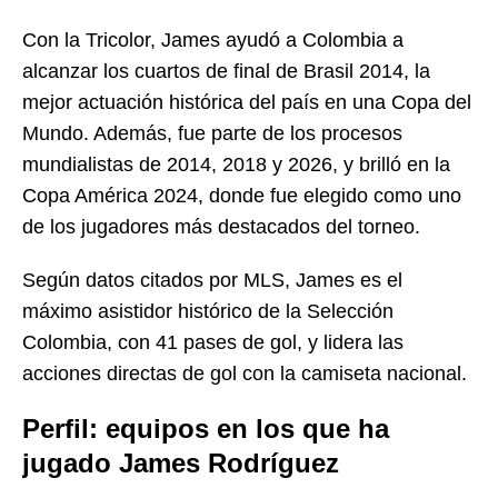
Con la Tricolor, James ayudó a Colombia a
alcanzar los cuartos de final de Brasil 2014, la
mejor actuación histórica del país en una Copa del
Mundo. Además, fue parte de los procesos
mundialistas de 2014, 2018 y 2026, y brilló en la
Copa América 2024, donde fue elegido como uno
de los jugadores más destacados del torneo.
Según datos citados por MLS, James es el
máximo asistidor histórico de la Selección
Colombia, con 41 pases de gol, y lidera las
acciones directas de gol con la camiseta nacional.
Perfil: equipos en los que ha
jugado James Rodríguez