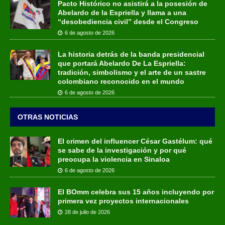
Pacto Histórico no asistirá a la posesión de
Abelardo de la Espriella y llama a una
“desobediencia civil” desde el Congreso
6 de agosto de 2026
La historia detrás de la banda presidencial
que portará Abelardo De La Espriella:
tradición, simbolismo y el arte de un sastre
colombiano reconocido en el mundo
6 de agosto de 2026
OTRAS NOTICIAS
El crimen del influencer César Gastélum: qué
se sabe de la investigación y por qué
preocupa la violencia en Sinaloa
6 de agosto de 2026
El BOmm celebra sus 15 años incluyendo por
primera vez proyectos internacionales
28 de julio de 2026