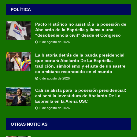
POLÍTICA
Pacto Histórico no asistirá a la posesión de
Abelardo de la Espriella y llama a una
“desobediencia civil” desde el Congreso
6 de agosto de 2026
La historia detrás de la banda presidencial
que portará Abelardo De La Espriella:
tradición, simbolismo y el arte de un sastre
colombiano reconocido en el mundo
6 de agosto de 2026
Cali se alista para la posesión presidencial:
así será la investidura de Abelardo De La
Espriella en la Arena USC
6 de agosto de 2026
OTRAS NOTICIAS