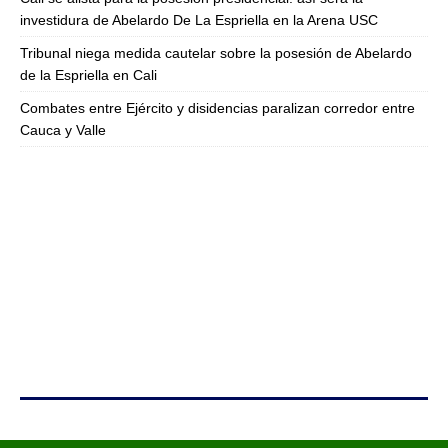
investidura de Abelardo De La Espriella en la Arena USC
Tribunal niega medida cautelar sobre la posesión de Abelardo
de la Espriella en Cali
Combates entre Ejército y disidencias paralizan corredor entre
Cauca y Valle