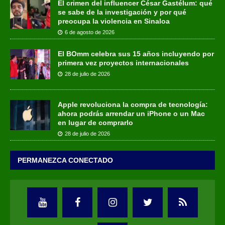
El crimen del influencer César Gastélum: qué
se sabe de la investigación y por qué
preocupa la violencia en Sinaloa
6 de agosto de 2026
El BOmm celebra sus 15 años incluyendo por
primera vez proyectos internacionales
28 de julio de 2026
Apple revoluciona la compra de tecnología:
ahora podrás arrendar un iPhone o un Mac
en lugar de comprarlo
28 de julio de 2026
PERMANEZCA CONECTADO