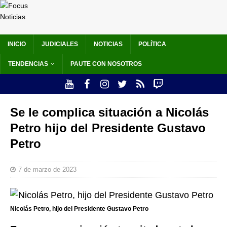
INICIO
JUDICIALES
NOTICIAS
POLÍTICA
TENDENCIAS
PAUTE CON NOSOTROS
Se le complica situación a Nicolás
Petro hijo del Presidente Gustavo
Petro
7 de marzo de 2023
Nicolás Petro, hijo del Presidente Gustavo Petro