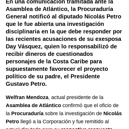
En una comunicación tramitada ante la
Asamblea de Atlántico, la Procuraduría
General notificó al diputado Nicolás Petro
que le fue abierta una investigación
disciplinaria en la que debe responder por
las recientes acusaciones de su exesposa
Day Vásquez, quien lo responsabilizó de
recibir dineros de cuestionados
personajes de la Costa Caribe para
supuestamente favorecer el proyecto
político de su padre, el Presidente
Gustavo Petro.
Welfran Mendoza
, actual presidente de la
Asamblea de Atlántico
confirmó que el oficio de
la
Procuraduría
sobre la investigación de
Nicolás
Petro
llegó a la Corporación y fue remitido al