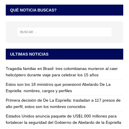
QUÉ NOTICIA BUSCAS?
ULTIMAS NOTICIAS
Tragedia familiar en Brasil: tres colombianas murieron al caer
helicóptero durante viaje para celebrar los 15 años
Estos son los 18 ministros que posesionó Abelardo De La
Espriella: nombres, cargos y perfiles
Primera decisión de De La Espriella: trasladan a 117 presos de
alto perfil; estos son los nombres conocidos
Estados Unidos anuncia paquete de US$1.000 millones para
fortalecer la seguridad del Gobierno de Abelardo de la Espriella