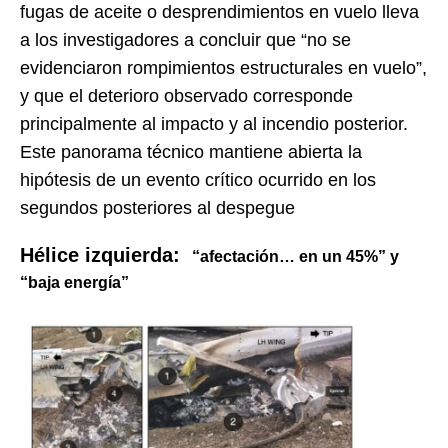
fugas de aceite o desprendimientos en vuelo lleva
a los investigadores a concluir que “no se
evidenciaron rompimientos estructurales en vuelo”,
y que el deterioro observado corresponde
principalmente al impacto y al incendio posterior.
Este panorama técnico mantiene abierta la
hipótesis de un evento crítico ocurrido en los
segundos posteriores al despegue
Hélice izquierda:
“afectación… en un 45%” y
“baja energía”