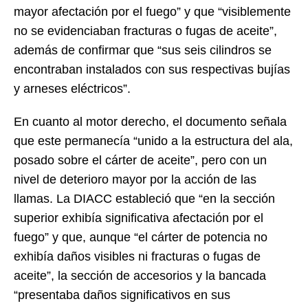
mayor afectación por el fuego” y que “visiblemente
no se evidenciaban fracturas o fugas de aceite”,
además de confirmar que “sus seis cilindros se
encontraban instalados con sus respectivas bujías
y arneses eléctricos”.
En cuanto al motor derecho, el documento señala
que este permanecía “unido a la estructura del ala,
posado sobre el cárter de aceite”, pero con un
nivel de deterioro mayor por la acción de las
llamas. La DIACC estableció que “en la sección
superior exhibía significativa afectación por el
fuego” y que, aunque “el cárter de potencia no
exhibía daños visibles ni fracturas o fugas de
aceite”, la sección de accesorios y la bancada
“presentaba daños significativos en sus