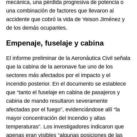
mecánica, una pérdida progresiva de potencia o
una combinación de factores que llevaron al
accidente que cobró la vida de Yeison Jiménez y
de los demás ocupantes.
Empenaje, fuselaje y cabina
El informe preliminar de la Aeronáutica Civil señala
que la cabina de la aeronave fue uno de los
sectores más afectados por el impacto y el
incendio posterior. En el documento se establece
que “tanto el fuselaje en cabina de pasajeros y
cabina de mando resultaron severamente
afectadas por el fuego”, evidenciándose allí “la
mayor concentración del incendio y altas
temperaturas”. Los investigadores indicaron que
apenas eran visibles “algunas posiciones de las