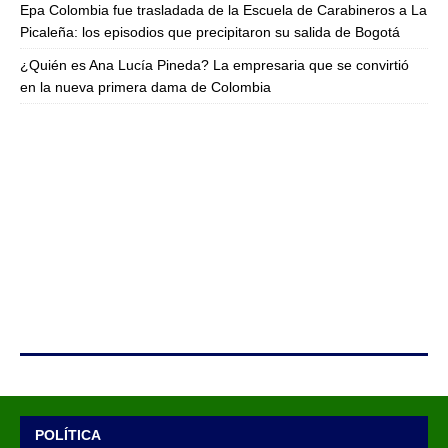
Epa Colombia fue trasladada de la Escuela de Carabineros a La
Picaleña: los episodios que precipitaron su salida de Bogotá
¿Quién es Ana Lucía Pineda? La empresaria que se convirtió
en la nueva primera dama de Colombia
POLÍTICA