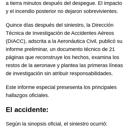
a tierra minutos después del despegue. El impacto
y el incendio posterior no dejaron sobrevivientes.
Quince días después del siniestro, la Dirección
Técnica de Investigación de Accidentes Aéreos
(DIACC), adscrita a la Aeronáutica Civil, publicó su
informe preliminar, un documento técnico de 21
páginas que reconstruye los hechos, examina los
restos de la aeronave y plantea las primeras líneas
de investigación sin atribuir responsabilidades.
Este informe especial presesenta los principales
hallazgos oficiales.
El accidente:
Según la sinopsis oficial, el siniestro ocurrió: