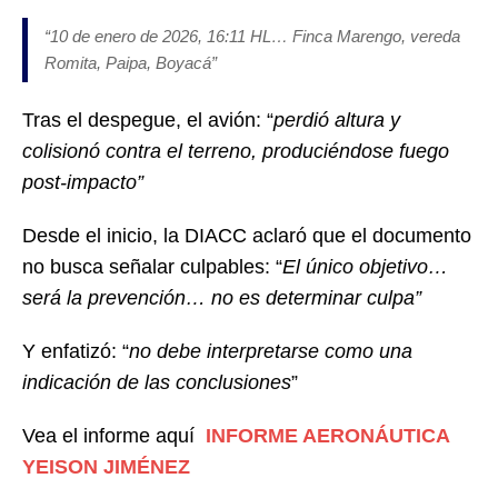
“10 de enero de 2026, 16:11 HL… Finca Marengo, vereda
Romita, Paipa, Boyacá”
Tras el despegue, el avión: “
perdió altura y
colisionó contra el terreno, produciéndose fuego
post-impacto”
Desde el inicio, la DIACC aclaró que el documento
no busca señalar culpables: “
El único objetivo…
será la prevención… no es determinar culpa”
Y enfatizó: “
no debe interpretarse como una
indicación de las conclusiones
”
Vea el informe aquí
INFORME AERONÁUTICA
YEISON JIMÉNEZ