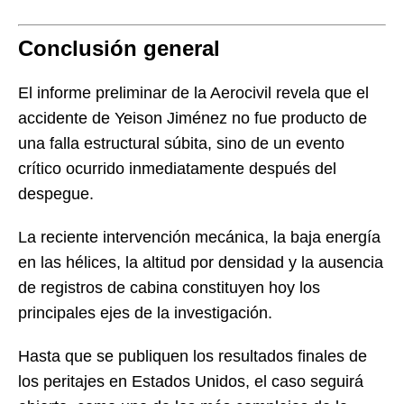
Conclusión general
El informe preliminar de la Aerocivil revela que el
accidente de Yeison Jiménez no fue producto de
una falla estructural súbita, sino de un evento
crítico ocurrido inmediatamente después del
despegue.
La reciente intervención mecánica, la baja energía
en las hélices, la altitud por densidad y la ausencia
de registros de cabina constituyen hoy los
principales ejes de la investigación.
Hasta que se publiquen los resultados finales de
los peritajes en Estados Unidos, el caso seguirá