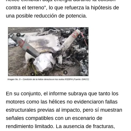
contra el terreno”, lo que refuerza la hipótesis de
una posible reducción de potencia.
En su conjunto, el informe subraya que tanto los
motores como las hélices no evidenciaron fallas
estructurales previas al impacto, pero sí muestran
señales compatibles con un escenario de
rendimiento limitado. La ausencia de fracturas,