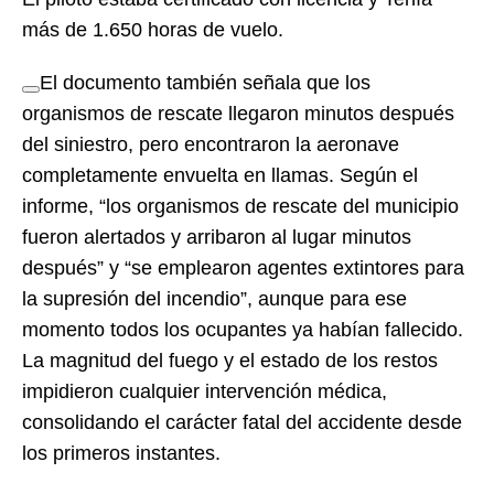
más de 1.650 horas de vuelo.
El documento también señala que los
organismos de rescate llegaron minutos después
del siniestro, pero encontraron la aeronave
completamente envuelta en llamas. Según el
informe, “los organismos de rescate del municipio
fueron alertados y arribaron al lugar minutos
después” y “se emplearon agentes extintores para
la supresión del incendio”, aunque para ese
momento todos los ocupantes ya habían fallecido.
La magnitud del fuego y el estado de los restos
impidieron cualquier intervención médica,
consolidando el carácter fatal del accidente desde
los primeros instantes.