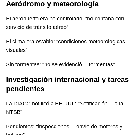
Aeródromo y meteorología
El aeropuerto era no controlado: “no contaba con
servicio de tránsito aéreo”
El clima era estable: “condiciones meteorológicas
visuales”
Sin tormentas: “no se evidenció… tormentas”
Investigación internacional y tareas
pendientes
La DIACC notificó a EE. UU.: “Notificación… a la
NTSB”
Pendientes: “inspecciones… envío de motores y