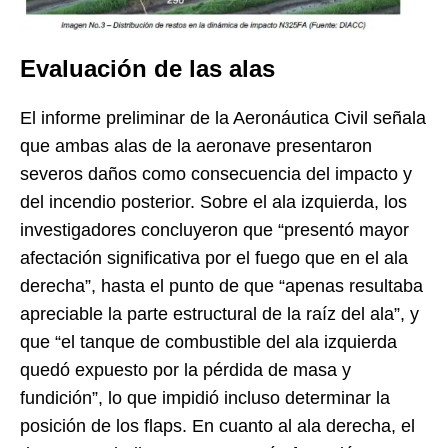
Evaluación de las alas
El informe preliminar de la Aeronáutica Civil señala
que ambas alas de la aeronave presentaron
severos daños como consecuencia del impacto y
del incendio posterior. Sobre el ala izquierda, los
investigadores concluyeron que “presentó mayor
afectación significativa por el fuego que en el ala
derecha”, hasta el punto de que “apenas resultaba
apreciable la parte estructural de la raíz del ala”, y
que “el tanque de combustible del ala izquierda
quedó expuesto por la pérdida de masa y
fundición”, lo que impidió incluso determinar la
posición de los flaps. En cuanto al ala derecha, el