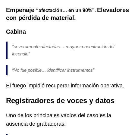
Empenaje
Elevadores
“afectación… en un 90%”.
con pérdida de material.
Cabina
“severamente afectadas… mayor concentración del
incendio”
“No fue posible… identificar instrumentos”
El fuego impidió recuperar información operativa.
Registradores de voces y datos
Uno de los principales vacíos del caso es la
ausencia de grabadoras: