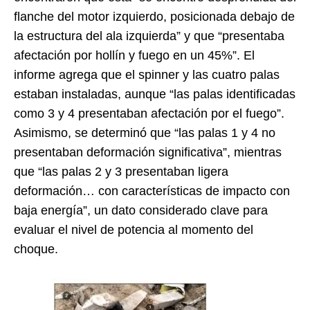
flanche del motor izquierdo, posicionada debajo de
la estructura del ala izquierda” y que “presentaba
afectación por hollín y fuego en un 45%”. El
informe agrega que el spinner y las cuatro palas
estaban instaladas, aunque “las palas identificadas
como 3 y 4 presentaban afectación por el fuego”.
Asimismo, se determinó que “las palas 1 y 4 no
presentaban deformación significativa”, mientras
que “las palas 2 y 3 presentaban ligera
deformación… con características de impacto con
baja energía”, un dato considerado clave para
evaluar el nivel de potencia al momento del
choque.