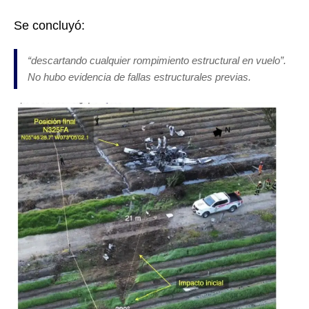
Se concluyó:
“descartando cualquier rompimiento estructural en vuelo”.
No hubo evidencia de fallas estructurales previas.