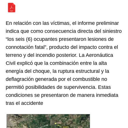
En relación con las víctimas, el informe preliminar
indica que como consecuencia directa del siniestro
“los seis (6) ocupantes presentaron lesiones de
connotación fatal”, producto del impacto contra el
terreno y del incendio posterior. La Aeronáutica
Civil explicó que la combinación entre la alta
energía del choque, la ruptura estructural y la
deflagración generada por el combustible no
permitió posibilidades de supervivencia. Estas
condiciones se presentaron de manera inmediata
tras el accidente