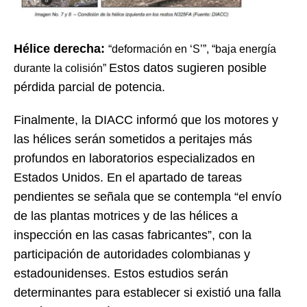
Hélice derecha:
“deformación en ‘S’”,
“baja energía
Estos datos sugieren posible
durante la colisión”
pérdida parcial de potencia.
Finalmente, la DIACC informó que los motores y
las hélices serán sometidos a peritajes más
profundos en laboratorios especializados en
Estados Unidos. En el apartado de tareas
pendientes se señala que se contempla “el envío
de las plantas motrices y de las hélices a
inspección en las casas fabricantes”, con la
participación de autoridades colombianas y
estadounidenses. Estos estudios serán
determinantes para establecer si existió una falla