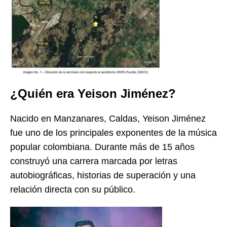
¿Quién era Yeison Jiménez?
Nacido en Manzanares, Caldas, Yeison Jiménez
fue uno de los principales exponentes de la música
popular colombiana. Durante más de 15 años
construyó una carrera marcada por letras
autobiográficas, historias de superación y una
relación directa con su público.