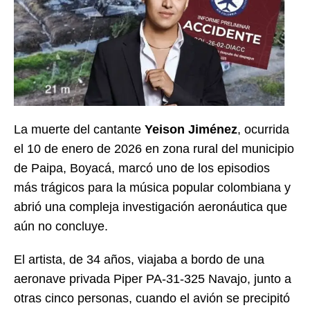
La muerte del cantante
Yeison Jiménez
, ocurrida
el 10 de enero de 2026 en zona rural del municipio
de Paipa, Boyacá, marcó uno de los episodios
más trágicos para la música popular colombiana y
abrió una compleja investigación aeronáutica que
aún no concluye.
El artista, de 34 años, viajaba a bordo de una
aeronave privada Piper PA-31-325 Navajo, junto a
otras cinco personas, cuando el avión se precipitó