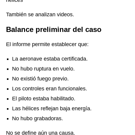
hélices”
También se analizan videos.
Balance preliminar del caso
El informe permite establecer que:
La aeronave estaba certificada.
No hubo ruptura en vuelo.
No existió fuego previo.
Los controles eran funcionales.
El piloto estaba habilitado.
Las hélices reflejan baja energía.
No hubo grabadoras.
No se define aún una causa.