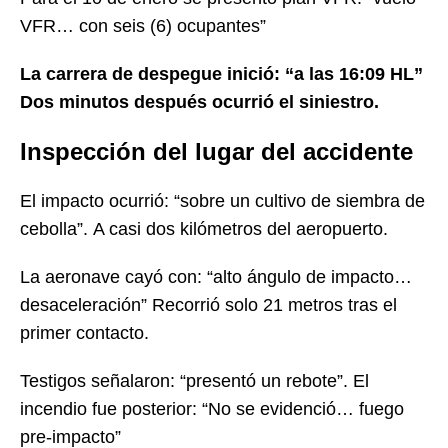
VFR… con seis (6) ocupantes”
La carrera de despegue inició: “a las 16:09 HL”
Dos minutos después ocurrió el siniestro.
Inspección del lugar del accidente
El impacto ocurrió: “sobre un cultivo de siembra de
cebolla”. A casi dos kilómetros del aeropuerto.
La aeronave cayó con: “alto ángulo de impacto…
desaceleración” Recorrió solo 21 metros tras el
primer contacto.
Testigos señalaron: “presentó un rebote”. El
incendio fue posterior: “No se evidenció… fuego
pre-impacto”