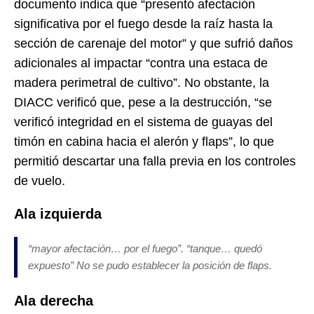
documento indica que “presentó afectación
significativa por el fuego desde la raíz hasta la
sección de carenaje del motor” y que sufrió daños
adicionales al impactar “contra una estaca de
madera perimetral de cultivo”. No obstante, la
DIACC verificó que, pese a la destrucción, “se
verificó integridad en el sistema de guayas del
timón en cabina hacia el alerón y flaps”, lo que
permitió descartar una falla previa en los controles
de vuelo.
Ala izquierda
“mayor afectación… por el fuego”. “tanque… quedó
expuesto” No se pudo establecer la posición de flaps.
Ala derecha