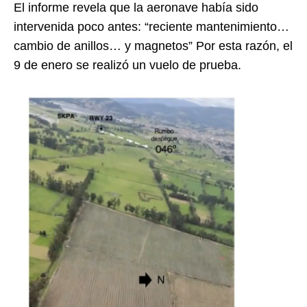
El informe revela que la aeronave había sido
intervenida poco antes: “reciente mantenimiento…
cambio de anillos… y magnetos” Por esta razón, el
9 de enero se realizó un vuelo de prueba.