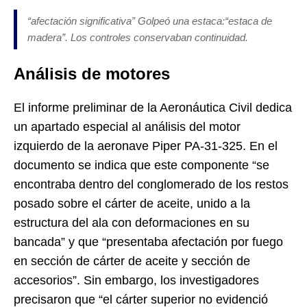
“afectación significativa” Golpeó una estaca:“estaca de
madera”. Los controles conservaban continuidad.
Análisis de motores
El informe preliminar de la Aeronáutica Civil dedica
un apartado especial al análisis del motor
izquierdo de la aeronave Piper PA-31-325. En el
documento se indica que este componente “se
encontraba dentro del conglomerado de los restos
posado sobre el cárter de aceite, unido a la
estructura del ala con deformaciones en su
bancada” y que “presentaba afectación por fuego
en sección de cárter de aceite y sección de
accesorios”. Sin embargo, los investigadores
precisaron que “el cárter superior no evidenció