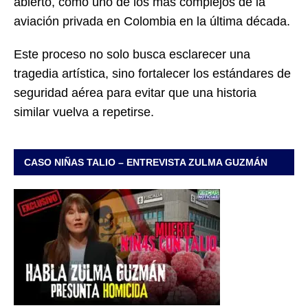
abierto, como uno de los más complejos de la
aviación privada en Colombia en la última década.
Este proceso no solo busca esclarecer una
tragedia artística, sino fortalecer los estándares de
seguridad aérea para evitar que una historia
similar vuelva a repetirse.
CASO NIÑAS TALIO – ENTREVISTA ZULMA GUZMÁN