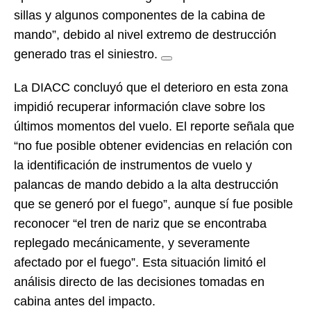
sillas y algunos componentes de la cabina de
mando”, debido al nivel extremo de destrucción
generado tras el siniestro.
La DIACC concluyó que el deterioro en esta zona
impidió recuperar información clave sobre los
últimos momentos del vuelo. El reporte señala que
“no fue posible obtener evidencias en relación con
la identificación de instrumentos de vuelo y
palancas de mando debido a la alta destrucción
que se generó por el fuego”, aunque sí fue posible
reconocer “el tren de nariz que se encontraba
replegado mecánicamente, y severamente
afectado por el fuego”. Esta situación limitó el
análisis directo de las decisiones tomadas en
cabina antes del impacto.