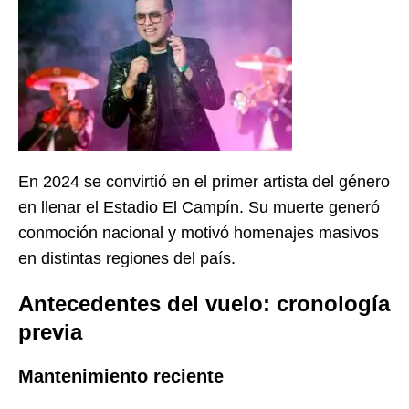
En 2024 se convirtió en el primer artista del género
en llenar el Estadio El Campín. Su muerte generó
conmoción nacional y motivó homenajes masivos
en distintas regiones del país.
Antecedentes del vuelo: cronología
previa
Mantenimiento reciente