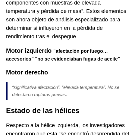
componentes con muestras de elevada
temperatura y pérdida de masa”. Estos elementos
son ahora objeto de análisis especializado para
determinar si influyeron en la pérdida de
rendimiento tras el despegue.
Motor izquierdo
“afectación por fuego…
accesorios”
“no se evidenciaban fugas de aceite”
Motor derecho
“significativa afectación”. “elevada temperatura”. No se
detectaron rupturas previas.
Estado de las hélices
Respecto a la hélice izquierda, los investigadores
encontraron que esta “se encontró desprendida del