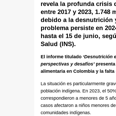
revela la profunda crisis 
entre 2017 y 2023, 1.748 
debido a la desnutrición 
problema persiste en 202
hasta el 15 de junio, seg
Salud (INS).
El informe titulado
‘Desnutrición e
perspectivas y desafíos’
presenta 
alimentaria en Colombia y la falta
La situación es particularmente grav
población indígena. En 2023, el 50%
correspondieron a menores de 5 años
casos afectaron a niños menores de 
comunidades indígenas.