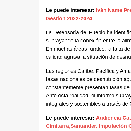
Le puede interesar:
Iván Name Pr
Gestión 2022-2024
La Defensoría del Pueblo ha identific
subrayando la conexión entre la alim
En muchas áreas rurales, la falta de
calidad agrava la situación de desnutr
Las regiones Caribe, Pacífica y Am
tasas nacionales de desnutrición a
constantemente presentan tasas de d
Ante esta realidad, el informe subr
integrales y sostenibles a través de
Le puede interesar:
Audiencia Cas
Cimitarra,Santander. Imputación 