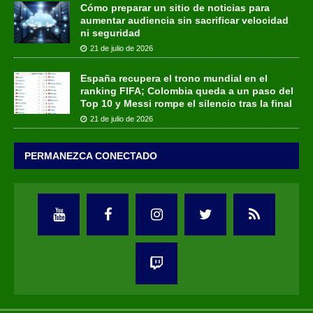
Cómo preparar un sitio de noticias para
aumentar audiencia sin sacrificar velocidad
ni seguridad
21 de julio de 2026
España recupera el trono mundial en el
ranking FIFA; Colombia queda a un paso del
Top 10 y Messi rompe el silencio tras la final
21 de julio de 2026
PERMANEZCA CONECTADO