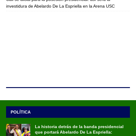
investidura de Abelardo De La Espriella en la Arena USC
POLÍTICA
La historia detrás de la banda presidencial
que portará Abelardo De La Espriella: