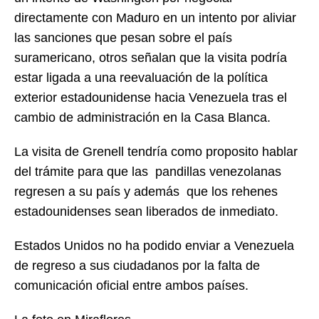
directamente con Maduro en un intento por aliviar
las sanciones que pesan sobre el país
suramericano, otros señalan que la visita podría
estar ligada a una reevaluación de la política
exterior estadounidense hacia Venezuela tras el
cambio de administración en la Casa Blanca.
La visita de Grenell tendría como proposito hablar
del trámite para que las pandillas venezolanas
regresen a su país y además que los rehenes
estadounidenses sean liberados de inmediato.
Estados Unidos no ha podido enviar a Venezuela
de regreso a sus ciudadanos por la falta de
comunicación oficial entre ambos países.