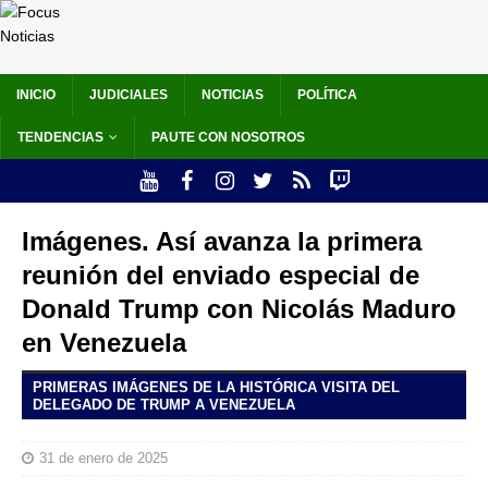
INICIO
JUDICIALES
NOTICIAS
POLÍTICA
TENDENCIAS
PAUTE CON NOSOTROS
Imágenes. Así avanza la primera
reunión del enviado especial de
Donald Trump con Nicolás Maduro
en Venezuela
PRIMERAS IMÁGENES DE LA HISTÓRICA VISITA DEL
DELEGADO DE TRUMP A VENEZUELA
31 de enero de 2025