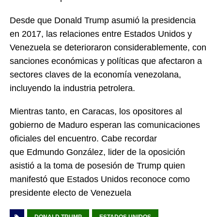
Desde que Donald Trump asumió la presidencia
en 2017, las relaciones entre Estados Unidos y
Venezuela se deterioraron considerablemente, con
sanciones económicas y políticas que afectaron a
sectores claves de la economía venezolana,
incluyendo la industria petrolera.
Mientras tanto, en Caracas, los opositores al
gobierno de Maduro esperan las comunicaciones
oficiales del encuentro. Cabe recordar
que Edmundo González, lider de la oposición
asistió a la toma de posesión de Trump quien
manifestó que Estados Unidos reconoce como
presidente electo de Venezuela