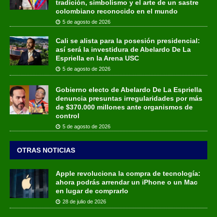
tradición, simbolismo y el arte de un sastre
colombiano reconocido en el mundo
5 de agosto de 2026
Cali se alista para la posesión presidencial:
así será la investidura de Abelardo De La
Espriella en la Arena USC
5 de agosto de 2026
Gobierno electo de Abelardo De La Espriella
denuncia presuntas irregularidades por más
de $370.000 millones ante organismos de
control
5 de agosto de 2026
OTRAS NOTICIAS
Apple revoluciona la compra de tecnología:
ahora podrás arrendar un iPhone o un Mac
en lugar de comprarlo
28 de julio de 2026