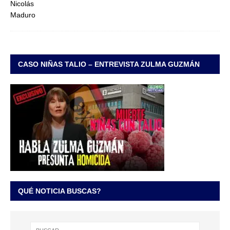
CASO NIÑAS TALIO – ENTREVISTA ZULMA GUZMÁN
QUÉ NOTICIA BUSCAS?