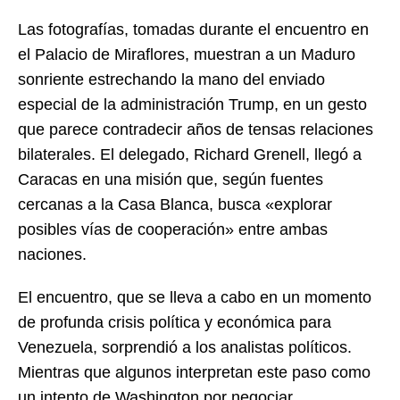
Las fotografías, tomadas durante el encuentro en
el Palacio de Miraflores, muestran a un Maduro
sonriente estrechando la mano del enviado
especial de la administración Trump, en un gesto
que parece contradecir años de tensas relaciones
bilaterales. El delegado, Richard Grenell, llegó a
Caracas en una misión que, según fuentes
cercanas a la Casa Blanca, busca «explorar
posibles vías de cooperación» entre ambas
naciones.
El encuentro, que se lleva a cabo en un momento
de profunda crisis política y económica para
Venezuela, sorprendió a los analistas políticos.
Mientras que algunos interpretan este paso como
un intento de Washington por negociar