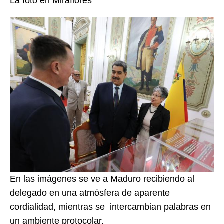
La foto en Miraflores
En las imágenes se ve a Maduro recibiendo al
delegado en una atmósfera de aparente
cordialidad, mientras se intercambian palabras en
un ambiente protocolar.