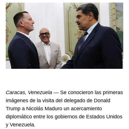
Caracas, Venezuela —
Se conocieron las primeras
imágenes de la visita del delegado de Donald
Trump a Nicolás Maduro un acercamiento
diplomático entre los gobiernos de Estados Unidos
y Venezuela.