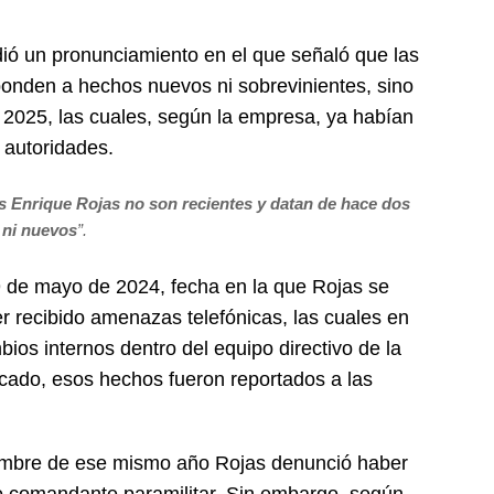
dió un pronunciamiento en el que señaló que las
ponden a hechos nuevos ni sobrevinientes, sino
y 2025, las cuales, según la empresa, ya habían
 autoridades.
s Enrique Rojas no son recientes y datan de hace dos
 ni nuevos
”.
 de mayo de 2024, fecha en la que Rojas se
r recibido amenazas telefónicas, las cuales en
ios internos dentro del equipo directivo de la
ado, esos hechos fueron reportados a las
iembre de ese mismo año Rojas denunció haber