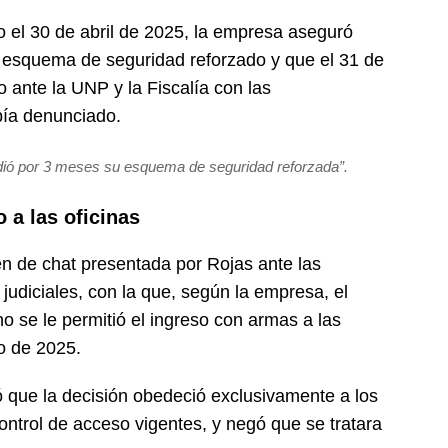
o el 30 de abril de 2025, la empresa aseguró
esquema de seguridad reforzado y que el 31 de
so ante la UNP y la Fiscalía con las
bía denunciado.
endió por 3 meses su esquema de seguridad reforzada”.
 a las oficinas
en de chat presentada por Rojas ante las
judiciales, con la que, según la empresa, el
o se le permitió el ingreso con armas a las
o de 2025.
ó que la decisión obedeció exclusivamente a los
ontrol de acceso vigentes, y negó que se tratara