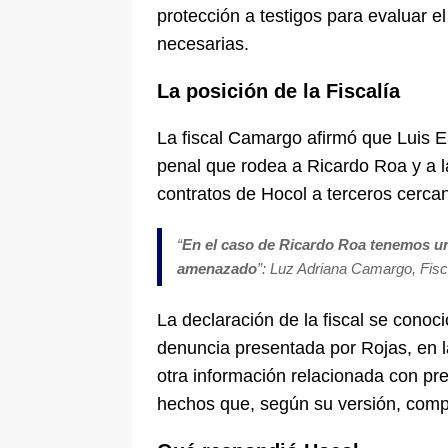
protección a testigos para evaluar e
necesarias.
La posición de la Fiscalía
La fiscal Camargo afirmó que Luis E
penal que rodea a Ricardo Roa y a 
contratos de Hocol a terceros cerca
“
En el caso de Ricardo Roa tenemos un 
amenazado
”: Luz Adriana Camargo, Fisc
La declaración de la fiscal se conoc
denuncia presentada por Rojas, en l
otra información relacionada con pr
hechos que, según su versión, comp