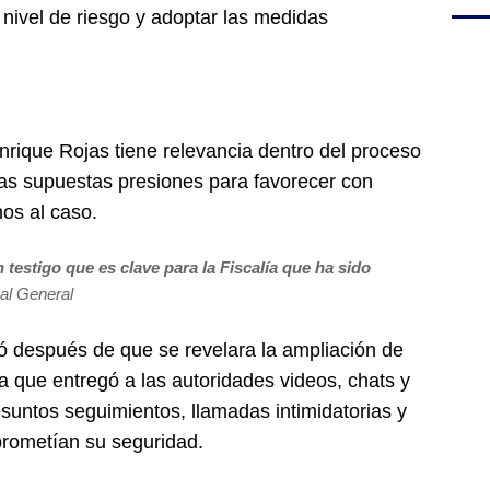
l nivel de riesgo y adoptar las medidas
nrique Rojas tiene relevancia dentro del proceso
las supuestas presiones para favorecer con
nos al caso.
testigo que es clave para la Fiscalía que ha sido
al General
ió después de que se revelara la ampliación de
a que entregó a las autoridades videos, chats y
esuntos seguimientos, llamadas intimidatorias y
rometían su seguridad.