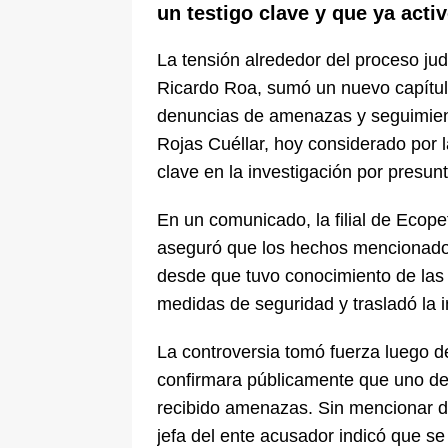
un testigo clave y que ya acti
La tensión alrededor del proceso jud
Ricardo Roa, sumó un nuevo capítulo 
denuncias de amenazas y seguimient
Rojas Cuéllar, hoy considerado por 
clave en la investigación por presunt
En un comunicado, la filial de Ecope
aseguró que los hechos mencionados
desde que tuvo conocimiento de las d
medidas de seguridad y trasladó la 
La controversia tomó fuerza luego d
confirmara públicamente que uno de 
recibido amenazas. Sin mencionar de
jefa del ente acusador indicó que se