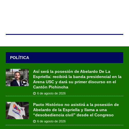
POLÍTICA
Así será la posesión de Abelardo De La
Espriella: recibirá la banda presidencial en la
Arena USC y dará su primer discurso en el
Cantón Pichincha
6 de agosto de 2026
Pacto Histórico no asistirá a la posesión de
Abelardo de la Espriella y llama a una
“desobediencia civil” desde el Congreso
6 de agosto de 2026