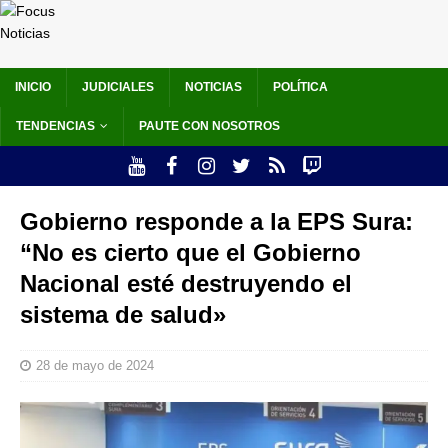
INICIO
JUDICIALES
NOTICIAS
POLÍTICA
TENDENCIAS
PAUTE CON NOSOTROS
Gobierno responde a la EPS Sura:
“No es cierto que el Gobierno
Nacional esté destruyendo el
sistema de salud»
28 de mayo de 2024