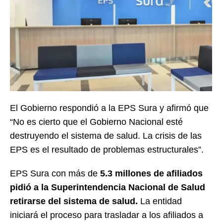
El Gobierno respondió a la EPS Sura y afirmó que
“No es cierto que el Gobierno Nacional esté
destruyendo el sistema de salud. La crisis de las
EPS es el resultado de problemas estructurales”.
EPS Sura con más de
5.3 millones de afiliados
pidió a la Superintendencia Nacional de Salud
retirarse del sistema de salud.
La entidad
iniciará el proceso para trasladar a los afiliados a