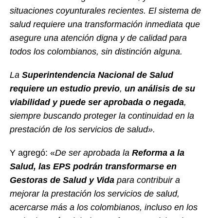
situaciones coyunturales recientes. El sistema de
salud requiere una transformación inmediata que
asegure una atención digna y de calidad para
todos los colombianos, sin distinción alguna.
La
Superintendencia Nacional de Salud
requiere un estudio previo
,
un análisis de su
viabilidad y puede ser aprobada o negada
,
siempre buscando proteger la continuidad en la
prestación de los servicios de salud».
Y agregó: «
De ser aprobada la
Reforma a la
Salud, las EPS podrán transformarse en
Gestoras de Salud y Vida
para contribuir a
mejorar la prestación los servicios de salud,
acercarse más a los colombianos, incluso en los