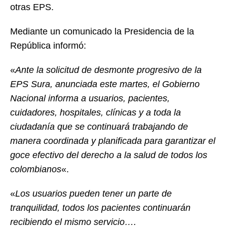
otras EPS.
Mediante un comunicado la Presidencia de la
República informó:
«
Ante la solicitud de desmonte progresivo de la
EPS Sura, anunciada este martes, el Gobierno
Nacional informa a usuarios, pacientes,
cuidadores, hospitales, clínicas y a toda la
ciudadanía que se continuará trabajando de
manera coordinada y planificada para garantizar el
goce efectivo del derecho a la salud de todos los
colombianos
«.
«
Los usuarios pueden tener un parte de
tranquilidad, todos los pacientes continuarán
recibiendo el mismo servicio….