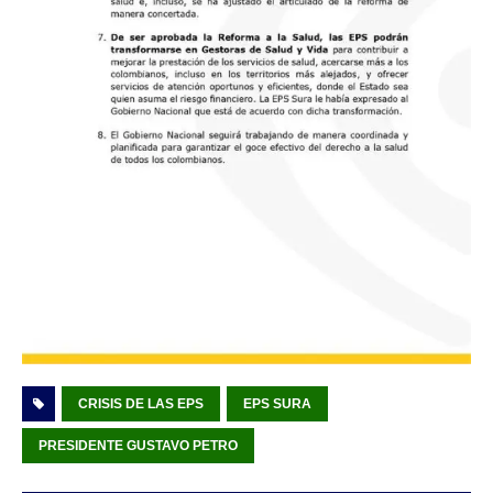
CRISIS DE LAS EPS
EPS SURA
PRESIDENTE GUSTAVO PETRO