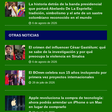
La historia detrás de la banda presidencial
que portará Abelardo De La Espriella:
tradición, simbolismo y el arte de un sastre
colombiano reconocido en el mundo
6 de agosto de 2026
OTRAS NOTICIAS
El crimen del influencer César Gastélum: qué
se sabe de la investigación y por qué
preocupa la violencia en Sinaloa
6 de agosto de 2026
El BOmm celebra sus 15 años incluyendo por
primera vez proyectos internacionales
28 de julio de 2026
Apple revoluciona la compra de tecnología:
ahora podrás arrendar un iPhone o un Mac
en lugar de comprarlo