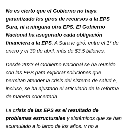
No es cierto que el Gobierno no haya
garantizado los giros de recursos a la EPS
Sura, ni a ninguna otra EPS.
El Gobierno
Nacional ha asegurado cada obligación
financiera a la EPS
. A Sura le giró, entre el 1° de
enero y el 30 de abril, más de $3,5 billones.
Desde 2023 el Gobierno Nacional se ha reunido
con las EPS para explorar soluciones que
permitan atender la crisis del sistema de salud e,
incluso, se ha ajustado el articulado de la reforma
de manera concertada.
La c
risis de las EPS es el resultado de
problemas estructurales
y sistémicos que se han
acumulado a lo largo de los años, y no a