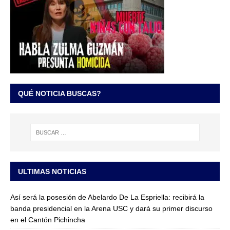
QUÉ NOTICIA BUSCAS?
ULTIMAS NOTICIAS
Así será la posesión de Abelardo De La Espriella: recibirá la
banda presidencial en la Arena USC y dará su primer discurso
en el Cantón Pichincha