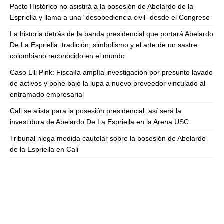
Pacto Histórico no asistirá a la posesión de Abelardo de la
Espriella y llama a una “desobediencia civil” desde el Congreso
La historia detrás de la banda presidencial que portará Abelardo
De La Espriella: tradición, simbolismo y el arte de un sastre
colombiano reconocido en el mundo
Caso Lili Pink: Fiscalía amplía investigación por presunto lavado
de activos y pone bajo la lupa a nuevo proveedor vinculado al
entramado empresarial
Cali se alista para la posesión presidencial: así será la
investidura de Abelardo De La Espriella en la Arena USC
Tribunal niega medida cautelar sobre la posesión de Abelardo
de la Espriella en Cali