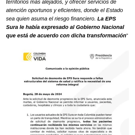
territorios más alejados, y ofrecer servicios de
atención oportunos y eficientes, donde el Estado
sea quien asuma el riesgo financiero.
La EPS
Sura le había expresado al Gobierno Nacional
que está de acuerdo con dicha transformación
”