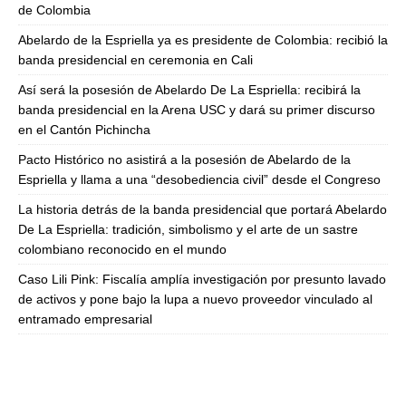
de Colombia
Abelardo de la Espriella ya es presidente de Colombia: recibió la
banda presidencial en ceremonia en Cali
Así será la posesión de Abelardo De La Espriella: recibirá la
banda presidencial en la Arena USC y dará su primer discurso
en el Cantón Pichincha
Pacto Histórico no asistirá a la posesión de Abelardo de la
Espriella y llama a una “desobediencia civil” desde el Congreso
La historia detrás de la banda presidencial que portará Abelardo
De La Espriella: tradición, simbolismo y el arte de un sastre
colombiano reconocido en el mundo
Caso Lili Pink: Fiscalía amplía investigación por presunto lavado
de activos y pone bajo la lupa a nuevo proveedor vinculado al
entramado empresarial