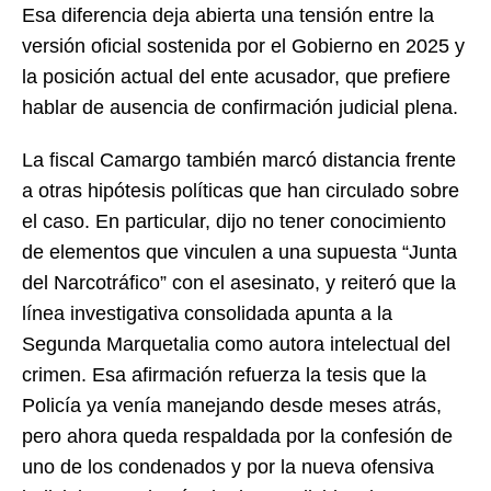
Esa diferencia deja abierta una tensión entre la
versión oficial sostenida por el Gobierno en 2025 y
la posición actual del ente acusador, que prefiere
hablar de ausencia de confirmación judicial plena.
La fiscal Camargo también marcó distancia frente
a otras hipótesis políticas que han circulado sobre
el caso. En particular, dijo no tener conocimiento
de elementos que vinculen a una supuesta “Junta
del Narcotráfico” con el asesinato, y reiteró que la
línea investigativa consolidada apunta a la
Segunda Marquetalia como autora intelectual del
crimen. Esa afirmación refuerza la tesis que la
Policía ya venía manejando desde meses atrás,
pero ahora queda respaldada por la confesión de
uno de los condenados y por la nueva ofensiva