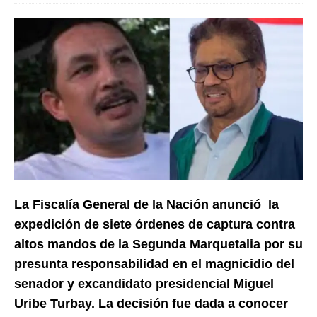
La Fiscalía General de la Nación anunció la
expedición de siete órdenes de captura contra
altos mandos de la Segunda Marquetalia por su
presunta responsabilidad en el magnicidio del
senador y excandidato presidencial Miguel
Uribe Turbay. La decisión fue dada a conocer