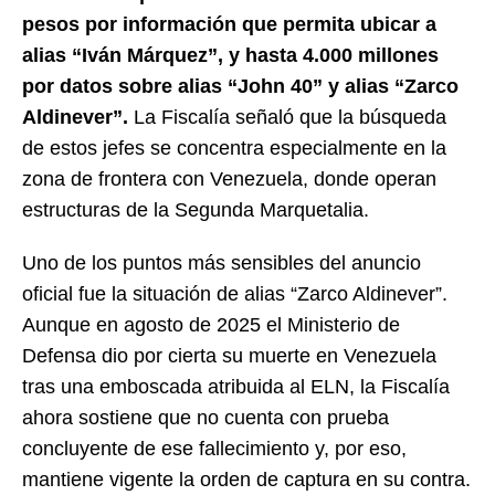
pesos por información que permita ubicar a
alias “Iván Márquez”, y hasta 4.000 millones
por datos sobre alias “John 40” y alias “Zarco
Aldinever”.
La Fiscalía señaló que la búsqueda
de estos jefes se concentra especialmente en la
zona de frontera con Venezuela, donde operan
estructuras de la Segunda Marquetalia.
Uno de los puntos más sensibles del anuncio
oficial fue la situación de alias “Zarco Aldinever”.
Aunque en agosto de 2025 el Ministerio de
Defensa dio por cierta su muerte en Venezuela
tras una emboscada atribuida al ELN, la Fiscalía
ahora sostiene que no cuenta con prueba
concluyente de ese fallecimiento y, por eso,
mantiene vigente la orden de captura en su contra.