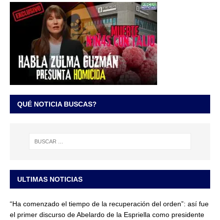
QUÉ NOTICIA BUSCAS?
ULTIMAS NOTICIAS
“Ha comenzado el tiempo de la recuperación del orden”: así fue
el primer discurso de Abelardo de la Espriella como presidente