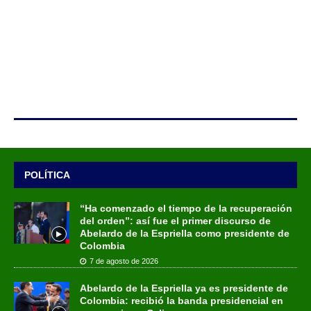
POLÍTICA
“Ha comenzado el tiempo de la recuperación
del orden”: así fue el primer discurso de
Abelardo de la Espriella como presidente de
Colombia
7 de agosto de 2026
Abelardo de la Espriella ya es presidente de
Colombia: recibió la banda presidencial en