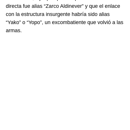
directa fue alias “Zarco Aldinever” y que el enlace
con la estructura insurgente habría sido alias
“Yako” o “Yopo”, un excombatiente que volvió a las
armas.