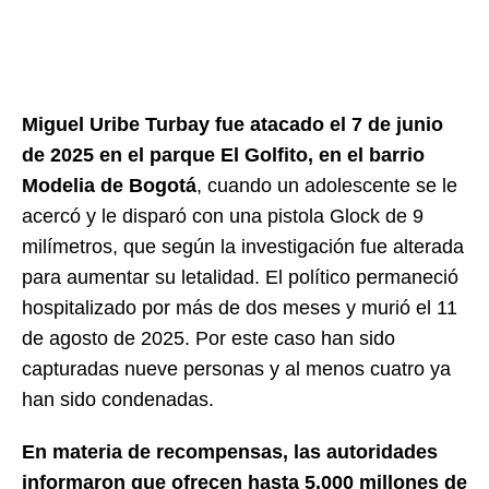
Miguel Uribe Turbay fue atacado el 7 de junio
de 2025 en el parque El Golfito, en el barrio
Modelia de Bogotá
, cuando un adolescente se le
acercó y le disparó con una pistola Glock de 9
milímetros, que según la investigación fue alterada
para aumentar su letalidad. El político permaneció
hospitalizado por más de dos meses y murió el 11
de agosto de 2025. Por este caso han sido
capturadas nueve personas y al menos cuatro ya
han sido condenadas.
En materia de recompensas, las autoridades
informaron que ofrecen hasta 5.000 millones de