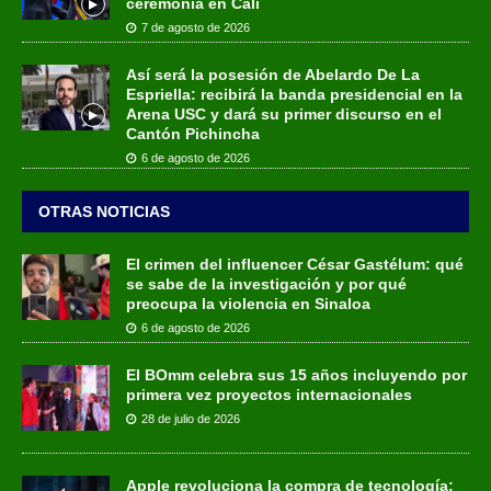
ceremonia en Cali
7 de agosto de 2026
Así será la posesión de Abelardo De La
Espriella: recibirá la banda presidencial en la
Arena USC y dará su primer discurso en el
Cantón Pichincha
6 de agosto de 2026
OTRAS NOTICIAS
El crimen del influencer César Gastélum: qué
se sabe de la investigación y por qué
preocupa la violencia en Sinaloa
6 de agosto de 2026
El BOmm celebra sus 15 años incluyendo por
primera vez proyectos internacionales
28 de julio de 2026
Apple revoluciona la compra de tecnología: