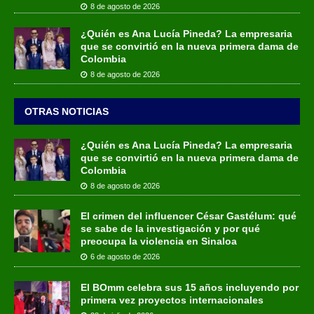
8 de agosto de 2026
¿Quién es Ana Lucía Pineda? La empresaria
que se convirtió en la nueva primera dama de
Colombia
8 de agosto de 2026
OTRAS NOTICIAS
¿Quién es Ana Lucía Pineda? La empresaria
que se convirtió en la nueva primera dama de
Colombia
8 de agosto de 2026
El crimen del influencer César Gastélum: qué
se sabe de la investigación y por qué
preocupa la violencia en Sinaloa
6 de agosto de 2026
El BOmm celebra sus 15 años incluyendo por
primera vez proyectos internacionales