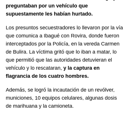
preguntaban por un vehículo que
supuestamente les habían hurtado.
Los presuntos secuestradores lo llevaron por la vía
que comunica a Ibagué con Rovira, donde fueron
interceptados por la Policía, en la vereda Carmen
de Bulira. La víctima gritó que lo iban a matar, lo
que permitió que las autoridades detuvieran el
vehículo y lo rescataran,
y la captura en
flagrancia de los cuatro hombres.
Además, se logró la incautación de un revólver,
municiones, 10 equipos celulares, algunas dosis
de marihuana y la camioneta.