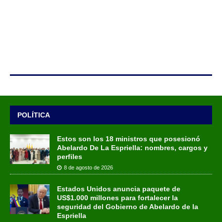
POLÍTICA
Estos son los 18 ministros que posesionó
Abelardo De La Espriella: nombres, cargos y
perfiles
8 de agosto de 2026
Estados Unidos anuncia paquete de
US$1.000 millones para fortalecer la
seguridad del Gobierno de Abelardo de la
Espriella