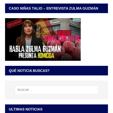
CASO NIÑAS TALIO – ENTREVISTA ZULMA GUZMÁN
QUÉ NOTICIA BUSCAS?
ULTIMAS NOTICIAS