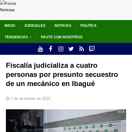
INICIO
JUDICIALES
NOTICIAS
POLÍTICA
TENDENCIAS
PAUTE CON NOSOTROS
Fiscalía judicializa a cuatro
personas por presunto secuestro
de un mecánico en Ibagué
2 de diciembre de 2024