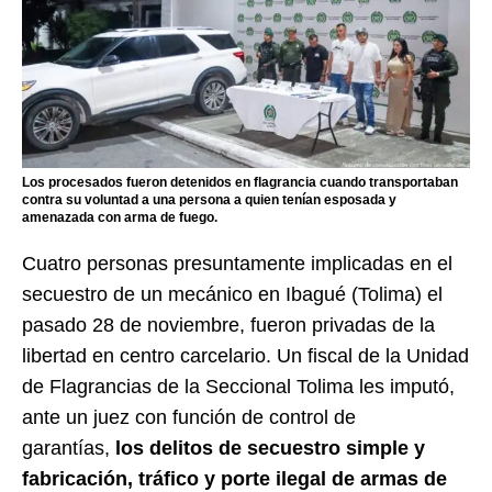
Los procesados fueron detenidos en flagrancia cuando transportaban
contra su voluntad a una persona a quien tenían esposada y
amenazada con arma de fuego.
Cuatro personas presuntamente implicadas en el
secuestro de un mecánico en Ibagué (Tolima) el
pasado 28 de noviembre, fueron privadas de la
libertad en centro carcelario. Un fiscal de la Unidad
de Flagrancias de la Seccional Tolima les imputó,
ante un juez con función de control de
garantías,
los delitos de secuestro simple y
fabricación, tráfico y porte ilegal de armas de