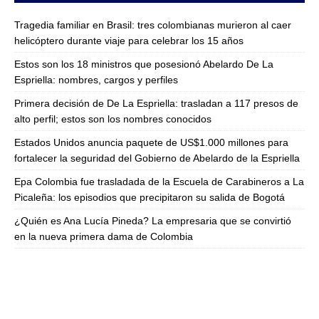
Tragedia familiar en Brasil: tres colombianas murieron al caer
helicóptero durante viaje para celebrar los 15 años
Estos son los 18 ministros que posesionó Abelardo De La
Espriella: nombres, cargos y perfiles
Primera decisión de De La Espriella: trasladan a 117 presos de
alto perfil; estos son los nombres conocidos
Estados Unidos anuncia paquete de US$1.000 millones para
fortalecer la seguridad del Gobierno de Abelardo de la Espriella
Epa Colombia fue trasladada de la Escuela de Carabineros a La
Picaleña: los episodios que precipitaron su salida de Bogotá
¿Quién es Ana Lucía Pineda? La empresaria que se convirtió
en la nueva primera dama de Colombia