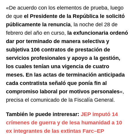
«De acuerdo con los elementos de prueba, luego
de que
el Presidente de la República le solicitó
públicamente la renuncia
, la noche del 28 de
febrero del año en curso,
la exfuncionaria ordenó
dar por terminado de manera selectiva y
subjetiva 106 contratos de prestación de
servicios profesionales y apoyo a la gestión,
los cuales tenían una vigencia de cuatro
meses. En las actas de terminación anticipada
cada contratista señaló que ponía fin al
compromiso laboral por motivos personales
«,
precisa el comunicado de la Fiscalía General.
También le puede intreresar:
JEP imputó 14
crímenes de guerra y de lesa humanidad a 10
ex integrantes de las extintas Farc–EP