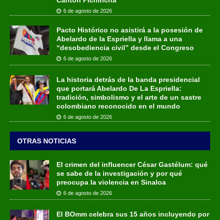
6 de agosto de 2026
Pacto Histórico no asistirá a la posesión de
Abelardo de la Espriella y llama a una
“desobediencia civil” desde el Congreso
6 de agosto de 2026
La historia detrás de la banda presidencial
que portará Abelardo De La Espriella:
tradición, simbolismo y el arte de un sastre
colombiano reconocido en el mundo
6 de agosto de 2026
OTRAS NOTICIAS
El crimen del influencer César Gastélum: qué
se sabe de la investigación y por qué
preocupa la violencia en Sinaloa
6 de agosto de 2026
El BOmm celebra sus 15 años incluyendo por