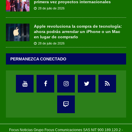
primera vez proyectos internacionales
28 de julio de 2026
Apple revoluciona la compra de tecnología:
ahora podrás arrendar un iPhone o un Mac
en lugar de comprarlo
28 de julio de 2026
PERMANEZCA CONECTADO
Focus Noticias Grupo Focus Comunicaciones SAS NIT 900.189.120.2 -