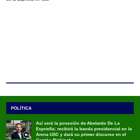
POLÍTICA
Así será la posesión de Abelardo De La
Espriella: recibirá la banda presidencial en la
Arena USC y dará su primer discurso en el
Cantón Pichincha