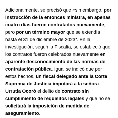
Adicionalmente, se precisó que «sin embargo,
por
instrucción de la entonces ministra, en apenas
cuatro días fueron contratados nuevamente
,
pero
por un término mayor
que se extendía
hasta el 31 de diciembre de 2023″. En la
investigación, según la Fiscalía, se estableció que
los contratos fueron celebrados nuevamente
en
aparente desconocimiento de las normas de
contratación pública
. Igual se indicó que por
estos hechos,
un fiscal delegado ante la Corte
Suprema de Justicia imputará a la señora
Urrutia Ocoró
el delito de
contrato sin
cumplimiento de requisitos legales
y que no se
solicitará la imposición de medida de
aseguramiento
.