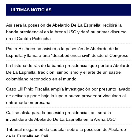
ULTIMAS NOTICIAS
Así será la posesión de Abelardo De La Espriella: recibirá la
banda presidencial en la Arena USC y dará su primer discurso
en el Cantón Pichincha
Pacto Histórico no asistirá a la posesión de Abelardo de la
Espriella y llama a una “desobediencia civil” desde el Congreso
La historia detrás de la banda presidencial que portará Abelardo
De La Espriella: tradición, simbolismo y el arte de un sastre
colombiano reconocido en el mundo
Caso Lili Pink: Fiscalía amplía investigación por presunto lavado
de activos y pone bajo la lupa a nuevo proveedor vinculado al
entramado empresarial
Cali se alista para la posesión presidencial: así será la
investidura de Abelardo De La Espriella en la Arena USC
Tribunal niega medida cautelar sobre la posesión de Abelardo
de la Espriella en Cali