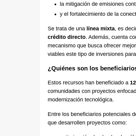
la mitigación de emisiones con
y el fortalecimiento de la conect
Se trata de una
línea mixta
, es dec
crédito directo
. Además, cuenta c
mecanismo que busca ofrecer mejore
viables este tipo de inversiones para
¿Quiénes son los beneficiario
Estos recursos han beneficiado a
12
comunidades con proyectos enfocados
modernización tecnológica.
Entre los beneficiarios potenciales 
que desarrollen proyectos como: