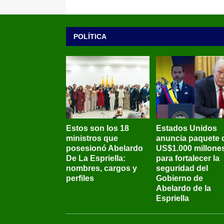
POLÍTICA
Estos son los 18
Estados Unidos
ministros que
anuncia paquete 
posesionó Abelardo
US$1.000 millone
De La Espriella:
para fortalecer la
nombres, cargos y
seguridad del
perfiles
Gobierno de
Abelardo de la
Espriella