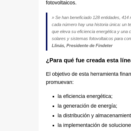
fotovoltaicos.
»
Se han beneficiado 128 entidades, 414 
cada número hay una historia única: un t
que eleva su eficiencia energética y una 
solares y sistemas fotovoltaicos para con
Llinás,
Presidente de Findeter
¿Para qué fue creada esta líne
El objetivo de esta herramienta finan
promuevan:
la eficiencia energética;
la generación de energía;
la distribución y almacenamient
la implementación de solucione