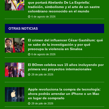
que portará Abelardo De La Espriella:
tradición, simbolismo y el arte de un sastre
colombiano reconocido en el mundo
6 de agosto de 2026
OTRAS NOTICIAS
El crimen del influencer César Gastélum: qué
se sabe de la investigación y por qué
preocupa la violencia en Sinaloa
6 de agosto de 2026
El BOmm celebra sus 15 años incluyendo por
primera vez proyectos internacionales
28 de julio de 2026
Apple revoluciona la compra de tecnología:
ahora podrás arrendar un iPhone o un Mac
en lugar de comprarlo
28 de julio de 2026