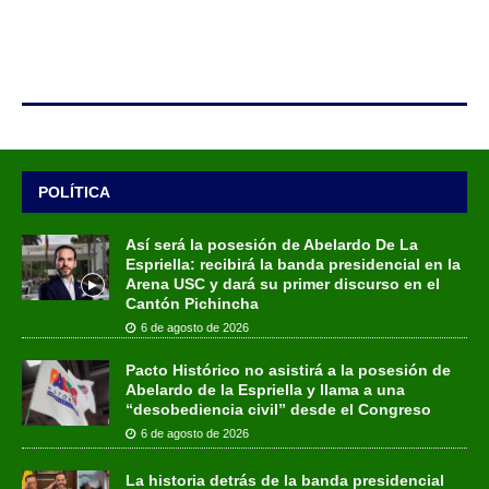
POLÍTICA
Así será la posesión de Abelardo De La
Espriella: recibirá la banda presidencial en la
Arena USC y dará su primer discurso en el
Cantón Pichincha
6 de agosto de 2026
Pacto Histórico no asistirá a la posesión de
Abelardo de la Espriella y llama a una
“desobediencia civil” desde el Congreso
6 de agosto de 2026
La historia detrás de la banda presidencial