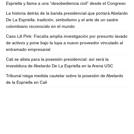
Espriella y llama a una “desobediencia civil” desde el Congreso
La historia detrás de la banda presidencial que portará Abelardo
De La Espriella: tradición, simbolismo y el arte de un sastre
colombiano reconocido en el mundo
Caso Lili Pink: Fiscalía amplía investigación por presunto lavado
de activos y pone bajo la lupa a nuevo proveedor vinculado al
entramado empresarial
Cali se alista para la posesión presidencial: así será la
investidura de Abelardo De La Espriella en la Arena USC
Tribunal niega medida cautelar sobre la posesión de Abelardo
de la Espriella en Cali