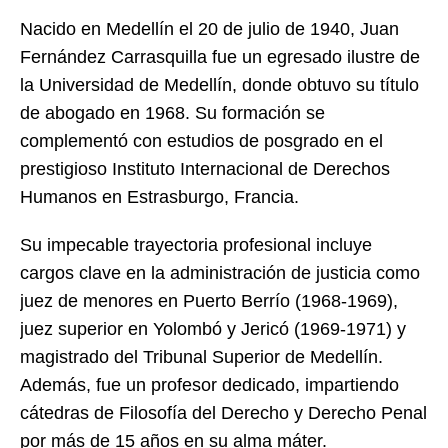
Nacido en Medellín el 20 de julio de 1940, Juan
Fernández Carrasquilla fue un egresado ilustre de
la Universidad de Medellín, donde obtuvo su título
de abogado en 1968. Su formación se
complementó con estudios de posgrado en el
prestigioso Instituto Internacional de Derechos
Humanos en Estrasburgo, Francia.
Su impecable trayectoria profesional incluye
cargos clave en la administración de justicia como
juez de menores en Puerto Berrío (1968-1969),
juez superior en Yolombó y Jericó (1969-1971) y
magistrado del Tribunal Superior de Medellín.
Además, fue un profesor dedicado, impartiendo
cátedras de Filosofía del Derecho y Derecho Penal
por más de 15 años en su alma máter.