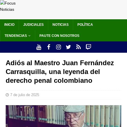
INICIO
JUDICIALES
NOTICIAS
POLÍTICA
TENDENCIAS
PAUTE CON NOSOTROS
Adiós al Maestro Juan Fernández
Carrasquilla, una leyenda del
derecho penal colombiano
7 de julio de 2025