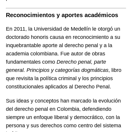
Reconocimientos y aportes académicos
En 2011, la Universidad de Medellín le otorgó un
doctorado honoris causa en reconocimiento a su
inquebrantable aporte al derecho penal y a la
academia colombiana. Fue autor de obras
fundamentales como
Derecho penal, parte
general. Principios y categorías dogmáticas
, libro
que revisita la política criminal y los principios
constitucionales aplicados al Derecho Penal.
Sus ideas y conceptos han marcado la evolución
del derecho penal en Colombia, defendiendo
siempre un enfoque liberal y democrático, con la
persona y sus derechos como centro del sistema