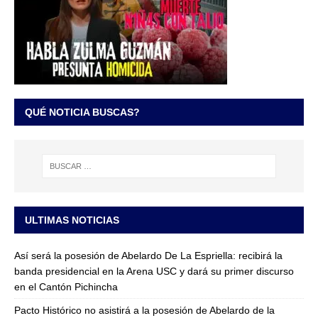
QUÉ NOTICIA BUSCAS?
ULTIMAS NOTICIAS
Así será la posesión de Abelardo De La Espriella: recibirá la
banda presidencial en la Arena USC y dará su primer discurso
en el Cantón Pichincha
Pacto Histórico no asistirá a la posesión de Abelardo de la