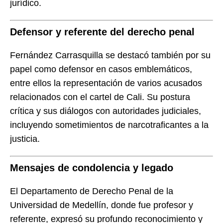
jurídico.
Defensor y referente del derecho penal
Fernández Carrasquilla se destacó también por su
papel como defensor en casos emblemáticos,
entre ellos la representación de varios acusados
relacionados con el cartel de Cali. Su postura
crítica y sus diálogos con autoridades judiciales,
incluyendo sometimientos de narcotraficantes a la
justicia.
Mensajes de condolencia y legado
El Departamento de Derecho Penal de la
Universidad de Medellín, donde fue profesor y
referente, expresó su profundo reconocimiento y