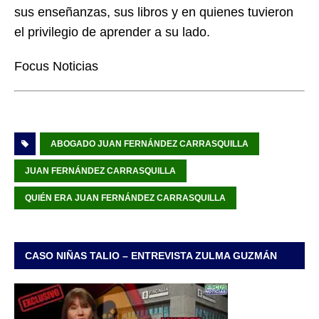
sus enseñanzas, sus libros y en quienes tuvieron
el privilegio de aprender a su lado.
Focus Noticias
ABOGADO JUAN FERNÁNDEZ CARRASQUILLA
JUAN FERNÁNDEZ CARRASQUILLA
QUIÉN ERA JUAN FERNÁNDEZ CARRASQUILLA
CASO NIÑAS TALIO – ENTREVISTA ZULMA GUZMÁN