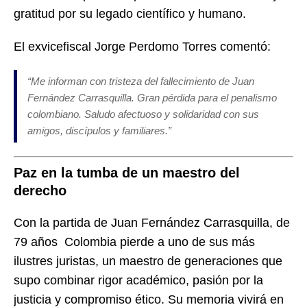
gratitud por su legado científico y humano.
El exvicefiscal Jorge Perdomo Torres comentó:
“Me informan con tristeza del fallecimiento de Juan
Fernández Carrasquilla. Gran pérdida para el penalismo
colombiano. Saludo afectuoso y solidaridad con sus
amigos, discípulos y familiares.”
Paz en la tumba de un maestro del
derecho
Con la partida de Juan Fernández Carrasquilla, de
79 años Colombia pierde a uno de sus más
ilustres juristas, un maestro de generaciones que
supo combinar rigor académico, pasión por la
justicia y compromiso ético. Su memoria vivirá en