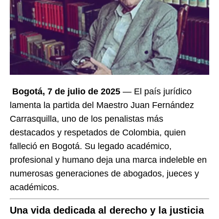
Bogotá, 7 de julio de 2025
— El país jurídico
lamenta la partida del Maestro Juan Fernández
Carrasquilla, uno de los penalistas más
destacados y respetados de Colombia, quien
falleció en Bogotá. Su legado académico,
profesional y humano deja una marca indeleble en
numerosas generaciones de abogados, jueces y
académicos.
Una vida dedicada al derecho y la justicia