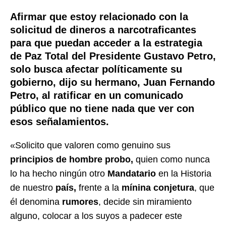
Afirmar que estoy relacionado con la
solicitud de dineros a narcotraficantes
para que puedan acceder a la estrategia
de Paz Total del Presidente Gustavo Petro,
solo busca afectar políticamente su
gobierno, dijo su hermano, Juan Fernando
Petro, al ratificar en un comunicado
público que no tiene nada que ver con
esos señalamientos.
«Solicito que valoren como genuino sus
principios de hombre probo,
quien como nunca
lo ha hecho ningún otro
Mandatario
en la Historia
de nuestro
país,
frente a la
mínina conjetura
, que
él denomina
rumores
, decide sin miramiento
alguno, colocar a los suyos a padecer este