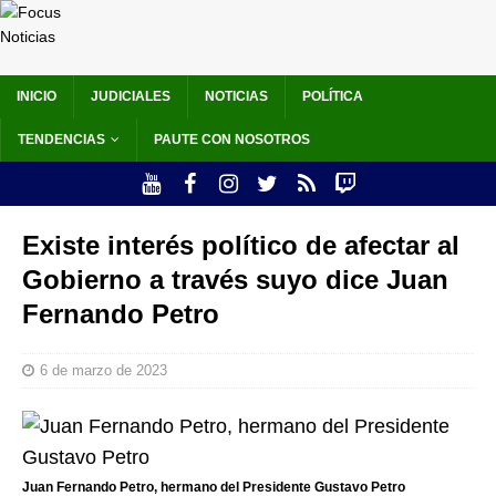
INICIO
JUDICIALES
NOTICIAS
POLÍTICA
TENDENCIAS
PAUTE CON NOSOTROS
Existe interés político de afectar al
Gobierno a través suyo dice Juan
Fernando Petro
6 de marzo de 2023
Juan Fernando Petro, hermano del Presidente Gustavo Petro