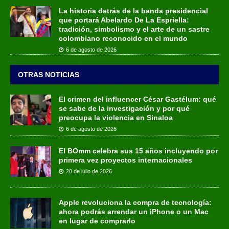
La historia detrás de la banda presidencial
que portará Abelardo De La Espriella:
tradición, simbolismo y el arte de un sastre
colombiano reconocido en el mundo
6 de agosto de 2026
OTRAS NOTICIAS
El crimen del influencer César Gastélum: qué
se sabe de la investigación y por qué
preocupa la violencia en Sinaloa
6 de agosto de 2026
El BOmm celebra sus 15 años incluyendo por
primera vez proyectos internacionales
28 de julio de 2026
Apple revoluciona la compra de tecnología:
ahora podrás arrendar un iPhone o un Mac
en lugar de comprarlo