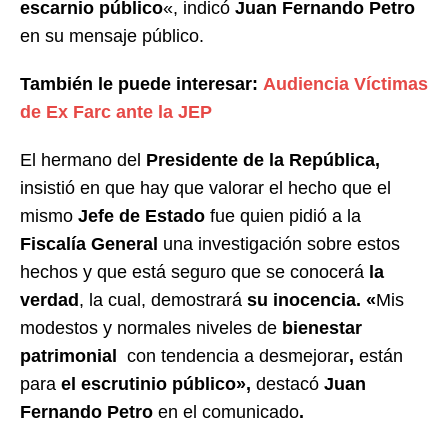
escarnio público
«, indicó
Juan Fernando Petro
en su mensaje público.
También le puede interesar:
Audiencia Víctimas
de Ex Farc ante la JEP
El hermano del
Presidente de la República,
insistió en que hay que valorar el hecho que el
mismo
Jefe de Estado
fue quien pidió a la
Fiscalía General
una investigación sobre estos
hechos y que está seguro que se conocerá
la
verdad
, la cual, demostrará
su inocencia. «
Mis
modestos y normales niveles de
bienestar
patrimonial
con tendencia a desmejorar
,
están
para
el escrutinio público»,
destacó
Juan
Fernando Petro
en el comunicado
.