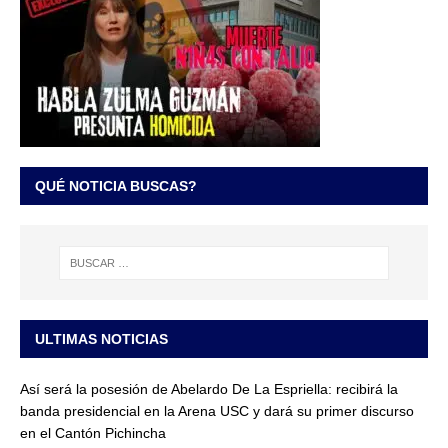
QUÉ NOTICIA BUSCAS?
ULTIMAS NOTICIAS
Así será la posesión de Abelardo De La Espriella: recibirá la
banda presidencial en la Arena USC y dará su primer discurso
en el Cantón Pichincha