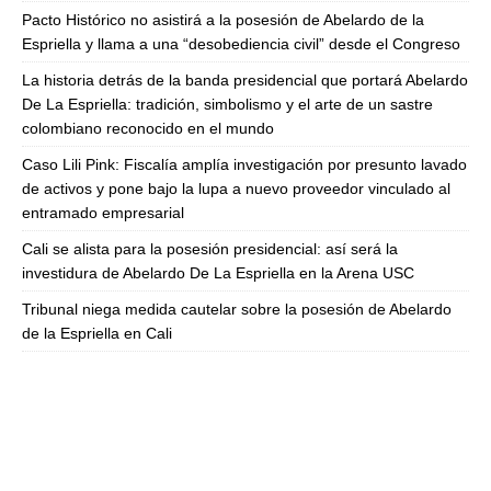
Pacto Histórico no asistirá a la posesión de Abelardo de la
Espriella y llama a una “desobediencia civil” desde el Congreso
La historia detrás de la banda presidencial que portará Abelardo
De La Espriella: tradición, simbolismo y el arte de un sastre
colombiano reconocido en el mundo
Caso Lili Pink: Fiscalía amplía investigación por presunto lavado
de activos y pone bajo la lupa a nuevo proveedor vinculado al
entramado empresarial
Cali se alista para la posesión presidencial: así será la
investidura de Abelardo De La Espriella en la Arena USC
Tribunal niega medida cautelar sobre la posesión de Abelardo
de la Espriella en Cali