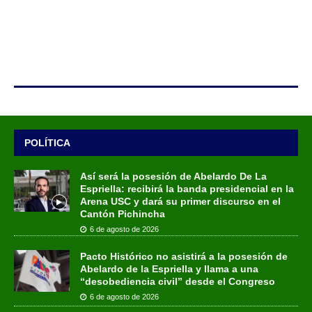
POLÍTICA
Así será la posesión de Abelardo De La
Espriella: recibirá la banda presidencial en la
Arena USC y dará su primer discurso en el
Cantón Pichincha
6 de agosto de 2026
Pacto Histórico no asistirá a la posesión de
Abelardo de la Espriella y llama a una
“desobediencia civil” desde el Congreso
6 de agosto de 2026