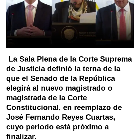
La Sala Plena de la Corte Suprema
de Justicia definió la terna de la
que el Senado de la República
elegirá al nuevo magistrado o
magistrada de la Corte
Constitucional, en reemplazo de
José Fernando Reyes Cuartas,
cuyo periodo está próximo a
finalizar.