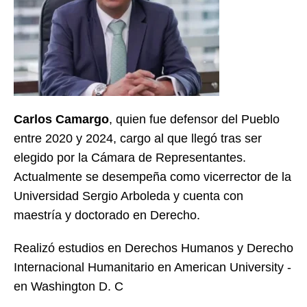
Carlos Camargo
, quien fue defensor del Pueblo
entre 2020 y 2024, cargo al que llegó tras ser
elegido por la Cámara de Representantes.
Actualmente se desempeña como vicerrector de la
Universidad Sergio Arboleda y cuenta con
maestría y doctorado en Derecho.
Realizó estudios en Derechos Humanos y Derecho
Internacional Humanitario en American University -
en Washington D. C