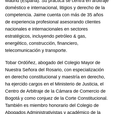
Madrid (España). Su práctica se centra en arbitraje
doméstico e internacional, litigios y derecho de la
competencia. Jaime cuenta con más de 35 años
de experiencia profesional asesorando clientes
nacionales e internacionales en sectores
estratégicos, incluyendo petróleo & gas,
energético, construcción, financiero,
telecomunicación y transporte.
Tobar Ordóñez, abogado del Colegio Mayor de
Nuestra Señora del Rosario, con especialización
en derecho constitucional y maestría en derecho,
ha ejercido cargos en el Ministerio de Justicia, el
Centro de Arbitraje de la Cámara de Comercio de
Bogotá y como conjuez de la Corte Constitucional.
También es miembro honorario del Colegio de
Abogados Administrativistas y académico de la