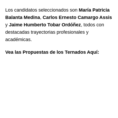
Los candidatos seleccionados son
María Patricia
Balanta Medina
,
Carlos Ernesto Camargo Assis
y
Jaime Humberto Tobar Ordóñez
, todos con
destacadas trayectorias profesionales y
académicas.
Vea las Propuestas de los Ternados Aquí: