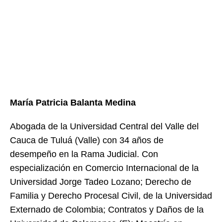
María Patricia Balanta Medina
Abogada de la Universidad Central del Valle del
Cauca de Tuluá (Valle) con 34 años de
desempeño en la Rama Judicial. Con
especialización en Comercio Internacional de la
Universidad Jorge Tadeo Lozano; Derecho de
Familia y Derecho Procesal Civil, de la Universidad
Externado de Colombia; Contratos y Daños de la