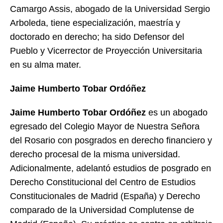
Camargo Assis, abogado de la Universidad Sergio
Arboleda, tiene especialización, maestría y
doctorado en derecho; ha sido Defensor del
Pueblo y Vicerrector de Proyección Universitaria
en su alma mater.
Jaime Humberto Tobar Ordóñez
Jaime Humberto Tobar Ordóñez
es un abogado
egresado del Colegio Mayor de Nuestra Señora
del Rosario con posgrados en derecho financiero y
derecho procesal de la misma universidad.
Adicionalmente, adelantó estudios de posgrado en
Derecho Constitucional del Centro de Estudios
Constitucionales de Madrid (España) y Derecho
comparado de la Universidad Complutense de