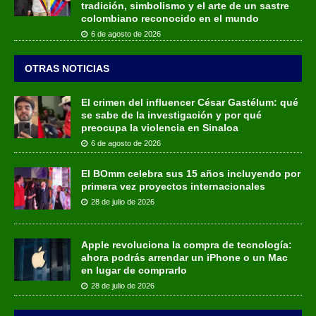
tradición, simbolismo y el arte de un sastre
colombiano reconocido en el mundo
6 de agosto de 2026
OTRAS NOTICIAS
El crimen del influencer César Gastélum: qué
se sabe de la investigación y por qué
preocupa la violencia en Sinaloa
6 de agosto de 2026
El BOmm celebra sus 15 años incluyendo por
primera vez proyectos internacionales
28 de julio de 2026
Apple revoluciona la compra de tecnología:
ahora podrás arrendar un iPhone o un Mac
en lugar de comprarlo
28 de julio de 2026