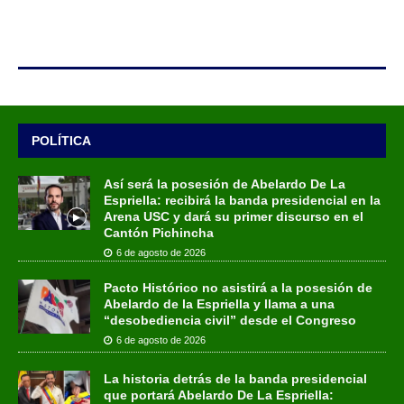
POLÍTICA
Así será la posesión de Abelardo De La
Espriella: recibirá la banda presidencial en la
Arena USC y dará su primer discurso en el
Cantón Pichincha
6 de agosto de 2026
Pacto Histórico no asistirá a la posesión de
Abelardo de la Espriella y llama a una
“desobediencia civil” desde el Congreso
6 de agosto de 2026
La historia detrás de la banda presidencial
que portará Abelardo De La Espriella: