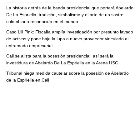
La historia detrás de la banda presidencial que portará Abelardo
De La Espriella: tradición, simbolismo y el arte de un sastre
colombiano reconocido en el mundo
Caso Lili Pink: Fiscalía amplía investigación por presunto lavado
de activos y pone bajo la lupa a nuevo proveedor vinculado al
entramado empresarial
Cali se alista para la posesión presidencial: así será la
investidura de Abelardo De La Espriella en la Arena USC
Tribunal niega medida cautelar sobre la posesión de Abelardo
de la Espriella en Cali