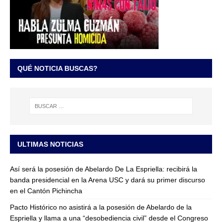
QUÉ NOTICIA BUSCAS?
ULTIMAS NOTICIAS
Así será la posesión de Abelardo De La Espriella: recibirá la
banda presidencial en la Arena USC y dará su primer discurso
en el Cantón Pichincha
Pacto Histórico no asistirá a la posesión de Abelardo de la
Espriella y llama a una “desobediencia civil” desde el Congreso