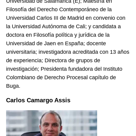
Universidad de Salamanca (E); Maestría en
Filosofía del Derecho Contemporáneo de la
Universidad Carlos III de Madrid en convenio con
la Universidad Autónoma de Cali; y candidata a
doctora en Filosofía política y jurídica de la
Universidad de Jaen en España; docente
universitaria; investigadora acreditada con 13 años
de experiencia; Directora de grupos de
investigación; Presidenta fundadora del Instituto
Colombiano de Derecho Procesal capítulo de
Buga.
Carlos Camargo Assis