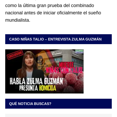
como la última gran prueba del combinado
nacional antes de iniciar oficialmente el sueño
mundialista.
CASO NIÑAS TALIO – ENTREVISTA ZULMA GUZMÁN
QUÉ NOTICIA BUSCAS?