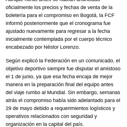
oficialmente los precios y fechas de venta de la
boletería para el compromiso en Bogotá, la FCF
informó posteriormente que el cronograma fue
ajustado nuevamente para regresar a la fecha
inicialmente contemplada por el cuerpo técnico
encabezado por Néstor Lorenzo.
Según explicó la Federación en un comunicado, el
objetivo deportivo siempre fue disputar el amistoso
el 1 de junio, ya que esa fecha encaja de mejor
manera en la preparación final del equipo antes
del viaje rumbo al Mundial. Sin embargo, semanas
atrás el compromiso había sido adelantado para el
29 de mayo debido a requerimientos logísticos y
operativos relacionados con seguridad y
organización en la capital del país.