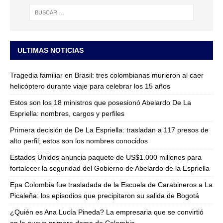
ULTIMAS NOTICIAS
Tragedia familiar en Brasil: tres colombianas murieron al caer
helicóptero durante viaje para celebrar los 15 años
Estos son los 18 ministros que posesionó Abelardo De La
Espriella: nombres, cargos y perfiles
Primera decisión de De La Espriella: trasladan a 117 presos de
alto perfil; estos son los nombres conocidos
Estados Unidos anuncia paquete de US$1.000 millones para
fortalecer la seguridad del Gobierno de Abelardo de la Espriella
Epa Colombia fue trasladada de la Escuela de Carabineros a La
Picaleña: los episodios que precipitaron su salida de Bogotá
¿Quién es Ana Lucía Pineda? La empresaria que se convirtió