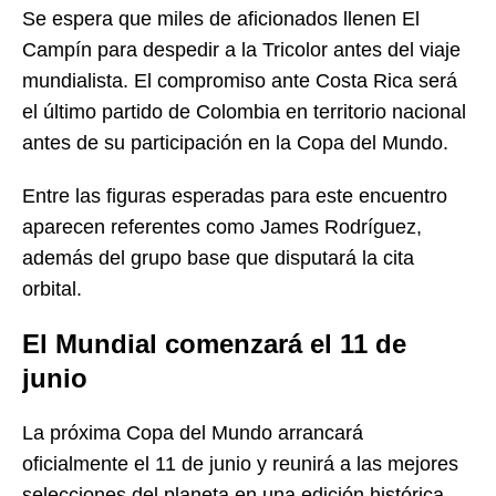
Se espera que miles de aficionados llenen El
Campín para despedir a la Tricolor antes del viaje
mundialista. El compromiso ante Costa Rica será
el último partido de Colombia en territorio nacional
antes de su participación en la Copa del Mundo.
Entre las figuras esperadas para este encuentro
aparecen referentes como James Rodríguez,
además del grupo base que disputará la cita
orbital.
El Mundial comenzará el 11 de
junio
La próxima Copa del Mundo arrancará
oficialmente el 11 de junio y reunirá a las mejores
selecciones del planeta en una edición histórica