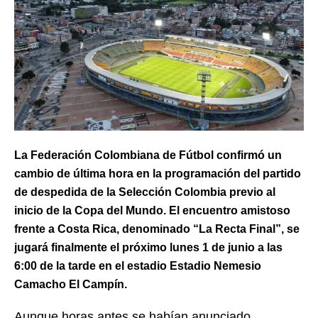
La Federación Colombiana de Fútbol confirmó un
cambio de última hora en la programación del partido
de despedida de la Selección Colombia previo al
inicio de la Copa del Mundo. El encuentro amistoso
frente a Costa Rica, denominado “La Recta Final”, se
jugará finalmente el próximo lunes 1 de junio a las
6:00 de la tarde en el estadio Estadio Nemesio
Camacho El Campín.
Aunque horas antes se habían anunciado