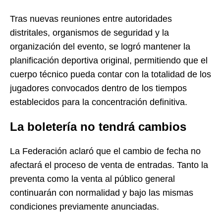
Tras nuevas reuniones entre autoridades
distritales, organismos de seguridad y la
organización del evento, se logró mantener la
planificación deportiva original, permitiendo que el
cuerpo técnico pueda contar con la totalidad de los
jugadores convocados dentro de los tiempos
establecidos para la concentración definitiva.
La boletería no tendrá cambios
La Federación aclaró que el cambio de fecha no
afectará el proceso de venta de entradas. Tanto la
preventa como la venta al público general
continuarán con normalidad y bajo las mismas
condiciones previamente anunciadas.