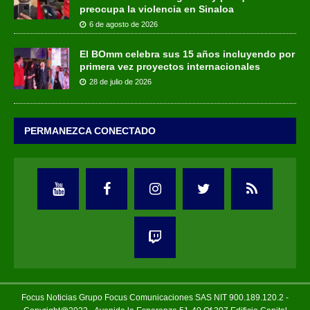
preocupa la violencia en Sinaloa
6 de agosto de 2026
El BOmm celebra sus 15 años incluyendo por
primera vez proyectos internacionales
28 de julio de 2026
PERMANEZCA CONECTADO
Focus Noticias Grupo Focus Comunicaciones SAS NIT 900.189.120.2 -