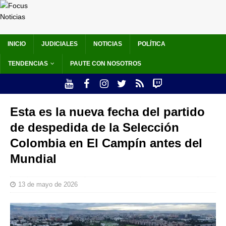
INICIO
JUDICIALES
NOTICIAS
POLÍTICA
TENDENCIAS
PAUTE CON NOSOTROS
Esta es la nueva fecha del partido
de despedida de la Selección
Colombia en El Campín antes del
Mundial
13 de mayo de 2026