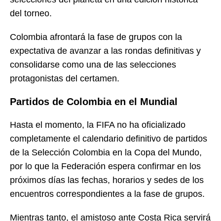
del torneo.
Colombia afrontará la fase de grupos con la
expectativa de avanzar a las rondas definitivas y
consolidarse como una de las selecciones
protagonistas del certamen.
Partidos de Colombia en el Mundial
Hasta el momento, la FIFA no ha oficializado
completamente el calendario definitivo de partidos
de la Selección Colombia en la Copa del Mundo,
por lo que la Federación espera confirmar en los
próximos días las fechas, horarios y sedes de los
encuentros correspondientes a la fase de grupos.
Mientras tanto, el amistoso ante Costa Rica servirá