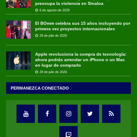
preocupa la violencia en Sinaloa
6 de agosto de 2026
El BOmm celebra sus 15 años incluyendo por
primera vez proyectos internacionales
28 de julio de 2026
Apple revoluciona la compra de tecnología:
ahora podrás arrendar un iPhone o un Mac
en lugar de comprarlo
28 de julio de 2026
PERMANEZCA CONECTADO