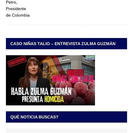
CASO NIÑAS TALIO – ENTREVISTA ZULMA GUZMÁN
QUÉ NOTICIA BUSCAS?