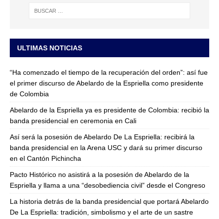
ULTIMAS NOTICIAS
“Ha comenzado el tiempo de la recuperación del orden”: así fue
el primer discurso de Abelardo de la Espriella como presidente
de Colombia
Abelardo de la Espriella ya es presidente de Colombia: recibió la
banda presidencial en ceremonia en Cali
Así será la posesión de Abelardo De La Espriella: recibirá la
banda presidencial en la Arena USC y dará su primer discurso
en el Cantón Pichincha
Pacto Histórico no asistirá a la posesión de Abelardo de la
Espriella y llama a una “desobediencia civil” desde el Congreso
La historia detrás de la banda presidencial que portará Abelardo
De La Espriella: tradición, simbolismo y el arte de un sastre