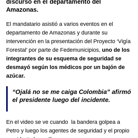
discurso en el departamento del
Amazonas.
El mandatario asistió a varios eventos en el
departamento de Amazonas y durante su
intervención en la presentación del Proyecto ‘Vigía
Forestal’ por parte de Fedemunicipios,
uno de los
integrantes de su esquema de seguridad se
desmayó según los médicos por un bajón de
azúcar.
“Ojalá no se me caiga Colombia” afirmó
el presidente luego del incidente.
En el video se ve cuando la bandera golpea a
Petro y luego los agentes de seguridad y el propio