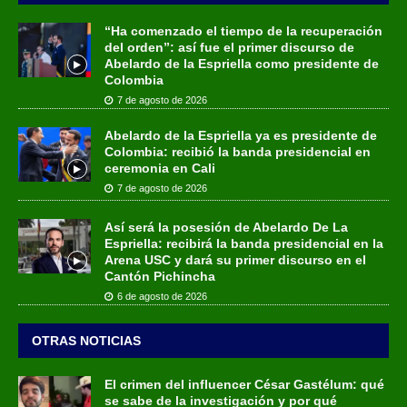
“Ha comenzado el tiempo de la recuperación
del orden”: así fue el primer discurso de
Abelardo de la Espriella como presidente de
Colombia
7 de agosto de 2026
Abelardo de la Espriella ya es presidente de
Colombia: recibió la banda presidencial en
ceremonia en Cali
7 de agosto de 2026
Así será la posesión de Abelardo De La
Espriella: recibirá la banda presidencial en la
Arena USC y dará su primer discurso en el
Cantón Pichincha
6 de agosto de 2026
OTRAS NOTICIAS
El crimen del influencer César Gastélum: qué
se sabe de la investigación y por qué