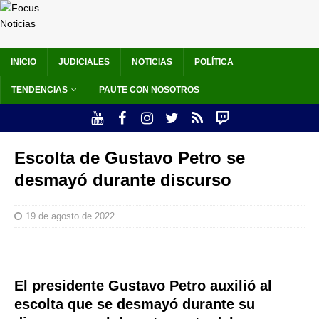
INICIO
JUDICIALES
NOTICIAS
POLÍTICA
TENDENCIAS
PAUTE CON NOSOTROS
Escolta de Gustavo Petro se
desmayó durante discurso
19 de agosto de 2022
El presidente Gustavo Petro auxilió al
escolta que se desmayó durante su