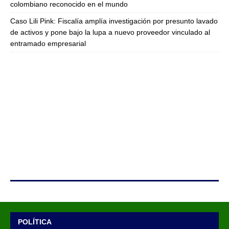
colombiano reconocido en el mundo
Caso Lili Pink: Fiscalía amplía investigación por presunto lavado
de activos y pone bajo la lupa a nuevo proveedor vinculado al
entramado empresarial
POLÍTICA