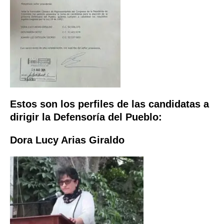
Estos son los perfiles de las candidatas a
dirigir la Defensoría del Pueblo:
Dora Lucy Arias Giraldo