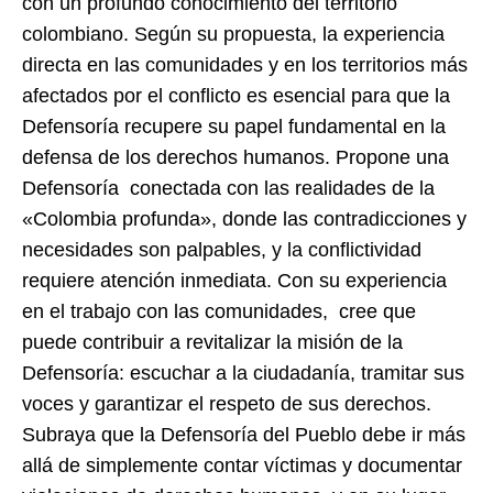
con un profundo conocimiento del territorio
colombiano. Según su propuesta, la experiencia
directa en las comunidades y en los territorios más
afectados por el conflicto es esencial para que la
Defensoría recupere su papel fundamental en la
defensa de los derechos humanos. Propone una
Defensoría conectada con las realidades de la
«Colombia profunda», donde las contradicciones y
necesidades son palpables, y la conflictividad
requiere atención inmediata. Con su experiencia
en el trabajo con las comunidades, cree que
puede contribuir a revitalizar la misión de la
Defensoría: escuchar a la ciudadanía, tramitar sus
voces y garantizar el respeto de sus derechos.
Subraya que la Defensoría del Pueblo debe ir más
allá de simplemente contar víctimas y documentar