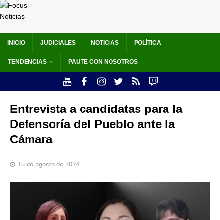
INICIO
JUDICIALES
NOTICIAS
POLÍTICA
TENDENCIAS
PAUTE CON NOSOTROS
Entrevista a candidatas para la
Defensoría del Pueblo ante la
Cámara
15 de agosto de 2024