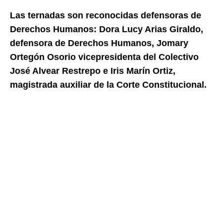
Las ternadas son reconocidas defensoras de
Derechos Humanos: Dora Lucy Arias Giraldo,
defensora de Derechos Humanos, Jomary
Ortegón Osorio vicepresidenta del Colectivo
José Alvear Restrepo e Iris Marín Ortiz,
magistrada auxiliar de la Corte Constitucional.