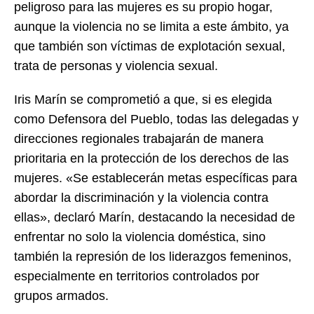
peligroso para las mujeres es su propio hogar,
aunque la violencia no se limita a este ámbito, ya
que también son víctimas de explotación sexual,
trata de personas y violencia sexual.
Iris Marín se comprometió a que, si es elegida
como Defensora del Pueblo, todas las delegadas y
direcciones regionales trabajarán de manera
prioritaria en la protección de los derechos de las
mujeres. «Se establecerán metas específicas para
abordar la discriminación y la violencia contra
ellas», declaró Marín, destacando la necesidad de
enfrentar no solo la violencia doméstica, sino
también la represión de los liderazgos femeninos,
especialmente en territorios controlados por
grupos armados.