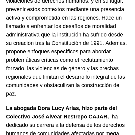
violaciones de derechos humanos, y en su lugar,
prevenir estos contextos mediante una presencia
activa y comprometida en las regiones. Hace un
llamado a enfrentar los desafíos de moralidad
administrativa que la institución ha sufrido desde
su creación tras la Constitución de 1991. Además,
propone enfoques específicos para abordar
problemáticas críticas como el reclutamiento
forzado, las violencias de género y las brechas
regionales que limitan el desarrollo integral de las
comunidades y obstaculizan la construcción de
paz.
La abogada Dora Lucy Arias, hizo parte del
Colectivo José Alvear Restrepo CAJAR,
ha
dedicado su carrera a la defensa de los derechos
humanos de comunidades afectadas por mega