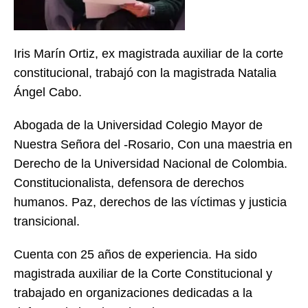
Iris Marín Ortiz, ex magistrada auxiliar de la corte
constitucional, trabajó con la magistrada Natalia
Ángel Cabo.
Abogada de la Universidad Colegio Mayor de
Nuestra Señora del -Rosario, Con una maestria en
Derecho de la Universidad Nacional de Colombia.
Constitucionalista, defensora de derechos
humanos. Paz, derechos de las víctimas y justicia
transicional.
Cuenta con 25 años de experiencia. Ha sido
magistrada auxiliar de la Corte Constitucional y
trabajado en organizaciones dedicadas a la