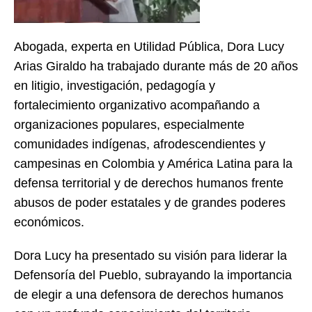
Abogada, experta en Utilidad Pública, Dora Lucy
Arias Giraldo ha trabajado durante más de 20 años
en litigio, investigación, pedagogía y
fortalecimiento organizativo acompañando a
organizaciones populares, especialmente
comunidades indígenas, afrodescendientes y
campesinas en Colombia y América Latina para la
defensa territorial y de derechos humanos frente
abusos de poder estatales y de grandes poderes
económicos.
Dora Lucy ha presentado su visión para liderar la
Defensoría del Pueblo, subrayando la importancia
de elegir a una defensora de derechos humanos