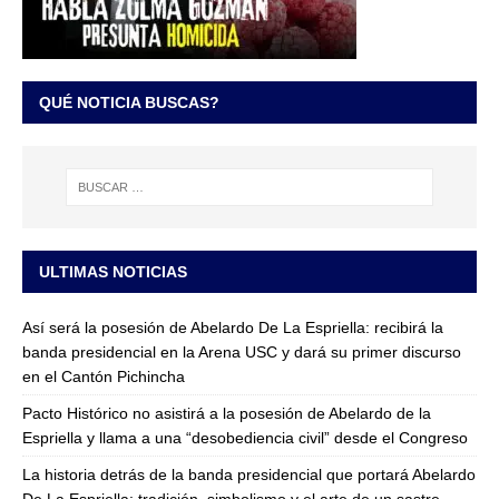
QUÉ NOTICIA BUSCAS?
ULTIMAS NOTICIAS
Así será la posesión de Abelardo De La Espriella: recibirá la
banda presidencial en la Arena USC y dará su primer discurso
en el Cantón Pichincha
Pacto Histórico no asistirá a la posesión de Abelardo de la
Espriella y llama a una “desobediencia civil” desde el Congreso
La historia detrás de la banda presidencial que portará Abelardo