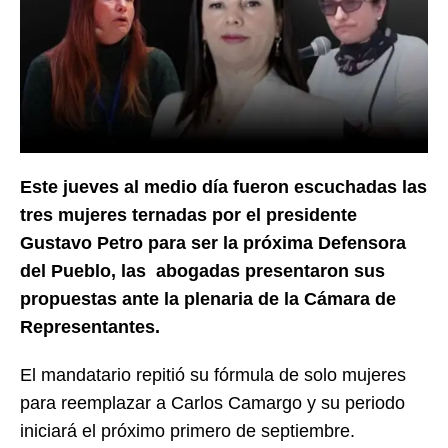
Este jueves al medio día fueron escuchadas las
tres mujeres ternadas por el presidente
Gustavo Petro para ser la próxima Defensora
del Pueblo, las abogadas presentaron sus
propuestas ante la plenaria de la Cámara de
Representantes.
El mandatario repitió su fórmula de solo mujeres
para reemplazar a Carlos Camargo y su periodo
iniciará el próximo primero de septiembre.