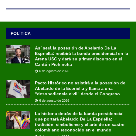
POLÍTICA
Así será la posesión de Abelardo De La
Espriella: recibirá la banda presidencial en la
Arena USC y dará su primer discurso en el
Cantón Pichincha
6 de agosto de 2026
Pacto Histórico no asistirá a la posesión de
Abelardo de la Espriella y llama a una
“desobediencia civil” desde el Congreso
6 de agosto de 2026
La historia detrás de la banda presidencial
que portará Abelardo De La Espriella:
tradición, simbolismo y el arte de un sastre
colombiano reconocido en el mundo