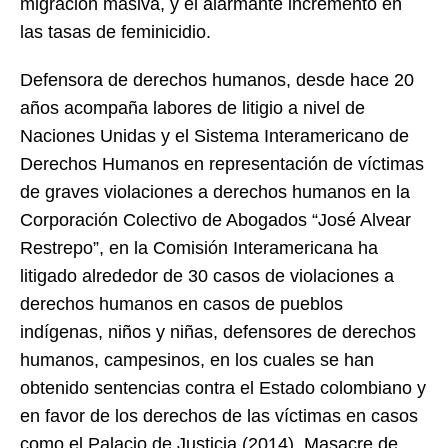
migración masiva, y el alarmante incremento en
las tasas de feminicidio.
Defensora de derechos humanos, desde hace 20
años acompaña labores de litigio a nivel de
Naciones Unidas y el Sistema Interamericano de
Derechos Humanos en representación de víctimas
de graves violaciones a derechos humanos en la
Corporación Colectivo de Abogados “José Alvear
Restrepo”, en la Comisión Interamericana ha
litigado alrededor de 30 casos de violaciones a
derechos humanos en casos de pueblos
indígenas, niños y niñas, defensores de derechos
humanos, campesinos, en los cuales se han
obtenido sentencias contra el Estado colombiano y
en favor de los derechos de las víctimas en casos
como el Palacio de Justicia (2014), Masacre de