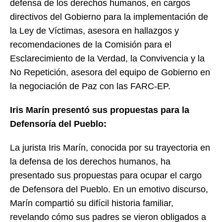
defensa de los derechos humanos, en cargos
directivos del Gobierno para la implementación de
la Ley de Víctimas, asesora en hallazgos y
recomendaciones de la Comisión para el
Esclarecimiento de la Verdad, la Convivencia y la
No Repetición, asesora del equipo de Gobierno en
la negociación de Paz con las FARC-EP.
Iris Marín presentó sus propuestas para la
Defensoría del Pueblo:
La jurista Iris Marín, conocida por su trayectoria en
la defensa de los derechos humanos, ha
presentado sus propuestas para ocupar el cargo
de Defensora del Pueblo. En un emotivo discurso,
Marín compartió su difícil historia familiar,
revelando cómo sus padres se vieron obligados a