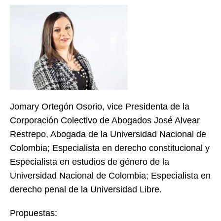
Jomary Ortegón Osorio, vice Presidenta de la
Corporación Colectivo de Abogados José Alvear
Restrepo, Abogada de la Universidad Nacional de
Colombia; Especialista en derecho constitucional y
Especialista en estudios de género de la
Universidad Nacional de Colombia; Especialista en
derecho penal de la Universidad Libre.
Propuestas: