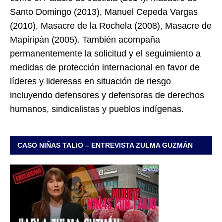
Santo Domingo (2013), Manuel Cepeda Vargas
(2010), Masacre de la Rochela (2008), Masacre de
Mapiripán (2005). También acompaña
permanentemente la solicitud y el seguimiento a
medidas de protección internacional en favor de
líderes y lideresas en situación de riesgo
incluyendo defensores y defensoras de derechos
humanos, sindicalistas y pueblos indígenas.
CASO NIÑAS TALIO – ENTREVISTA ZULMA GUZMÁN