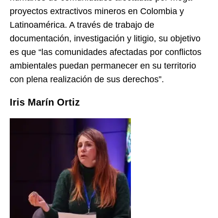
proyectos extractivos mineros en Colombia y
Latinoamérica. A través de trabajo de
documentación, investigación y litigio, su objetivo
es que “las comunidades afectadas por conflictos
ambientales puedan permanecer en su territorio
con plena realización de sus derechos”.
Iris Marín Ortiz