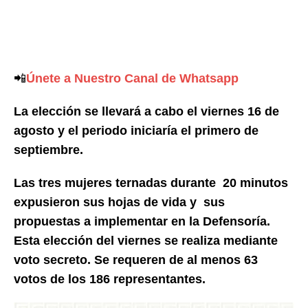
📲
Únete a Nuestro Canal de Whatsapp
La elección se llevará a cabo el viernes 16 de
agosto y el periodo iniciaría el primero de
septiembre.
Las tres mujeres ternadas durante 20 minutos
expusieron sus hojas de vida y sus
propuestas a implementar en la Defensoría.
Esta elección del viernes se realiza mediante
voto secreto. Se requeren de al menos
63
votos
de los 1
86 representantes.