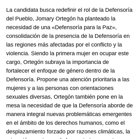
La candidata busca redefinir el rol de la Defensoría
del Pueblo, Jomary Ortegón ha planteado la
necesidad de una «Defensoría para la Paz»,
consolidación de la presencia de la Defensoría en
las regiones más afectadas por el conflicto y la
violencia. Siendo la primera mujer en ocupar este
cargo, Ortegón subraya la importancia de
fortalecer el enfoque de género dentro de la
Defensoría. Propone una atención prioritaria a las
mujeres y a las personas con orientaciones
sexuales diversas, Ortegón también pone en la
mesa la necesidad de que la Defensoría aborde de
manera integral nuevas problemáticas emergentes
en el ámbito de los derechos humanos, como el
desplazamiento forzado por razones climáticas, la