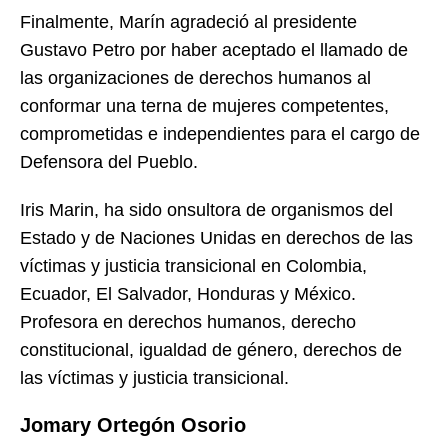
Finalmente, Marín agradeció al presidente
Gustavo Petro por haber aceptado el llamado de
las organizaciones de derechos humanos al
conformar una terna de mujeres competentes,
comprometidas e independientes para el cargo de
Defensora del Pueblo.
Iris Marin, ha sido onsultora de organismos del
Estado y de Naciones Unidas en derechos de las
víctimas y justicia transicional en Colombia,
Ecuador, El Salvador, Honduras y México.
Profesora en derechos humanos, derecho
constitucional, igualdad de género, derechos de
las víctimas y justicia transicional.
Jomary Ortegón Osorio