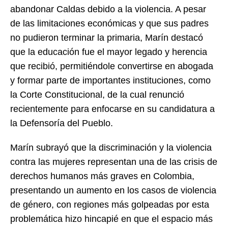
abandonar Caldas debido a la violencia. A pesar
de las limitaciones económicas y que sus padres
no pudieron terminar la primaria, Marín destacó
que la educación fue el mayor legado y herencia
que recibió, permitiéndole convertirse en abogada
y formar parte de importantes instituciones, como
la Corte Constitucional, de la cual renunció
recientemente para enfocarse en su candidatura a
la Defensoría del Pueblo.
Marín subrayó que la discriminación y la violencia
contra las mujeres representan una de las crisis de
derechos humanos más graves en Colombia,
presentando un aumento en los casos de violencia
de género, con regiones más golpeadas por esta
problemática hizo hincapié en que el espacio más