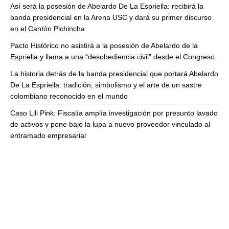
Así será la posesión de Abelardo De La Espriella: recibirá la
banda presidencial en la Arena USC y dará su primer discurso
en el Cantón Pichincha
Pacto Histórico no asistirá a la posesión de Abelardo de la
Espriella y llama a una “desobediencia civil” desde el Congreso
La historia detrás de la banda presidencial que portará Abelardo
De La Espriella: tradición, simbolismo y el arte de un sastre
colombiano reconocido en el mundo
Caso Lili Pink: Fiscalía amplía investigación por presunto lavado
de activos y pone bajo la lupa a nuevo proveedor vinculado al
entramado empresarial