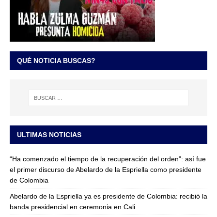
QUÉ NOTICIA BUSCAS?
ULTIMAS NOTICIAS
“Ha comenzado el tiempo de la recuperación del orden”: así fue
el primer discurso de Abelardo de la Espriella como presidente
de Colombia
Abelardo de la Espriella ya es presidente de Colombia: recibió la
banda presidencial en ceremonia en Cali