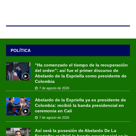
POLÍTICA
“Ha comenzado el tiempo de la recuperación
del orden”: así fue el primer discurso de
Abelardo de la Espriella como presidente de
Colombia
7 de agosto de 2026
Abelardo de la Espriella ya es presidente de
Colombia: recibió la banda presidencial en
ceremonia en Cali
7 de agosto de 2026
Así será la posesión de Abelardo De La
Espriella: recibirá la banda presidencial en la