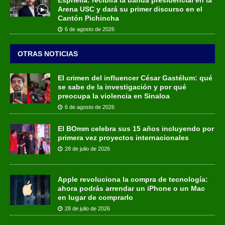
Arena USC y dará su primer discurso en el
Cantón Pichincha
6 de agosto de 2026
OTRAS NOTICIAS
El crimen del influencer César Gastélum: qué
se sabe de la investigación y por qué
preocupa la violencia en Sinaloa
6 de agosto de 2026
El BOmm celebra sus 15 años incluyendo por
primera vez proyectos internacionales
28 de julio de 2026
Apple revoluciona la compra de tecnología:
ahora podrás arrendar un iPhone o un Mac
en lugar de comprarlo
28 de julio de 2026