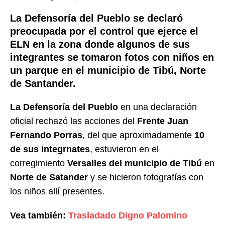
La Defensoría del Pueblo se declaró
preocupada por el control que ejerce el
ELN en la zona donde algunos de sus
integrantes se tomaron fotos con niños en
un parque en el municipio de Tibú, Norte
de Santander.
La Defensoría del Pueblo
en una declaración
oficial rechazó las acciones del
Frente Juan
Fernando Porras
, del que aproximadamente
10
de sus integrnates
, estuvieron en el
corregimiento
Versalles del municipio de Tibú
en
Norte de Satander
y se hicieron fotografías con
los niños allí presentes.
Vea también:
Trasladado Digno Palomino