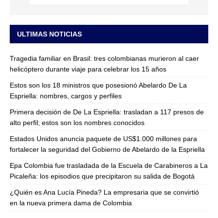
ULTIMAS NOTICIAS
Tragedia familiar en Brasil: tres colombianas murieron al caer
helicóptero durante viaje para celebrar los 15 años
Estos son los 18 ministros que posesionó Abelardo De La
Espriella: nombres, cargos y perfiles
Primera decisión de De La Espriella: trasladan a 117 presos de
alto perfil; estos son los nombres conocidos
Estados Unidos anuncia paquete de US$1.000 millones para
fortalecer la seguridad del Gobierno de Abelardo de la Espriella
Epa Colombia fue trasladada de la Escuela de Carabineros a La
Picaleña: los episodios que precipitaron su salida de Bogotá
¿Quién es Ana Lucía Pineda? La empresaria que se convirtió
en la nueva primera dama de Colombia