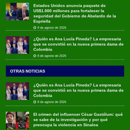
Estados Unidos anuncia paquete de
US$1.000 millones para fortalecer la
seguridad del Gobierno de Abelardo de la
Espriella
8 de agosto de 2026
¿Quién es Ana Lucía Pineda? La empresaria
que se convirtió en la nueva primera dama de
Colombia
8 de agosto de 2026
OTRAS NOTICIAS
¿Quién es Ana Lucía Pineda? La empresaria
que se convirtió en la nueva primera dama de
Colombia
8 de agosto de 2026
El crimen del influencer César Gastélum: qué
se sabe de la investigación y por qué
preocupa la violencia en Sinaloa