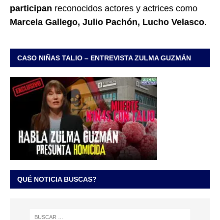
participan
reconocidos actores y actrices como
Marcela Gallego, Julio Pachón, Lucho Velasco
.
CASO NIÑAS TALIO – ENTREVISTA ZULMA GUZMÁN
QUÉ NOTICIA BUSCAS?