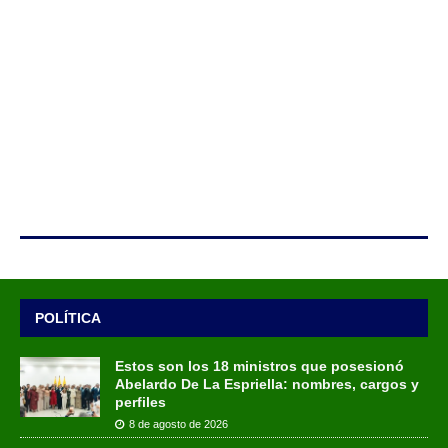
POLÍTICA
Estos son los 18 ministros que posesionó
Abelardo De La Espriella: nombres, cargos y
perfiles
8 de agosto de 2026