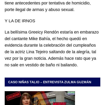
tiene antecedentes por tentativa de homicidio,
porte ilegal de armas y abuso sexual.
Y LA DE IRNOS
La bellísima Greeicy Rendón estaría en embarazo
del cantante Mike Bahía, el hecho quedó en
evidencia durante la celebración del cumpleaños
de la actriz Lina Tejeiro saltando de la alegría, tal
vez por la gran noticia. Además hace rato que ya
no sale en vestido de baño ni bailando.
CASO NIÑAS TALIO – ENTREVISTA ZULMA GUZMÁN