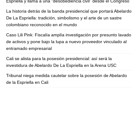
Espriella y llama a una “desobediencia civil” desde el Congreso
La historia detrás de la banda presidencial que portará Abelardo
De La Espriella: tradición, simbolismo y el arte de un sastre
colombiano reconocido en el mundo
Caso Lili Pink: Fiscalía amplía investigación por presunto lavado
de activos y pone bajo la lupa a nuevo proveedor vinculado al
entramado empresarial
Cali se alista para la posesión presidencial: así será la
investidura de Abelardo De La Espriella en la Arena USC
Tribunal niega medida cautelar sobre la posesión de Abelardo
de la Espriella en Cali