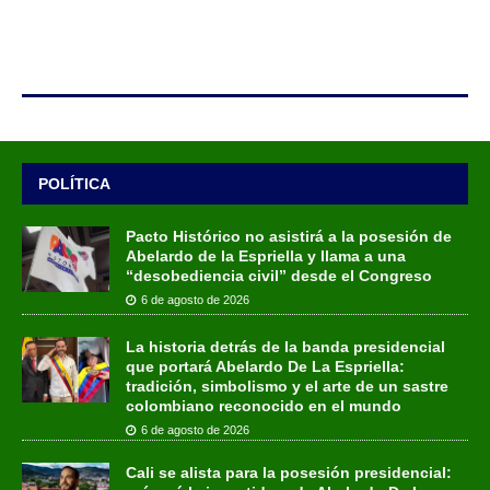
POLÍTICA
Pacto Histórico no asistirá a la posesión de
Abelardo de la Espriella y llama a una
“desobediencia civil” desde el Congreso
6 de agosto de 2026
La historia detrás de la banda presidencial
que portará Abelardo De La Espriella:
tradición, simbolismo y el arte de un sastre
colombiano reconocido en el mundo
6 de agosto de 2026
Cali se alista para la posesión presidencial: