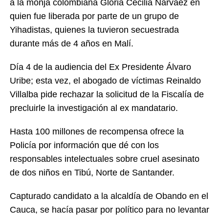
a la monja colombiana Gloria Cecilia Narváez en
quien fue liberada por parte de un grupo de
Yihadistas, quienes la tuvieron secuestrada
durante más de 4 años en Malí.
Día 4 de la audiencia del Ex Presidente Álvaro
Uribe; esta vez, el abogado de víctimas Reinaldo
Villalba pide rechazar la solicitud de la Fiscalía de
precluirle la investigación al ex mandatario.
Hasta 100 millones de recompensa ofrece la
Policía por información que dé con los
responsables intelectuales sobre cruel asesinato
de dos niños en Tibú, Norte de Santander.
Capturado candidato a la alcaldía de Obando en el
Cauca, se hacía pasar por político para no levantar