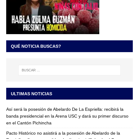
QUÉ NOTICIA BUSCAS?
ULTIMAS NOTICIAS
Así será la posesión de Abelardo De La Espriella: recibirá la
banda presidencial en la Arena USC y dará su primer discurso
en el Cantón Pichincha
Pacto Histórico no asistirá a la posesión de Abelardo de la