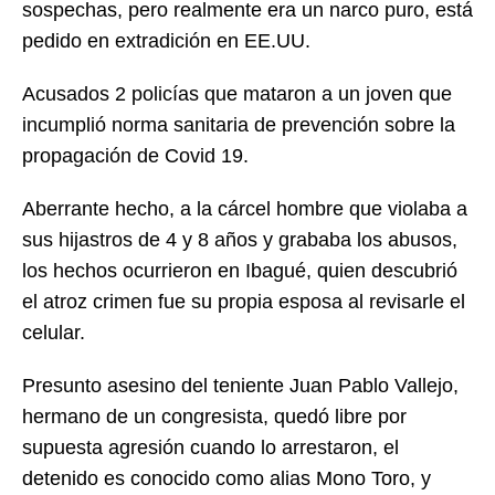
sospechas, pero realmente era un narco puro, está
pedido en extradición en EE.UU.
Acusados 2 policías que mataron a un joven que
incumplió norma sanitaria de prevención sobre la
propagación de Covid 19.
Aberrante hecho, a la cárcel hombre que violaba a
sus hijastros de 4 y 8 años y grababa los abusos,
los hechos ocurrieron en Ibagué, quien descubrió
el atroz crimen fue su propia esposa al revisarle el
celular.
Presunto asesino del teniente Juan Pablo Vallejo,
hermano de un congresista, quedó libre por
supuesta agresión cuando lo arrestaron, el
detenido es conocido como alias Mono Toro, y