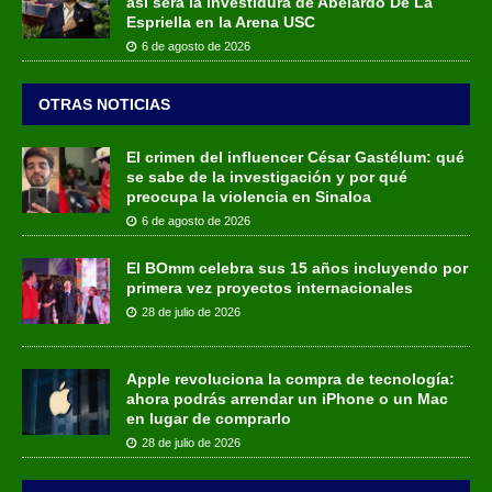
así será la investidura de Abelardo De La
Espriella en la Arena USC
6 de agosto de 2026
OTRAS NOTICIAS
El crimen del influencer César Gastélum: qué
se sabe de la investigación y por qué
preocupa la violencia en Sinaloa
6 de agosto de 2026
El BOmm celebra sus 15 años incluyendo por
primera vez proyectos internacionales
28 de julio de 2026
Apple revoluciona la compra de tecnología:
ahora podrás arrendar un iPhone o un Mac
en lugar de comprarlo
28 de julio de 2026