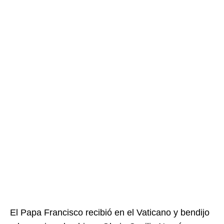
El Papa Francisco recibió en el Vaticano y bendijo