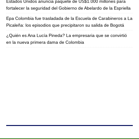
Estados Unidos anuncia paquete de US$1.000 millones para
fortalecer la seguridad del Gobierno de Abelardo de la Espriella
Epa Colombia fue trasladada de la Escuela de Carabineros a La
Picaleña: los episodios que precipitaron su salida de Bogotá
¿Quién es Ana Lucía Pineda? La empresaria que se convirtió
en la nueva primera dama de Colombia