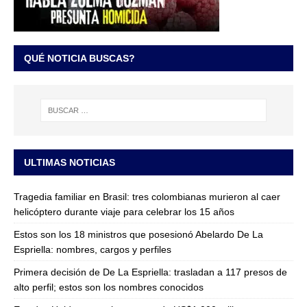
QUÉ NOTICIA BUSCAS?
ULTIMAS NOTICIAS
Tragedia familiar en Brasil: tres colombianas murieron al caer
helicóptero durante viaje para celebrar los 15 años
Estos son los 18 ministros que posesionó Abelardo De La
Espriella: nombres, cargos y perfiles
Primera decisión de De La Espriella: trasladan a 117 presos de
alto perfil; estos son los nombres conocidos