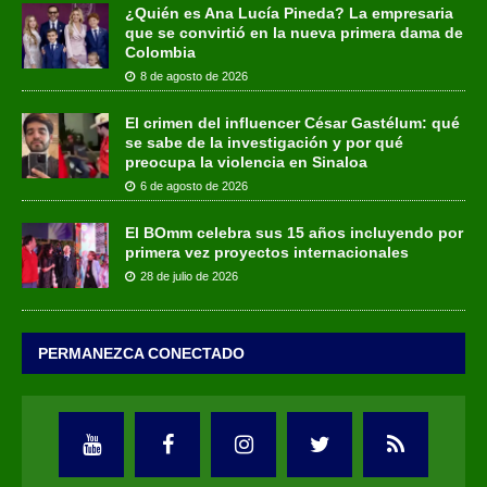
¿Quién es Ana Lucía Pineda? La empresaria
que se convirtió en la nueva primera dama de
Colombia
8 de agosto de 2026
El crimen del influencer César Gastélum: qué
se sabe de la investigación y por qué
preocupa la violencia en Sinaloa
6 de agosto de 2026
El BOmm celebra sus 15 años incluyendo por
primera vez proyectos internacionales
28 de julio de 2026
PERMANEZCA CONECTADO