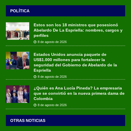
POLÍTICA
Estos son los 18 ministros que posesionó
Abelardo De La Espriella: nombres, cargos y
perfiles
8 de agosto de 2026
Estados Unidos anuncia paquete de
US$1.000 millones para fortalecer la
seguridad del Gobierno de Abelardo de la
Espriella
8 de agosto de 2026
¿Quién es Ana Lucía Pineda? La empresaria
que se convirtió en la nueva primera dama de
Colombia
8 de agosto de 2026
OTRAS NOTICIAS