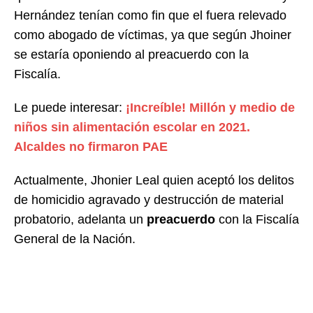
Hernández tenían como fin que el fuera relevado
como abogado de víctimas, ya que según Jhoiner
se estaría oponiendo al preacuerdo con la
Fiscalía.
Le puede interesar:
¡Increíble! Millón y medio de
niños sin alimentación escolar en 2021.
Alcaldes no firmaron PAE
Actualmente, Jhonier Leal quien aceptó los delitos
de homicidio agravado y destrucción de material
probatorio, adelanta un
preacuerdo
con la Fiscalía
General de la Nación.