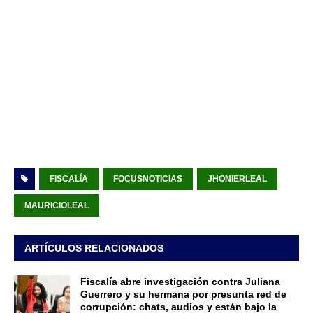
FISCALÍA
FOCUSNOTICIAS
JHONIERLEAL
MAURICIOLEAL
ARTÍCULOS RELACIONADOS
Fiscalía abre investigación contra Juliana
Guerrero y su hermana por presunta red de
corrupción: chats, audios y están bajo la