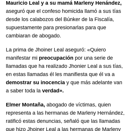
Mauricio Leal y a su mamá Marleny Henández,
aseguró que el confeso homicida llamó a sus tías
desde los calabozos del Búnker de la Fiscalía,
supuestamente para presionarlas para que
cambiaran de abogado.
La prima de Jhoiner Leal aseguró: «Quiero
manifestar mi
preocupación
por una serie de
llamadas que ha realizado Jhonier Leal a sus tías,
en estas llamadas él les manifiesta que él va a
demostrar su inocencia
y que más adelante van
a saber toda la
verdad».
Elmer Montaña,
abogado de víctimas, quien
representa a las hermanas de Marleny Hernández,
ratificó estas denuncias, señaló que las llamadas
que hizo Jhoiner Leal a las hermanas de Marleny