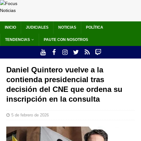
INICIO
JUDICIALES
NOTICIAS
POLÍTICA
TENDENCIAS
PAUTE CON NOSOTROS
Daniel Quintero vuelve a la
contienda presidencial tras
decisión del CNE que ordena su
inscripción en la consulta
5 de febrero de 2026