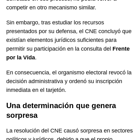
competir en otro mecanismo similar.
Sin embargo, tras estudiar los recursos
presentados por su defensa, el CNE concluyó que
existían elementos jurídicos suficientes para
permitir su participación en la consulta del
Frente
por la Vida
.
En consecuencia, el organismo electoral revocó la
decisión administrativa y ordenó su inscripción
inmediata en el tarjetón.
Una determinación que genera
sorpresa
La resolución del CNE causó sorpresa en sectores
políticos y jurídicos, debido a que el propio