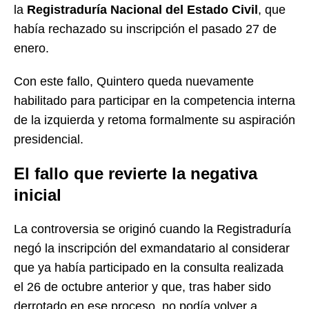
la
Registraduría Nacional del Estado Civil
, que
había rechazado su inscripción el pasado 27 de
enero.
Con este fallo, Quintero queda nuevamente
habilitado para participar en la competencia interna
de la izquierda y retoma formalmente su aspiración
presidencial.
El fallo que revierte la negativa
inicial
La controversia se originó cuando la Registraduría
negó la inscripción del exmandatario al considerar
que ya había participado en la consulta realizada
el 26 de octubre anterior y que, tras haber sido
derrotado en ese proceso, no podía volver a