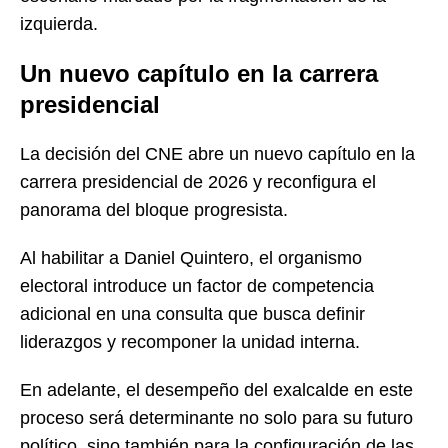
izquierda.
Un nuevo capítulo en la carrera
presidencial
La decisión del CNE abre un nuevo capítulo en la
carrera presidencial de 2026 y reconfigura el
panorama del bloque progresista.
Al habilitar a Daniel Quintero, el organismo
electoral introduce un factor de competencia
adicional en una consulta que busca definir
liderazgos y recomponer la unidad interna.
En adelante, el desempeño del exalcalde en este
proceso será determinante no solo para su futuro
político, sino también para la configuración de las