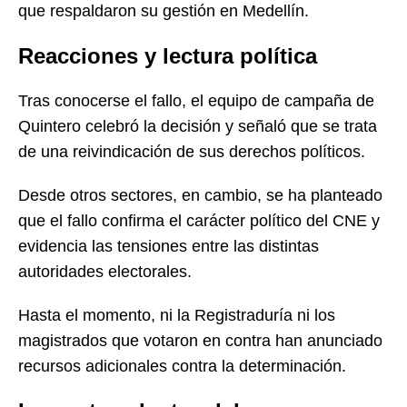
que respaldaron su gestión en Medellín.
Reacciones y lectura política
Tras conocerse el fallo, el equipo de campaña de
Quintero celebró la decisión y señaló que se trata
de una reivindicación de sus derechos políticos.
Desde otros sectores, en cambio, se ha planteado
que el fallo confirma el carácter político del CNE y
evidencia las tensiones entre las distintas
autoridades electorales.
Hasta el momento, ni la Registraduría ni los
magistrados que votaron en contra han anunciado
recursos adicionales contra la determinación.