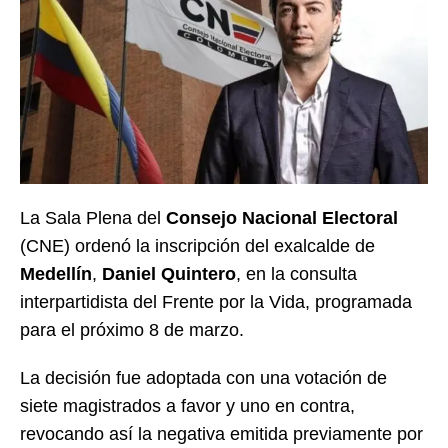
La Sala Plena del
Consejo Nacional Electoral
(CNE) ordenó la inscripción del exalcalde de
Medellín
,
Daniel Quintero
, en la consulta
interpartidista del Frente por la Vida, programada
para el próximo 8 de marzo.
La decisión fue adoptada con una votación de
siete magistrados a favor y uno en contra,
revocando así la negativa emitida previamente por