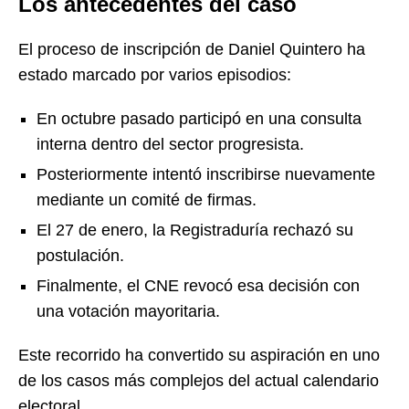
Los antecedentes del caso
El proceso de inscripción de Daniel Quintero ha
estado marcado por varios episodios:
En octubre pasado participó en una consulta
interna dentro del sector progresista.
Posteriormente intentó inscribirse nuevamente
mediante un comité de firmas.
El 27 de enero, la Registraduría rechazó su
postulación.
Finalmente, el CNE revocó esa decisión con
una votación mayoritaria.
Este recorrido ha convertido su aspiración en uno
de los casos más complejos del actual calendario
electoral.