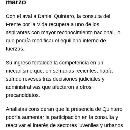
marzo
Con el aval a Daniel Quintero, la consulta del
Frente por la Vida recupera a uno de los
aspirantes con mayor reconocimiento nacional, lo
que podría modificar el equilibrio interno de
fuerzas.
Su ingreso fortalece la competencia en un
mecanismo que, en semanas recientes, había
sufrido reveses tras decisiones judiciales y
administrativas que afectaron a otros
precandidatos.
Analistas consideran que la presencia de Quintero
podría aumentar la participación en la consulta y
reactivar el interés de sectores juveniles y urbanos