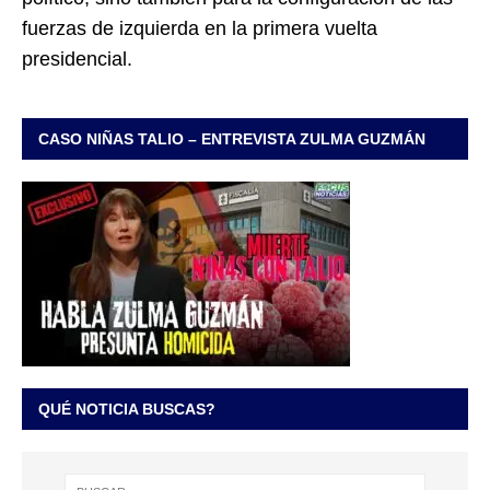
fuerzas de izquierda en la primera vuelta
presidencial.
CASO NIÑAS TALIO – ENTREVISTA ZULMA GUZMÁN
QUÉ NOTICIA BUSCAS?