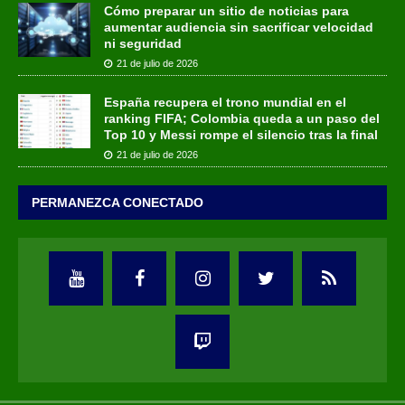
Cómo preparar un sitio de noticias para
aumentar audiencia sin sacrificar velocidad
ni seguridad
21 de julio de 2026
España recupera el trono mundial en el
ranking FIFA; Colombia queda a un paso del
Top 10 y Messi rompe el silencio tras la final
21 de julio de 2026
PERMANEZCA CONECTADO