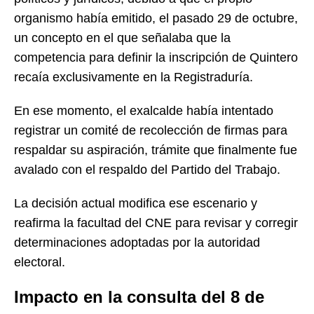
organismo había emitido, el pasado 29 de octubre,
un concepto en el que señalaba que la
competencia para definir la inscripción de Quintero
recaía exclusivamente en la Registraduría.
En ese momento, el exalcalde había intentado
registrar un comité de recolección de firmas para
respaldar su aspiración, trámite que finalmente fue
avalado con el respaldo del Partido del Trabajo.
La decisión actual modifica ese escenario y
reafirma la facultad del CNE para revisar y corregir
determinaciones adoptadas por la autoridad
electoral.
Impacto en la consulta del 8 de