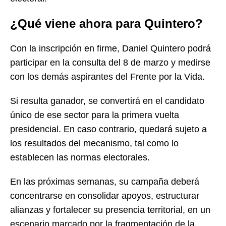
¿Qué viene ahora para Quintero?
Con la inscripción en firme, Daniel Quintero podrá
participar en la consulta del 8 de marzo y medirse
con los demás aspirantes del Frente por la Vida.
Si resulta ganador, se convertirá en el candidato
único de ese sector para la primera vuelta
presidencial. En caso contrario, quedará sujeto a
los resultados del mecanismo, tal como lo
establecen las normas electorales.
En las próximas semanas, su campaña deberá
concentrarse en consolidar apoyos, estructurar
alianzas y fortalecer su presencia territorial, en un
escenario marcado por la fragmentación de la