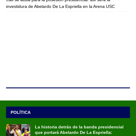
investidura de Abelardo De La Espriella en la Arena USC
POLÍTICA
La historia detrás de la banda presidencial
que portará Abelardo De La Espriella: