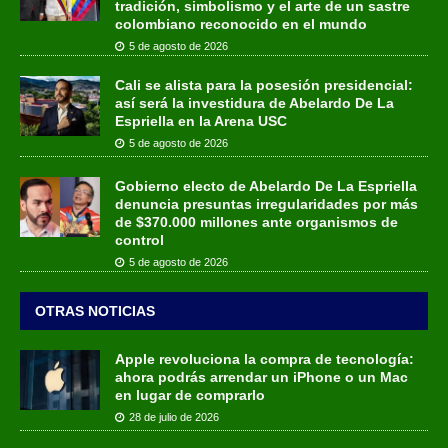
tradición, simbolismo y el arte de un sastre
colombiano reconocido en el mundo
5 de agosto de 2026
Cali se alista para la posesión presidencial:
así será la investidura de Abelardo De La
Espriella en la Arena USC
5 de agosto de 2026
Gobierno electo de Abelardo De La Espriella
denuncia presuntas irregularidades por más
de $370.000 millones ante organismos de
control
5 de agosto de 2026
OTRAS NOTICIAS
Apple revoluciona la compra de tecnología:
ahora podrás arrendar un iPhone o un Mac
en lugar de comprarlo
28 de julio de 2026